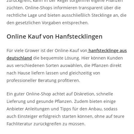
zurückgreift, kann in der Regel sorgenfrei eigene Pflanzen
züchten. Online-Shops informieren transparent über die
rechtliche Lage und bieten ausschließlich Stecklinge an, die
den gesetzlichen Vorgaben entsprechen.
Online Kauf von Hanfstecklingen
Für viele Grower ist der Online-Kauf von
hanfstecklinge aus
deutschland
die bequemste Lösung. Hier können Kunden
aus verschiedenen Sorten auswählen, die Pflanzen direkt
nach Hause liefern lassen und gleichzeitig von
professioneller Beratung profitieren.
Ein guter Online-Shop achtet auf Diskretion, schnelle
Lieferung und gesunde Pflanzen. Zudem bieten einige
Anbieter Anleitungen und Tipps für den Anbau, sodass
auch Einsteiger erfolgreich starten können, ohne auf teure
Fachliteratur zurückgreifen zu müssen.