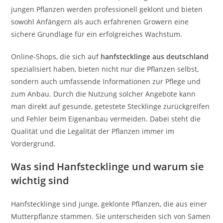
jungen Pflanzen werden professionell geklont und bieten
sowohl Anfängern als auch erfahrenen Growern eine
sichere Grundlage für ein erfolgreiches Wachstum.
Online-Shops, die sich auf
hanfstecklinge aus deutschland
spezialisiert haben, bieten nicht nur die Pflanzen selbst,
sondern auch umfassende Informationen zur Pflege und
zum Anbau. Durch die Nutzung solcher Angebote kann
man direkt auf gesunde, getestete Stecklinge zurückgreifen
und Fehler beim Eigenanbau vermeiden. Dabei steht die
Qualität und die Legalität der Pflanzen immer im
Vordergrund.
Was sind Hanfstecklinge und warum sie
wichtig sind
Hanfstecklinge sind junge, geklonte Pflanzen, die aus einer
Mutterpflanze stammen. Sie unterscheiden sich von Samen