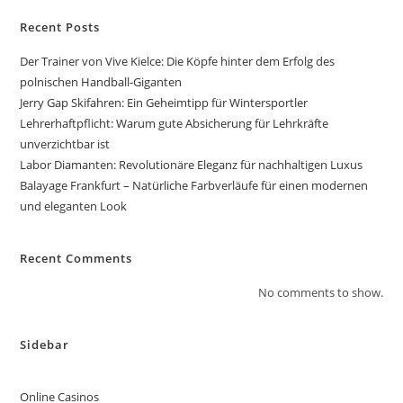
Recent Posts
Der Trainer von Vive Kielce: Die Köpfe hinter dem Erfolg des
polnischen Handball-Giganten
Jerry Gap Skifahren: Ein Geheimtipp für Wintersportler
Lehrerhaftpflicht: Warum gute Absicherung für Lehrkräfte
unverzichtbar ist
Labor Diamanten: Revolutionäre Eleganz für nachhaltigen Luxus
Balayage Frankfurt – Natürliche Farbverläufe für einen modernen
und eleganten Look
Recent Comments
No comments to show.
Sidebar
Online Casinos