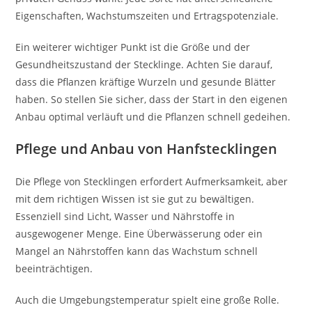
Eigenschaften, Wachstumszeiten und Ertragspotenziale.
Ein weiterer wichtiger Punkt ist die Größe und der
Gesundheitszustand der Stecklinge. Achten Sie darauf,
dass die Pflanzen kräftige Wurzeln und gesunde Blätter
haben. So stellen Sie sicher, dass der Start in den eigenen
Anbau optimal verläuft und die Pflanzen schnell gedeihen.
Pflege und Anbau von Hanfstecklingen
Die Pflege von Stecklingen erfordert Aufmerksamkeit, aber
mit dem richtigen Wissen ist sie gut zu bewältigen.
Essenziell sind Licht, Wasser und Nährstoffe in
ausgewogener Menge. Eine Überwässerung oder ein
Mangel an Nährstoffen kann das Wachstum schnell
beeinträchtigen.
Auch die Umgebungstemperatur spielt eine große Rolle.