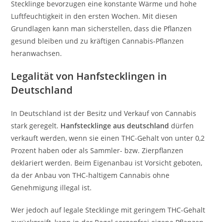
Stecklinge bevorzugen eine konstante Wärme und hohe
Luftfeuchtigkeit in den ersten Wochen. Mit diesen
Grundlagen kann man sicherstellen, dass die Pflanzen
gesund bleiben und zu kräftigen Cannabis-Pflanzen
heranwachsen.
Legalität von Hanfstecklingen in
Deutschland
In Deutschland ist der Besitz und Verkauf von Cannabis
stark geregelt.
Hanfstecklinge aus deutschland
dürfen
verkauft werden, wenn sie einen THC-Gehalt von unter 0,2
Prozent haben oder als Sammler- bzw. Zierpflanzen
deklariert werden. Beim Eigenanbau ist Vorsicht geboten,
da der Anbau von THC-haltigem Cannabis ohne
Genehmigung illegal ist.
Wer jedoch auf legale Stecklinge mit geringem THC-Gehalt