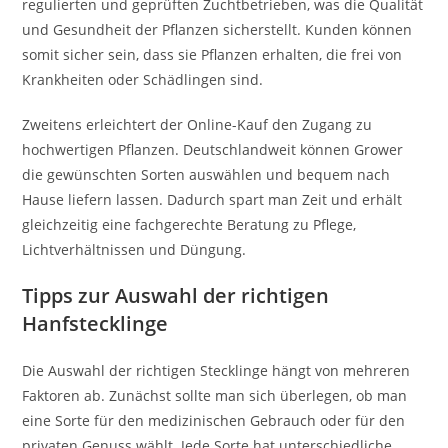
regulierten und geprüften Zuchtbetrieben, was die Qualität
und Gesundheit der Pflanzen sicherstellt. Kunden können
somit sicher sein, dass sie Pflanzen erhalten, die frei von
Krankheiten oder Schädlingen sind.
Zweitens erleichtert der Online-Kauf den Zugang zu
hochwertigen Pflanzen. Deutschlandweit können Grower
die gewünschten Sorten auswählen und bequem nach
Hause liefern lassen. Dadurch spart man Zeit und erhält
gleichzeitig eine fachgerechte Beratung zu Pflege,
Lichtverhältnissen und Düngung.
Tipps zur Auswahl der richtigen
Hanfstecklinge
Die Auswahl der richtigen Stecklinge hängt von mehreren
Faktoren ab. Zunächst sollte man sich überlegen, ob man
eine Sorte für den medizinischen Gebrauch oder für den
privaten Genuss wählt. Jede Sorte hat unterschiedliche