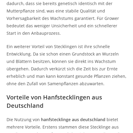
dadurch, dass sie bereits genetisch identisch mit der
Mutterpflanze sind, was eine stabile Qualität und
Vorhersagbarkeit des Wachstums garantiert. Für Grower
bedeutet das weniger Unsicherheit und ein schnellerer
Start in den Anbauprozess.
Ein weiterer Vorteil von Stecklingen ist ihre schnelle
Entwicklung. Da sie schon einen Grundstock an Wurzeln
und Blättern besitzen, können sie direkt ins Wachstum
übergehen. Dadurch verkürzt sich die Zeit bis zur Ernte
erheblich und man kann konstant gesunde Pflanzen ziehen,
ohne den Zufall von Samenpflanzen abzuwarten.
Vorteile von Hanfstecklingen aus
Deutschland
Die Nutzung von
hanfstecklinge aus deutschland
bietet
mehrere Vorteile. Erstens stammen diese Stecklinge aus