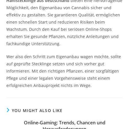
Hanfstecklinge aus deutschland
bieten eine hervorragende
Möglichkeit, den Eigenanbau von Cannabis sicher und
effektiv zu gestalten. Sie garantieren Qualität, ermöglichen
einen schnellen Start und reduzieren Risiken beim
Wachstum. Durch den Kauf bei seriösen Online-Shops
erhalten Sie gesunde Pflanzen, nützliche Anleitungen und
fachkundige Unterstützung.
Wer also den Schritt zum Eigenanbau wagen möchte, sollte
auf geprüfte Stecklinge setzen und sich vorher gut
informieren. Mit den richtigen Pflanzen, einer sorgfältigen
Pflege und einer legalen Vorgehensweise steht einem
erfolgreichen Anbauprojekt nichts im Wege.
YOU MIGHT ALSO LIKE
Online-Gaming: Trends, Chancen und