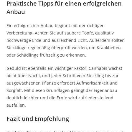
Praktische Tipps für einen erfolgreichen
Anbau
Ein erfolgreicher Anbau beginnt mit der richtigen
Vorbereitung. Achten Sie auf saubere Töpfe, qualitativ
hochwertige Erde und ausreichend Licht. Außerdem sollten
Stecklinge regelmäßig überprüft werden, um Krankheiten
oder Schädlinge frühzeitig zu erkennen.
Geduld ist ebenfalls ein wichtiger Faktor. Cannabis wächst
nicht über Nacht, und jeder Schritt vom Steckling bis zur
ausgewachsenen Pflanze erfordert Aufmerksamkeit und
Sorgfalt. Mit diesen Grundlagen gelingt der Eigenanbau
deutlich leichter und die Ernte wird zufriedenstellend
ausfallen.
Fazit und Empfehlung