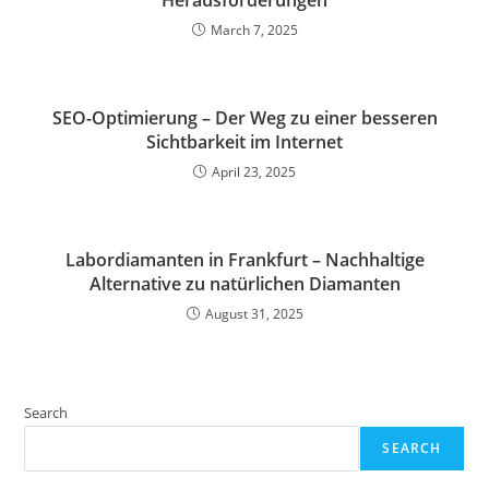
Herausforderungen
March 7, 2025
SEO-Optimierung – Der Weg zu einer besseren
Sichtbarkeit im Internet
April 23, 2025
Labor­diamanten in Frankfurt – Nachhaltige
Alternative zu natürlichen Diamanten
August 31, 2025
Search
SEARCH