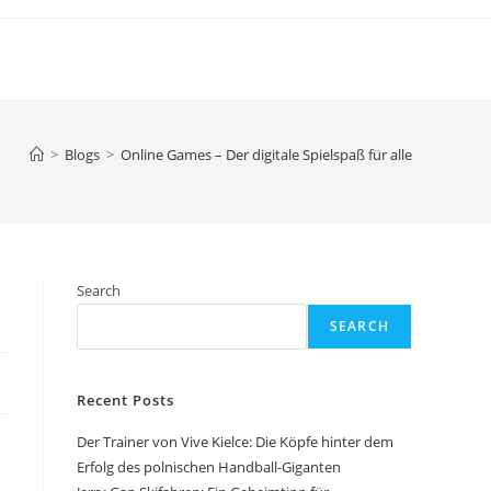
>
Blogs
>
Online Games – Der digitale Spielspaß für alle
Search
SEARCH
Recent Posts
Der Trainer von Vive Kielce: Die Köpfe hinter dem
Erfolg des polnischen Handball-Giganten