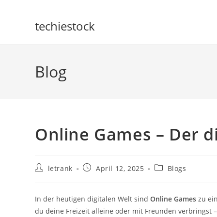
Skip
to
techiestock
content
Blog
Online Games – Der dig
Post
Post
Post
letrank
April 12, 2025
Blogs
author:
published:
category:
In der heutigen digitalen Welt sind
Online Games
zu ein
du deine Freizeit alleine oder mit Freunden verbringst –