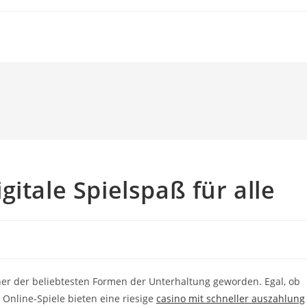
itale Spielspaß für alle
er der beliebtesten Formen der Unterhaltung geworden. Egal, ob
 Online-Spiele bieten eine riesige
casino mit schneller auszahlung