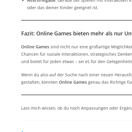
Altersfreigabe
: Gerade bei Spielen mit interaktiven 
oder das deiner Kinder geeignet ist.
Fazit: Online Games bieten mehr als nur Un
Online Games
sind nicht nur eine großartige Möglichke
Chancen für soziale Interaktionen, strategisches Denken
und bietet für jeden etwas – sei es für den Gelegenhei
Wenn du also auf der Suche nach einer neuen Herausford
gestalten, könnten
Online Games
genau das Richtige für
Lass mich wissen, ob du noch Anpassungen oder Ergä