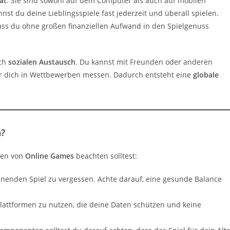
tät
. Sie sind sowohl auf dem Computer als auch auf mobilen
st du deine Lieblingsspiele fast jederzeit und überall spielen.
ass du ohne großen finanziellen Aufwand in den Spielgenuss
uch
sozialen Austausch
. Du kannst mit Freunden oder anderen
er dich in Wettbewerben messen. Dadurch entsteht eine
globale
n?
elen von
Online Games
beachten solltest:
spannenden Spiel zu vergessen. Achte darauf, eine gesunde Balance
Plattformen zu nutzen, die deine Daten schützen und keine