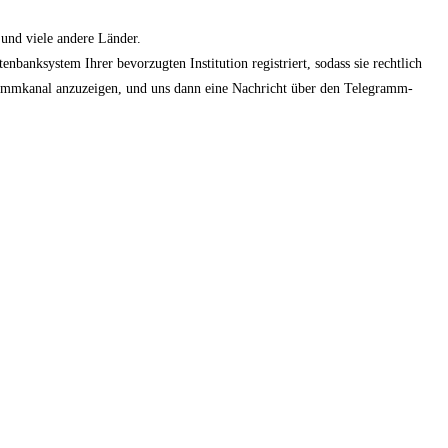
 und viele andere Länder.
banksystem Ihrer bevorzugten Institution registriert, sodass sie rechtlich
grammkanal anzuzeigen, und uns dann eine Nachricht über den Telegramm-