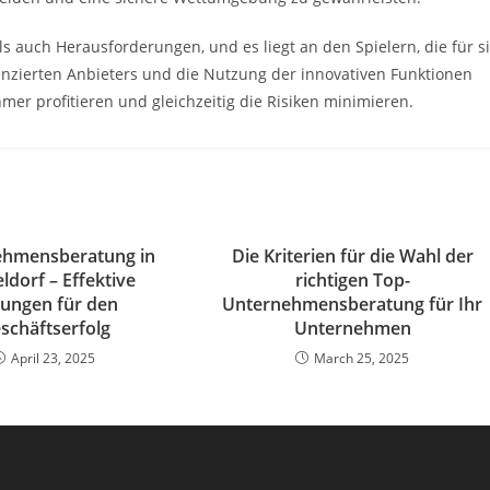
 auch Herausforderungen, und es liegt an den Spielern, die für s
zenzierten Anbieters und die Nutzung der innovativen Funktionen
mer profitieren und gleichzeitig die Risiken minimieren.
ehmensberatung in
Die Kriterien für die Wahl der
ldorf – Effektive
richtigen Top-
ungen für den
Unternehmensberatung für Ihr
schäftserfolg
Unternehmen
April 23, 2025
March 25, 2025