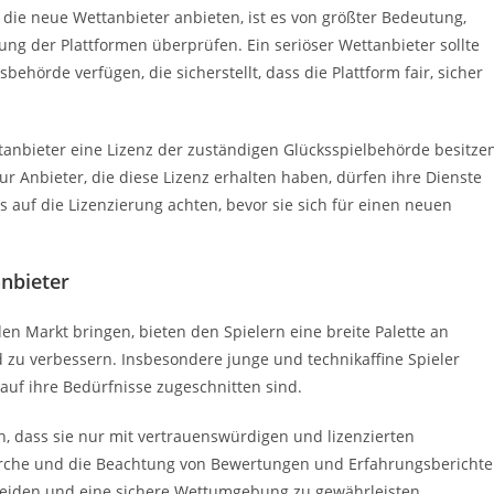
 die neue Wettanbieter anbieten, ist es von größter Bedeutung,
ung der Plattformen überprüfen. Ein seriöser Wettanbieter sollte
ehörde verfügen, die sicherstellt, dass die Plattform fair, sicher
tanbieter eine Lizenz der zuständigen Glücksspielbehörde besitzen
 Anbieter, die diese Lizenz erhalten haben, dürfen ihre Dienste
s auf die Lizenzierung achten, bevor sie sich für einen neuen
anbieter
en Markt bringen, bieten den Spielern eine breite Palette an
 zu verbessern. Insbesondere junge und technikaffine Spieler
 auf ihre Bedürfnisse zugeschnitten sind.
en, dass sie nur mit vertrauenswürdigen und lizenzierten
rche und die Beachtung von Bewertungen und Erfahrungsbericht
meiden und eine sichere Wettumgebung zu gewährleisten.