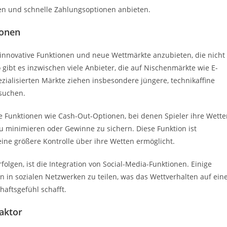
en und schnelle Zahlungsoptionen anbieten.
ionen
t, innovative Funktionen und neue Wettmärkte anzubieten, die nicht
gibt es inzwischen viele Anbieter, die auf Nischenmärkte wie E-
ezialisierten Märkte ziehen insbesondere jüngere, technikaffine
 suchen.
le Funktionen wie Cash-Out-Optionen, bei denen Spieler ihre Wett
zu minimieren oder Gewinne zu sichern. Diese Funktion ist
eine größere Kontrolle über ihre Wetten ermöglicht.
olgen, ist die Integration von Social-Media-Funktionen. Einige
en in sozialen Netzwerken zu teilen, was das Wettverhalten auf ein
aftsgefühl schafft.
Faktor