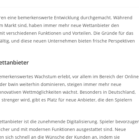
ahren eine bemerkenswerte Entwicklung durchgemacht. Während
em Markt sind, haben immer mehr neue Wettanbieter den
mit verschiedenen Funktionen und Vorteilen. Die Gründe für das
ältig, und diese neuen Unternehmen bieten frische Perspektiven
ttanbieter
 bemerkenswertes Wachstum erlebt, vor allem im Bereich der Online
der bwin weiterhin dominieren, steigen immer mehr neue
innovativen Wettmöglichkeiten wächst. Besonders in Deutschland,
renger wird, gibt es Platz für neue Anbieter, die den Spielern
ttanbieter ist die zunehmende Digitalisierung. Spieler bevorzuge
 sicher und mit modernen Funktionen ausgestattet sind. Neue
n sich schnell an die Wünsche der Kunden an, indem sie