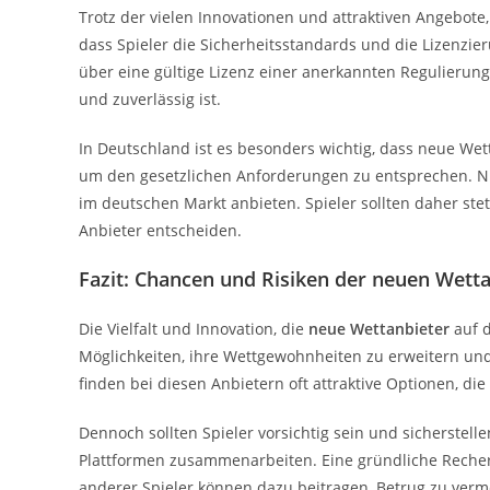
Trotz der vielen Innovationen und attraktiven Angebote,
dass Spieler die Sicherheitsstandards und die Lizenzier
über eine gültige Lizenz einer anerkannten Regulierungsb
und zuverlässig ist.
In Deutschland ist es besonders wichtig, dass neue Wet
um den gesetzlichen Anforderungen zu entsprechen. Nur
im deutschen Markt anbieten. Spieler sollten daher stet
Anbieter entscheiden.
Fazit: Chancen und Risiken der neuen Wett
Die Vielfalt und Innovation, die
neue Wettanbieter
auf d
Möglichkeiten, ihre Wettgewohnheiten zu erweitern und
finden bei diesen Anbietern oft attraktive Optionen, die
Dennoch sollten Spieler vorsichtig sein und sicherstell
Plattformen zusammenarbeiten. Eine gründliche Reche
anderer Spieler können dazu beitragen, Betrug zu ver