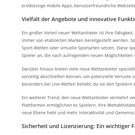
erstklassige mobile Apps, benutzerfreundliche Webseit
Vielfalt der Angebote und innovative Funkt
Ein großer Vorteil neuer Wettanbieter ist ihre Fähigkei
immer von etablierten Marken bereitgestellt werden. So 
Sport-Wetten oder virtuelle Sportarten setzen. Diese sp
Spieler an, die nach aufregenden neuen Möglichkeiten
Darüber hinaus bieten viele neue Wettanbieter speziel
vorzeitig abschließen können, um potenzielle Verluste 
besonders bei Live-Wetten beliebt, da sie den Spielern 
Ein weiterer Trend, den neue Wettanbieter vermehrt verf
Plattformen ermöglichen es Spielern, ihre Wettaktivität
neue Ebene hebt und mehr Interaktivität und Gemeinsch
Sicherheit und Lizenzierung: Ein wichtiger 