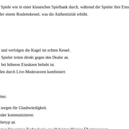
Spiele wie in einer klassischen Spielbank durch, während die Spieler ihre Einsä
er einem Roulettekessel, was die Authentizität erhöht.
 und verfolgen die Kugel im echten Kessel.
Spieler treten direkt gegen den Dealer an.
bei höheren Einsätzen beliebt ist.
en durch Live-Moderatoren kombiniert.
elen:
 sorgen für Glaubwürdigkeit.
ander kommunizieren.
lertyp an.