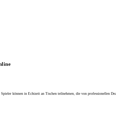
nline
 Spieler können in Echtzeit an Tischen teilnehmen, die von professionellen Deale