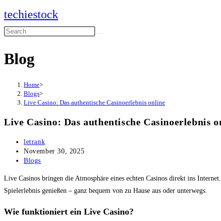
Skip
techiestock
to
Search
content
this
Blog
website
Home
>
Blogs
>
Live Casino: Das authentische Casinoerlebnis online
Live Casino: Das authentische Casinoerlebnis o
Post
letrank
author:
Post
November 30, 2025
published:
Post
Blogs
category:
Live Casinos bringen die Atmosphäre eines echten Casinos direkt ins Internet.
Spielerlebnis genießen – ganz bequem von zu Hause aus oder unterwegs.
Wie funktioniert ein Live Casino?