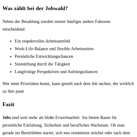
Was zählt bei der Jobwahl?
Neben der Bezahlung werden immer häufiger andere Faktoren
entscheidend:
Ein respektvolles Arbeitsumfeld
Work-Life-Balance und flexible Arbeitszeiten
Persönliche Entwicklungschancen
Sinnstiftung durch die Tätigkeit
Langfristige Perspektiven und Aufstiegschancen
Wer seine Prioritäten kennt, kann gezielt nach dem Job suchen, der wirklich
zu ihm passt.
Fazit
Jobs
sind weit mehr als bloße Erwerbsarbeit. Sie bieten Raum für
persönliche Entfaltung, Sicherheit und berufliches Wachstum. Ob man
gerade ins Berufsleben startet, sich neu orientieren möchte oder nach dem