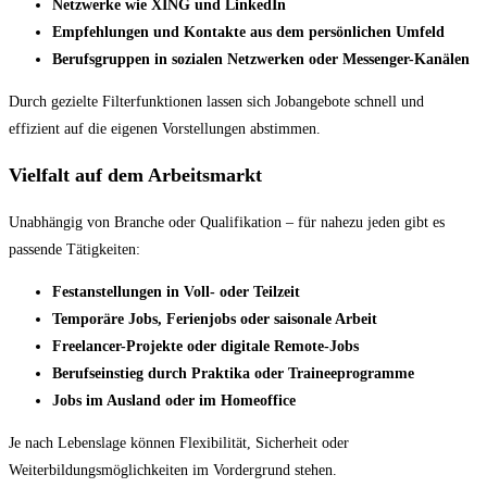
Netzwerke wie XING und LinkedIn
Empfehlungen und Kontakte aus dem persönlichen Umfeld
Berufsgruppen in sozialen Netzwerken oder Messenger-Kanälen
Durch gezielte Filterfunktionen lassen sich Jobangebote schnell und
effizient auf die eigenen Vorstellungen abstimmen.
Vielfalt auf dem Arbeitsmarkt
Unabhängig von Branche oder Qualifikation – für nahezu jeden gibt es
passende Tätigkeiten:
Festanstellungen in Voll- oder Teilzeit
Temporäre Jobs, Ferienjobs oder saisonale Arbeit
Freelancer-Projekte oder digitale Remote-Jobs
Berufseinstieg durch Praktika oder Traineeprogramme
Jobs im Ausland oder im Homeoffice
Je nach Lebenslage können Flexibilität, Sicherheit oder
Weiterbildungsmöglichkeiten im Vordergrund stehen.