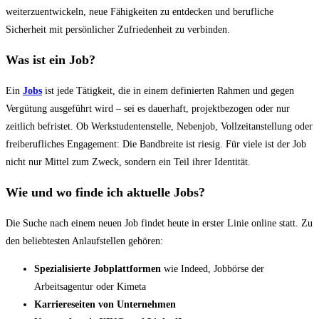
weiterzuentwickeln, neue Fähigkeiten zu entdecken und berufliche
Sicherheit mit persönlicher Zufriedenheit zu verbinden.
Was ist ein Job?
Ein
Jobs
ist jede Tätigkeit, die in einem definierten Rahmen und gegen
Vergütung ausgeführt wird – sei es dauerhaft, projektbezogen oder nur
zeitlich befristet. Ob Werkstudentenstelle, Nebenjob, Vollzeitanstellung oder
freiberufliches Engagement: Die Bandbreite ist riesig. Für viele ist der Job
nicht nur Mittel zum Zweck, sondern ein Teil ihrer Identität.
Wie und wo finde ich aktuelle Jobs?
Die Suche nach einem neuen Job findet heute in erster Linie online statt. Zu
den beliebtesten Anlaufstellen gehören:
Spezialisierte Jobplattformen
wie Indeed, Jobbörse der
Arbeitsagentur oder Kimeta
Karriereseiten von Unternehmen