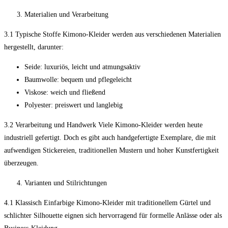
Materialien und Verarbeitung
3.1 Typische Stoffe Kimono-Kleider werden aus verschiedenen Materialien
hergestellt, darunter:
Seide: luxuriös, leicht und atmungsaktiv
Baumwolle: bequem und pflegeleicht
Viskose: weich und fließend
Polyester: preiswert und langlebig
3.2 Verarbeitung und Handwerk Viele Kimono-Kleider werden heute
industriell gefertigt. Doch es gibt auch handgefertigte Exemplare, die mit
aufwendigen Stickereien, traditionellen Mustern und hoher Kunstfertigkeit
überzeugen.
Varianten und Stilrichtungen
4.1 Klassisch Einfarbige Kimono-Kleider mit traditionellem Gürtel und
schlichter Silhouette eignen sich hervorragend für formelle Anlässe oder als