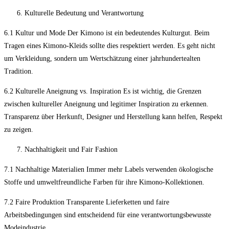
Kulturelle Bedeutung und Verantwortung
6.1 Kultur und Mode Der Kimono ist ein bedeutendes Kulturgut. Beim
Tragen eines Kimono-Kleids sollte dies respektiert werden. Es geht nicht
um Verkleidung, sondern um Wertschätzung einer jahrhundertealten
Tradition.
6.2 Kulturelle Aneignung vs. Inspiration Es ist wichtig, die Grenzen
zwischen kultureller Aneignung und legitimer Inspiration zu erkennen.
Transparenz über Herkunft, Designer und Herstellung kann helfen, Respekt
zu zeigen.
Nachhaltigkeit und Fair Fashion
7.1 Nachhaltige Materialien Immer mehr Labels verwenden ökologische
Stoffe und umweltfreundliche Farben für ihre Kimono-Kollektionen.
7.2 Faire Produktion Transparente Lieferketten und faire
Arbeitsbedingungen sind entscheidend für eine verantwortungsbewusste
Modeindustrie.