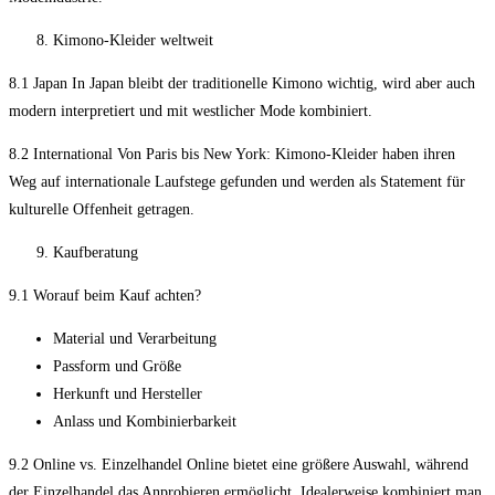
Kimono-Kleider weltweit
8.1 Japan In Japan bleibt der traditionelle Kimono wichtig, wird aber auch
modern interpretiert und mit westlicher Mode kombiniert.
8.2 International Von Paris bis New York: Kimono-Kleider haben ihren
Weg auf internationale Laufstege gefunden und werden als Statement für
kulturelle Offenheit getragen.
Kaufberatung
9.1 Worauf beim Kauf achten?
Material und Verarbeitung
Passform und Größe
Herkunft und Hersteller
Anlass und Kombinierbarkeit
9.2 Online vs. Einzelhandel Online bietet eine größere Auswahl, während
der Einzelhandel das Anprobieren ermöglicht. Idealerweise kombiniert man