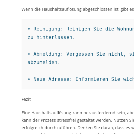
Wenn die Haushaltsauflösung abgeschlossen ist, gibt es 
• Reinigung: Reinigen Sie die Wohnun
zu hinterlassen.

• Abmeldung: Vergessen Sie nicht, si
abzumelden.

• Neue Adresse: Informieren Sie wic
Fazit
Eine Haushaltsauflösung kann herausfordernd sein, abe
kann der Prozess stressfrei gestaltet werden. Nutzen S
erfolgreich durchzuführen. Denken Sie daran, dass es w