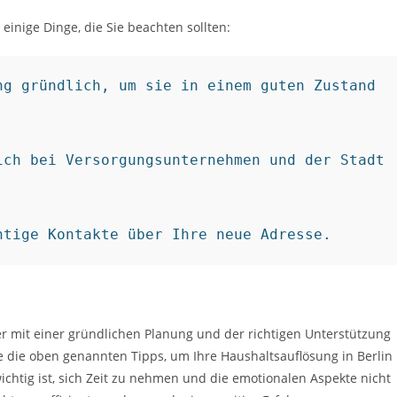
einige Dinge, die Sie beachten sollten:
g gründlich, um sie in einem guten Zustand 
ch bei Versorgungsunternehmen und der Stadt 
htige Kontakte über Ihre neue Adresse.
r mit einer gründlichen Planung und der richtigen Unterstützung
ie die oben genannten Tipps, um Ihre Haushaltsauflösung in Berlin
ichtig ist, sich Zeit zu nehmen und die emotionalen Aspekte nicht