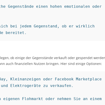
he Gegenstände einen hohen emotionalen oder 
ich bei jedem Gegenstand, ob er wirklich 
de bereitet.
erlegen, ob einige der Gegenstände verkauft oder gespendet werde
ann auch finanziellen Nutzen bringen. Hier sind einige Optionen:
ay, Kleinanzeigen oder Facebook Marketplace 
und Elektrogeräte zu verkaufen.

 eigenen Flohmarkt oder nehmen Sie an einem 