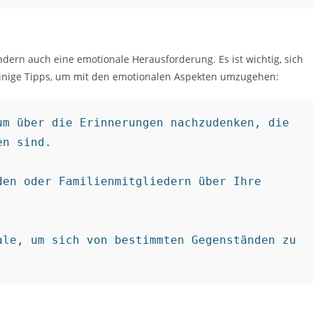
ndern auch eine emotionale Herausforderung. Es ist wichtig, sich
 einige Tipps, um mit den emotionalen Aspekten umzugehen:
m über die Erinnerungen nachzudenken, die 
n sind.

en oder Familienmitgliedern über Ihre 
le, um sich von bestimmten Gegenständen zu 