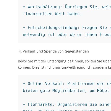
• Wertschätzung: Überlegen Sie, welc
finanziellen Wert haben.

• Entscheidungsfindung: Fragen Sie s
notwendig ist oder ob er Ihnen Freu
Verkauf und Spende von Gegenständen
Bevor Sie mit der Entsorgung beginnen, sollten Sie üb
können. Dies ist nicht nur umweltfreundlich, sondern k
• Online-Verkauf: Plattformen wie eB
bieten gute Möglichkeiten, um Möbel 
• Flohmärkte: Organisieren Sie einen