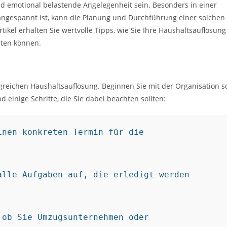
d emotional belastende Angelegenheit sein. Besonders in einer
 angespannt ist, kann die Planung und Durchführung einer solchen
tikel erhalten Sie wertvolle Tipps, wie Sie Ihre Haushaltsauflösung
lten können.
olgreichen Haushaltsauflösung. Beginnen Sie mit der Organisation s
 einige Schritte, die Sie dabei beachten sollten:
nen konkreten Termin für die 
lle Aufgaben auf, die erledigt werden 
ob Sie Umzugsunternehmen oder 