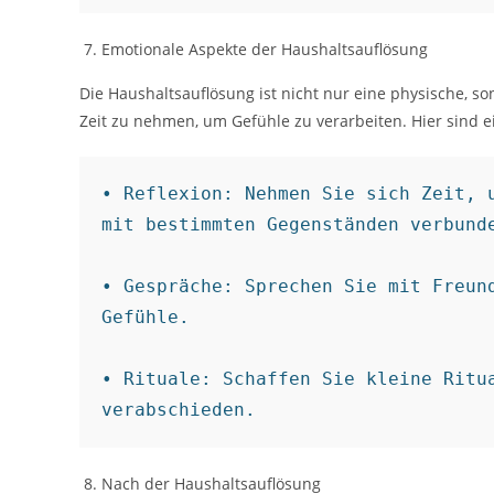
Emotionale Aspekte der Haushaltsauflösung
Die Haushaltsauflösung ist nicht nur eine physische, so
Zeit zu nehmen, um Gefühle zu verarbeiten. Hier sind
• Reflexion: Nehmen Sie sich Zeit, u
mit bestimmten Gegenständen verbunde
• Gespräche: Sprechen Sie mit Freund
Gefühle.

• Rituale: Schaffen Sie kleine Ritua
verabschieden.
Nach der Haushaltsauflösung