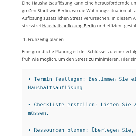
Eine Haushaltsauflösung kann eine herausfordernde un
großen Stadt wie Berlin, wo die Wohnungssituation oft
Auflösung zusätzlichen Stress verursachen. In diesem Ar
stressfrei
Haushaltsauflösung Berlin
und effizient gesta
Frühzeitig planen
Eine gründliche Planung ist der Schlüssel zu einer erf
früh wie möglich, um den Stress zu minimieren. Hier sind
• Termin festlegen: Bestimmen Sie ei
Haushaltsauflösung.

• Checkliste erstellen: Listen Sie a
müssen.

• Ressourcen planen: Überlegen Sie, 