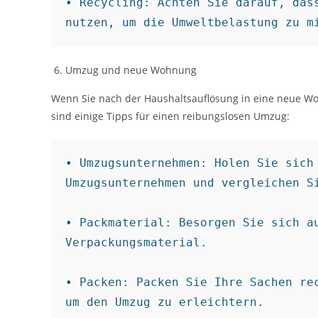
• Recycling: Achten Sie darauf, dass
nutzen, um die Umweltbelastung zu m
Umzug und neue Wohnung
Wenn Sie nach der Haushaltsauflösung in eine neue Wo
sind einige Tipps für einen reibungslosen Umzug:
• Umzugsunternehmen: Holen Sie sich 
Umzugsunternehmen und vergleichen Si
• Packmaterial: Besorgen Sie sich au
Verpackungsmaterial.

• Packen: Packen Sie Ihre Sachen rec
um den Umzug zu erleichtern.