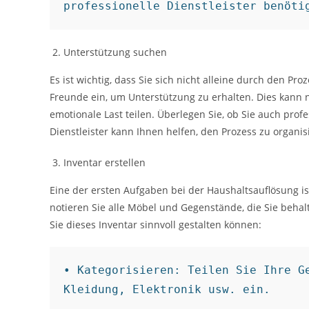
professionelle Dienstleister benöti
Unterstützung suchen
Es ist wichtig, dass Sie sich nicht alleine durch den P
Freunde ein, um Unterstützung zu erhalten. Dies kann 
emotionale Last teilen. Überlegen Sie, ob Sie auch pro
Dienstleister kann Ihnen helfen, den Prozess zu organi
Inventar erstellen
Eine der ersten Aufgaben bei der Haushaltsauflösung i
notieren Sie alle Möbel und Gegenstände, die Sie behal
Sie dieses Inventar sinnvoll gestalten können:
• Kategorisieren: Teilen Sie Ihre Ge
Kleidung, Elektronik usw. ein.
