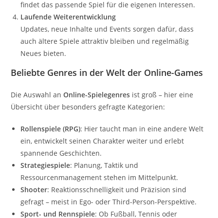
findet das passende Spiel für die eigenen Interessen.
Laufende Weiterentwicklung
Updates, neue Inhalte und Events sorgen dafür, dass
auch ältere Spiele attraktiv bleiben und regelmäßig
Neues bieten.
Beliebte Genres in der Welt der Online-Games
Die Auswahl an
Online-Spielegenres
ist groß – hier eine
Übersicht über besonders gefragte Kategorien:
Rollenspiele (RPG)
: Hier taucht man in eine andere Welt
ein, entwickelt seinen Charakter weiter und erlebt
spannende Geschichten.
Strategiespiele
: Planung, Taktik und
Ressourcenmanagement stehen im Mittelpunkt.
Shooter
: Reaktionsschnelligkeit und Präzision sind
gefragt – meist in Ego- oder Third-Person-Perspektive.
Sport- und Rennspiele
: Ob Fußball, Tennis oder