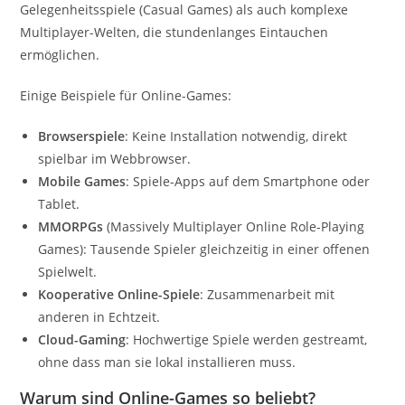
Gelegenheitsspiele (Casual Games) als auch komplexe
Multiplayer-Welten, die stundenlanges Eintauchen
ermöglichen.
Einige Beispiele für Online-Games:
Browserspiele
: Keine Installation notwendig, direkt
spielbar im Webbrowser.
Mobile Games
: Spiele-Apps auf dem Smartphone oder
Tablet.
MMORPGs
(Massively Multiplayer Online Role-Playing
Games): Tausende Spieler gleichzeitig in einer offenen
Spielwelt.
Kooperative Online-Spiele
: Zusammenarbeit mit
anderen in Echtzeit.
Cloud-Gaming
: Hochwertige Spiele werden gestreamt,
ohne dass man sie lokal installieren muss.
Warum sind Online-Games so beliebt?