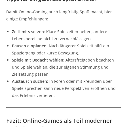
Damit Online-Gaming auch langfristig Spaß macht, hier
einige Empfehlungen:
Zeitlimits setzen
: Klare Spielzeiten helfen, andere
Lebensbereiche nicht zu vernachlässigen.
Pausen einplanen
: Nach längerer Spielzeit hilft ein
Spaziergang oder kurze Bewegung.
Spiele mit Bedacht wählen
: Altersfreigaben beachten
und Spiele wählen, die zur eigenen Stimmung und
Zielsetzung passen.
Austausch suchen
: In Foren oder mit Freunden über
Spiele sprechen kann neue Perspektiven eröffnen und
das Erlebnis vertiefen.
Fazit: Online-Games als Teil moderner