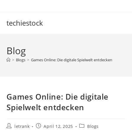
Skip
to
content
techiestock
Blog
>
Blogs
>
Games Online: Die digitale Spielwelt entdecken
Games Online: Die digitale
Spielwelt entdecken
Post
Post
Post
letrank
April 12, 2025
Blogs
author:
published:
category: