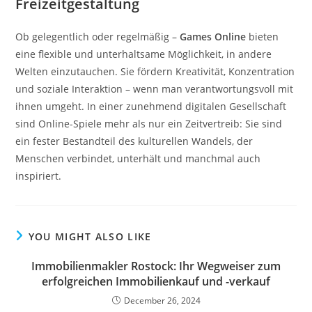
Freizeitgestaltung
Ob gelegentlich oder regelmäßig –
Games Online
bieten
eine flexible und unterhaltsame Möglichkeit, in andere
Welten einzutauchen. Sie fördern Kreativität, Konzentration
und soziale Interaktion – wenn man verantwortungsvoll mit
ihnen umgeht. In einer zunehmend digitalen Gesellschaft
sind Online-Spiele mehr als nur ein Zeitvertreib: Sie sind
ein fester Bestandteil des kulturellen Wandels, der
Menschen verbindet, unterhält und manchmal auch
inspiriert.
YOU MIGHT ALSO LIKE
Immobilienmakler Rostock: Ihr Wegweiser zum
erfolgreichen Immobilienkauf und -verkauf
December 26, 2024