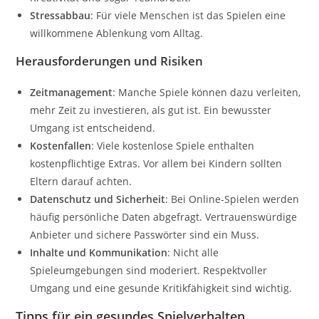
Stressabbau
: Für viele Menschen ist das Spielen eine
willkommene Ablenkung vom Alltag.
Herausforderungen und Risiken
Zeitmanagement
: Manche Spiele können dazu verleiten,
mehr Zeit zu investieren, als gut ist. Ein bewusster
Umgang ist entscheidend.
Kostenfallen
: Viele kostenlose Spiele enthalten
kostenpflichtige Extras. Vor allem bei Kindern sollten
Eltern darauf achten.
Datenschutz und Sicherheit
: Bei Online-Spielen werden
häufig persönliche Daten abgefragt. Vertrauenswürdige
Anbieter und sichere Passwörter sind ein Muss.
Inhalte und Kommunikation
: Nicht alle
Spieleumgebungen sind moderiert. Respektvoller
Umgang und eine gesunde Kritikfähigkeit sind wichtig.
Tipps für ein gesundes Spielverhalten