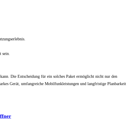
tzungserlebnis.
 sein.
kann. Die Entscheidung für ein solches Paket ermöglicht nicht nur den
tarkes Gerät, umfangreiche Mobilfunkleistungen und langfristige Planbarkeit
ffner