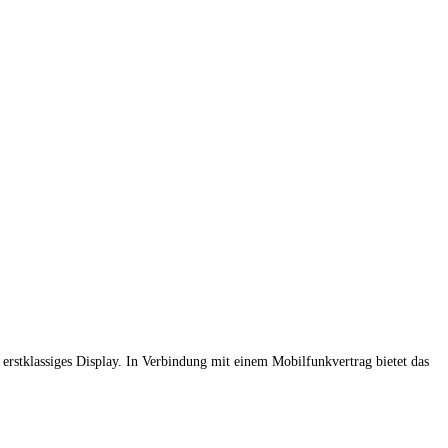
n erstklassiges Display. In Verbindung mit einem Mobilfunkvertrag bietet das