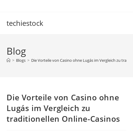
Skip
to
content
techiestock
Blog
>
Blogs
>
Die Vorteile von Casino ohne Lugás im Vergleich zu tradit
Die Vorteile von Casino ohne
Lugás im Vergleich zu
traditionellen Online-Casinos