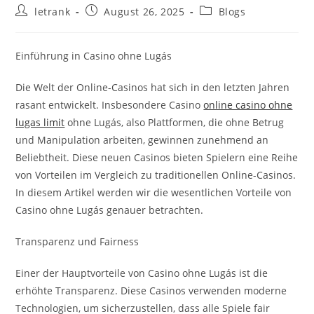
Post
Post
Post
letrank
August 26, 2025
Blogs
author:
published:
category:
Einführung in Casino ohne Lugás
Die Welt der Online-Casinos hat sich in den letzten Jahren
rasant entwickelt. Insbesondere Casino
online casino ohne
lugas limit
ohne Lugás, also Plattformen, die ohne Betrug
und Manipulation arbeiten, gewinnen zunehmend an
Beliebtheit. Diese neuen Casinos bieten Spielern eine Reihe
von Vorteilen im Vergleich zu traditionellen Online-Casinos.
In diesem Artikel werden wir die wesentlichen Vorteile von
Casino ohne Lugás genauer betrachten.
Transparenz und Fairness
Einer der Hauptvorteile von Casino ohne Lugás ist die
erhöhte Transparenz. Diese Casinos verwenden moderne
Technologien, um sicherzustellen, dass alle Spiele fair