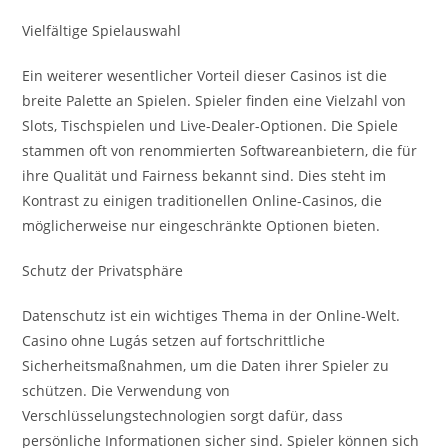
Vielfältige Spielauswahl
Ein weiterer wesentlicher Vorteil dieser Casinos ist die
breite Palette an Spielen. Spieler finden eine Vielzahl von
Slots, Tischspielen und Live-Dealer-Optionen. Die Spiele
stammen oft von renommierten Softwareanbietern, die für
ihre Qualität und Fairness bekannt sind. Dies steht im
Kontrast zu einigen traditionellen Online-Casinos, die
möglicherweise nur eingeschränkte Optionen bieten.
Schutz der Privatsphäre
Datenschutz ist ein wichtiges Thema in der Online-Welt.
Casino ohne Lugás setzen auf fortschrittliche
Sicherheitsmaßnahmen, um die Daten ihrer Spieler zu
schützen. Die Verwendung von
Verschlüsselungstechnologien sorgt dafür, dass
persönliche Informationen sicher sind. Spieler können sich