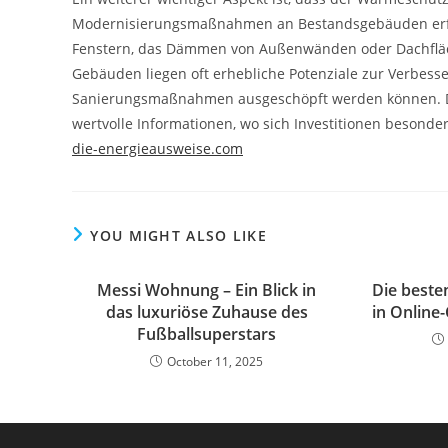
Modernisierungsmaßnahmen an Bestandsgebäuden erforde
Fenstern, das Dämmen von Außenwänden oder Dachfläc
Gebäuden liegen oft erhebliche Potenziale zur Verbesse
Sanierungsmaßnahmen ausgeschöpft werden können. 
wertvolle Informationen, wo sich Investitionen besonde
die-energieausweise.com
YOU MIGHT ALSO LIKE
Messi Wohnung – Ein Blick in
Die best
das luxuriöse Zuhause des
in Online
Fußballsuperstars
October 11, 2025