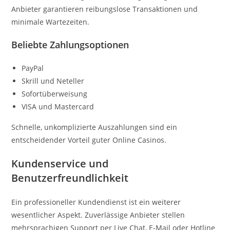
Anbieter garantieren reibungslose Transaktionen und
minimale Wartezeiten.
Beliebte Zahlungsoptionen
PayPal
Skrill und Neteller
Sofortüberweisung
VISA und Mastercard
Schnelle, unkomplizierte Auszahlungen sind ein
entscheidender Vorteil guter Online Casinos.
Kundenservice und
Benutzerfreundlichkeit
Ein professioneller Kundendienst ist ein weiterer
wesentlicher Aspekt. Zuverlässige Anbieter stellen
mehrsprachigen Support per Live Chat, E-Mail oder Hotline