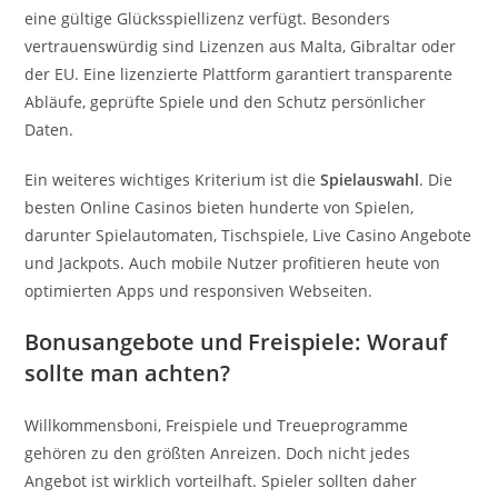
eine gültige Glücksspiellizenz verfügt. Besonders
vertrauenswürdig sind Lizenzen aus Malta, Gibraltar oder
der EU. Eine lizenzierte Plattform garantiert transparente
Abläufe, geprüfte Spiele und den Schutz persönlicher
Daten.
Ein weiteres wichtiges Kriterium ist die
Spielauswahl
. Die
besten Online Casinos bieten hunderte von Spielen,
darunter Spielautomaten, Tischspiele, Live Casino Angebote
und Jackpots. Auch mobile Nutzer profitieren heute von
optimierten Apps und responsiven Webseiten.
Bonusangebote und Freispiele: Worauf
sollte man achten?
Willkommensboni, Freispiele und Treueprogramme
gehören zu den größten Anreizen. Doch nicht jedes
Angebot ist wirklich vorteilhaft. Spieler sollten daher