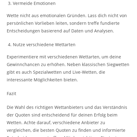
Vermeide Emotionen
Wette nicht aus emotionalen Gründen. Lass dich nicht von
persönlichen Vorlieben leiten, sondern treffe fundierte
Entscheidungen basierend auf Daten und Analysen.
Nutze verschiedene Wettarten
Experimentiere mit verschiedenen Wettarten, um deine
Gewinnchancen zu erhöhen. Neben klassischen Siegwetten
gibt es auch Spezialwetten und Live-Wetten, die
interessante Möglichkeiten bieten.
Fazit
Die Wahl des richtigen Wettanbieters und das Verständnis
der Quoten sind entscheidend für deinen Erfolg beim
Wetten. Achte darauf, verschiedene Anbieter zu
vergleichen, die besten Quoten zu finden und informierte