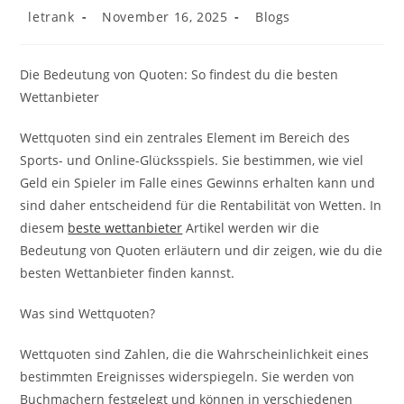
Post
Post
Post
letrank
November 16, 2025
Blogs
author:
published:
category:
Die Bedeutung von Quoten: So findest du die besten
Wettanbieter
Wettquoten sind ein zentrales Element im Bereich des
Sports- und Online-Glücksspiels. Sie bestimmen, wie viel
Geld ein Spieler im Falle eines Gewinns erhalten kann und
sind daher entscheidend für die Rentabilität von Wetten. In
diesem
beste wettanbieter
Artikel werden wir die
Bedeutung von Quoten erläutern und dir zeigen, wie du die
besten Wettanbieter finden kannst.
Was sind Wettquoten?
Wettquoten sind Zahlen, die die Wahrscheinlichkeit eines
bestimmten Ereignisses widerspiegeln. Sie werden von
Buchmachern festgelegt und können in verschiedenen