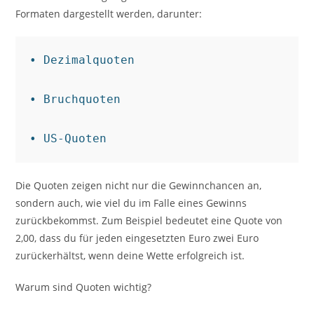
Formaten dargestellt werden, darunter:
• Dezimalquoten

• Bruchquoten

• US-Quoten
Die Quoten zeigen nicht nur die Gewinnchancen an,
sondern auch, wie viel du im Falle eines Gewinns
zurückbekommst. Zum Beispiel bedeutet eine Quote von
2,00, dass du für jeden eingesetzten Euro zwei Euro
zurückerhältst, wenn deine Wette erfolgreich ist.
Warum sind Quoten wichtig?