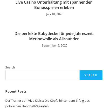
Live Casino Unterhaltung mit spannenden
Bonusspielen erleben
July 10, 2026
Die perfekte Babydecke für jede Jahreszeit:
Merinowolle als Allrounder
September 9, 2025
Search
SEARCH
Recent Posts
Der Trainer von Vive Kielce: Die Köpfe hinter dem Erfolg des
polnischen Handball-Giganten