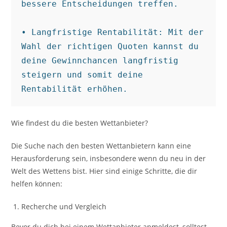
bessere Entscheidungen treffen.

• Langfristige Rentabilität: Mit der 
Wahl der richtigen Quoten kannst du 
deine Gewinnchancen langfristig 
steigern und somit deine 
Rentabilität erhöhen.
Wie findest du die besten Wettanbieter?
Die Suche nach den besten Wettanbietern kann eine
Herausforderung sein, insbesondere wenn du neu in der
Welt des Wettens bist. Hier sind einige Schritte, die dir
helfen können:
Recherche und Vergleich
Bevor du dich bei einem Wettanbieter anmeldest, solltest