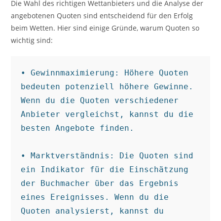
Die Wahl des richtigen Wettanbieters und die Analyse der
angebotenen Quoten sind entscheidend für den Erfolg
beim Wetten. Hier sind einige Gründe, warum Quoten so
wichtig sind:
• Gewinnmaximierung: Höhere Quoten 
bedeuten potenziell höhere Gewinne. 
Wenn du die Quoten verschiedener 
Anbieter vergleichst, kannst du die 
besten Angebote finden.

• Marktverständnis: Die Quoten sind 
ein Indikator für die Einschätzung 
der Buchmacher über das Ergebnis 
eines Ereignisses. Wenn du die 
Quoten analysierst, kannst du 