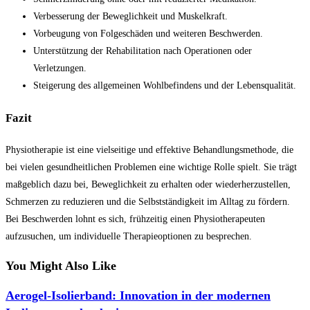
Verbesserung der Beweglichkeit und Muskelkraft.
Vorbeugung von Folgeschäden und weiteren Beschwerden.
Unterstützung der Rehabilitation nach Operationen oder
Verletzungen.
Steigerung des allgemeinen Wohlbefindens und der Lebensqualität.
Fazit
Physiotherapie ist eine vielseitige und effektive Behandlungsmethode, die
bei vielen gesundheitlichen Problemen eine wichtige Rolle spielt. Sie trägt
maßgeblich dazu bei, Beweglichkeit zu erhalten oder wiederherzustellen,
Schmerzen zu reduzieren und die Selbstständigkeit im Alltag zu fördern.
Bei Beschwerden lohnt es sich, frühzeitig einen Physiotherapeuten
aufzusuchen, um individuelle Therapieoptionen zu besprechen.
You Might Also Like
Aerogel-Isolierband: Innovation in der modernen