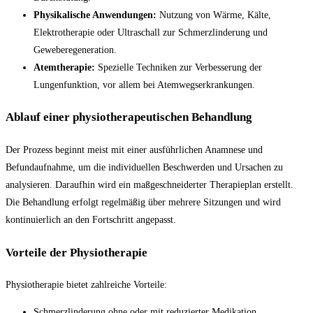
Physikalische Anwendungen:
Nutzung von Wärme, Kälte,
Elektrotherapie oder Ultraschall zur Schmerzlinderung und
Geweberegeneration.
Atemtherapie:
Spezielle Techniken zur Verbesserung der
Lungenfunktion, vor allem bei Atemwegserkrankungen.
Ablauf einer physiotherapeutischen Behandlung
Der Prozess beginnt meist mit einer ausführlichen Anamnese und
Befundaufnahme, um die individuellen Beschwerden und Ursachen zu
analysieren. Daraufhin wird ein maßgeschneiderter Therapieplan erstellt.
Die Behandlung erfolgt regelmäßig über mehrere Sitzungen und wird
kontinuierlich an den Fortschritt angepasst.
Vorteile der Physiotherapie
Physiotherapie bietet zahlreiche Vorteile:
Schmerzlinderung ohne oder mit reduzierter Medikation.