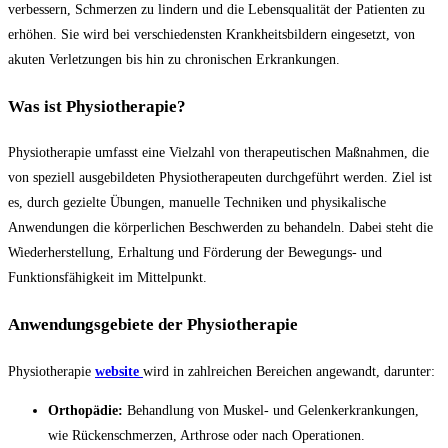
verbessern, Schmerzen zu lindern und die Lebensqualität der Patienten zu
erhöhen. Sie wird bei verschiedensten Krankheitsbildern eingesetzt, von
akuten Verletzungen bis hin zu chronischen Erkrankungen.
Was ist Physiotherapie?
Physiotherapie umfasst eine Vielzahl von therapeutischen Maßnahmen, die
von speziell ausgebildeten Physiotherapeuten durchgeführt werden. Ziel ist
es, durch gezielte Übungen, manuelle Techniken und physikalische
Anwendungen die körperlichen Beschwerden zu behandeln. Dabei steht die
Wiederherstellung, Erhaltung und Förderung der Bewegungs- und
Funktionsfähigkeit im Mittelpunkt.
Anwendungsgebiete der Physiotherapie
Physiotherapie
website
wird in zahlreichen Bereichen angewandt, darunter:
Orthopädie:
Behandlung von Muskel- und Gelenkerkrankungen,
wie Rückenschmerzen, Arthrose oder nach Operationen.