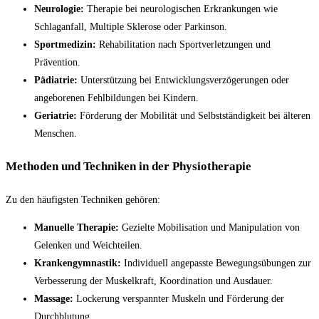
Neurologie:
Therapie bei neurologischen Erkrankungen wie
Schlaganfall, Multiple Sklerose oder Parkinson.
Sportmedizin:
Rehabilitation nach Sportverletzungen und
Prävention.
Pädiatrie:
Unterstützung bei Entwicklungsverzögerungen oder
angeborenen Fehlbildungen bei Kindern.
Geriatrie:
Förderung der Mobilität und Selbstständigkeit bei älteren
Menschen.
Methoden und Techniken in der Physiotherapie
Zu den häufigsten Techniken gehören:
Manuelle Therapie:
Gezielte Mobilisation und Manipulation von
Gelenken und Weichteilen.
Krankengymnastik:
Individuell angepasste Bewegungsübungen zur
Verbesserung der Muskelkraft, Koordination und Ausdauer.
Massage:
Lockerung verspannter Muskeln und Förderung der
Durchblutung.