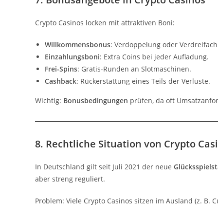
Crypto Casinos locken mit attraktiven Boni:
Willkommensbonus
: Verdoppelung oder Verdreifach
Einzahlungsboni
: Extra Coins bei jeder Aufladung.
Frei-Spins
: Gratis-Runden an Slotmaschinen.
Cashback
: Rückerstattung eines Teils der Verluste.
Wichtig:
Bonusbedingungen
prüfen, da oft Umsatzanfo
8. Rechtliche Situation von Crypto Cas
In Deutschland gilt seit Juli 2021 der neue
Glücksspielst
aber streng reguliert.
Problem: Viele Crypto Casinos sitzen im Ausland (z. B. 