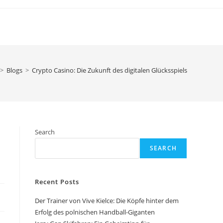
>
Blogs
>
Crypto Casino: Die Zukunft des digitalen Glücksspiels
Search
SEARCH
Recent Posts
Der Trainer von Vive Kielce: Die Köpfe hinter dem
Erfolg des polnischen Handball-Giganten