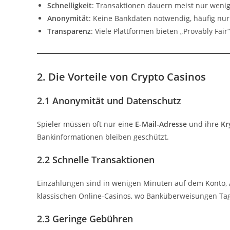
Schnelligkeit
: Transaktionen dauern meist nur weni
Anonymität
: Keine Bankdaten notwendig, häufig nur
Transparenz
: Viele Plattformen bieten „Provably Fai
2. Die Vorteile von Crypto Casinos
2.1 Anonymität und Datenschutz
Spieler müssen oft nur eine
E-Mail-Adresse
und ihre
Kr
Bankinformationen bleiben geschützt.
2.2 Schnelle Transaktionen
Einzahlungen sind in wenigen Minuten auf dem Konto, A
klassischen Online-Casinos, wo Banküberweisungen Tage 
2.3 Geringe Gebühren