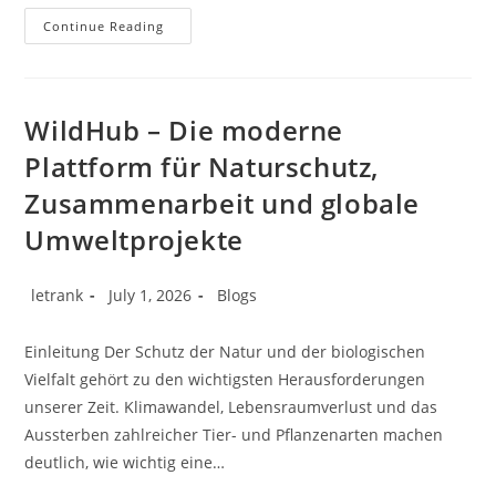
BetWest
Continue Reading
Casino
Für
Sicheres
Online
Glücksspiel
Erleben
WildHub – Die moderne
Plattform für Naturschutz,
Zusammenarbeit und globale
Umweltprojekte
Post
Post
Post
letrank
July 1, 2026
Blogs
author:
published:
category:
Einleitung Der Schutz der Natur und der biologischen
Vielfalt gehört zu den wichtigsten Herausforderungen
unserer Zeit. Klimawandel, Lebensraumverlust und das
Aussterben zahlreicher Tier- und Pflanzenarten machen
deutlich, wie wichtig eine…