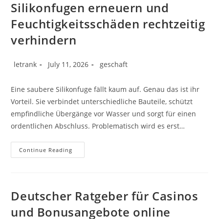
Silikonfugen erneuern und
Feuchtigkeitsschäden rechtzeitig
verhindern
Post
Post
Post
letrank
July 11, 2026
geschaft
author:
published:
category:
Eine saubere Silikonfuge fällt kaum auf. Genau das ist ihr
Vorteil. Sie verbindet unterschiedliche Bauteile, schützt
empfindliche Übergänge vor Wasser und sorgt für einen
ordentlichen Abschluss. Problematisch wird es erst…
Silikonfugen
Continue Reading
Erneuern
Und
Feuchtigkeitsschäden
Rechtzeitig
Verhindern
Deutscher Ratgeber für Casinos
und Bonusangebote online