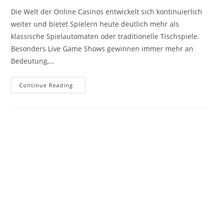
Die Welt der Online Casinos entwickelt sich kontinuierlich
weiter und bietet Spielern heute deutlich mehr als
klassische Spielautomaten oder traditionelle Tischspiele.
Besonders Live Game Shows gewinnen immer mehr an
Bedeutung,…
Live
Continue Reading
Casino
Unterhaltung
Mit
Spannenden
Bonusspielen
Erleben