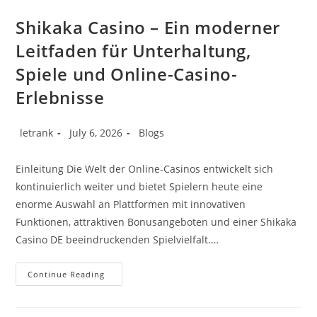
Kompetenter
Partner
Für
Shikaka Casino – Ein moderner
Den
Erfolgreichen
Leitfaden für Unterhaltung,
Immobilienkauf
Und
Spiele und Online-Casino-
-
Verkauf
Erlebnisse
Post
Post
Post
letrank
July 6, 2026
Blogs
author:
published:
category:
Einleitung Die Welt der Online-Casinos entwickelt sich
kontinuierlich weiter und bietet Spielern heute eine
enorme Auswahl an Plattformen mit innovativen
Funktionen, attraktiven Bonusangeboten und einer Shikaka
Casino DE beeindruckenden Spielvielfalt.…
Shikaka
Continue Reading
Casino
–
Ein
Moderner