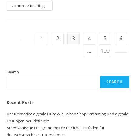
WildHub
Continue Reading
–
Die
Moderne
Plattform
Für
Naturschutz,
Zusammenarbeit
1
2
3
4
5
6
Und
Globale
Go to the previous page
Umweltprojekte
…
100
Go to t
Search
SEARCH
Recent Posts
Der ultimative digitale Hub: Wie Falcon Shop Streaming und digitale
Lösungen neu definiert
Amerikanische LLC gründen: Der ehrliche Leitfaden für
deutschsprachige Unternehmer