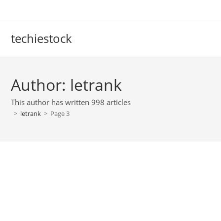
Skip
to
content
techiestock
Author:
letrank
This author has written 998 articles
>
letrank
>
Page 3