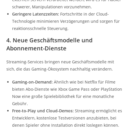
schwerer, Manipulationen vorzunehmen.
Geringere Latenzzeiten:
Fortschritte in der Cloud-
Technologie minimieren Verzögerungen und sorgen für
reaktionsschnelle Steuerung.
4. Neue Geschäftsmodelle und
Abonnement-Dienste
Streaming-Services bringen neue Geschäftsmodelle mit
sich, die das Gaming-Ökosystem nachhaltig verändern.
Gaming-on-Demand:
Ähnlich wie bei Netflix für Filme
bieten Abo-Dienste wie Xbox Game Pass oder PlayStation
Now eine große Spielebibliothek für eine monatliche
Gebühr.
Free-to-Play und Cloud-Demos:
Streaming ermöglicht es
Entwicklern, kostenlose Testversionen anzubieten, bei
denen Spieler ohne Installation direkt loslegen können.