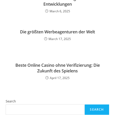
Entwicklungen
March 6, 2025
Die größten Werbeagenturen der Welt
March 17, 2025
Beste Online Casino ohne Verifizierung: Die
Zukunft des Spielens
April 17, 2025
Search
SEARCH