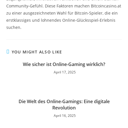
Community-Gefühl. Diese Faktoren machen Bitcoincasino.at
zu einer ausgezeichneten Wahl für Bitcoin-Spieler, die ein
erstklassiges und lohnendes Online-Glücksspiel-Erlebnis
suchen.
YOU MIGHT ALSO LIKE
Wie sicher ist Online-Gaming wirklich?
April 17, 2025
Die Welt des Online-Gamings: Eine digitale
Revolution
April 16, 2025