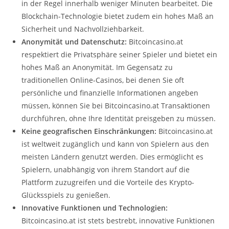
in der Regel innerhalb weniger Minuten bearbeitet. Die
Blockchain-Technologie bietet zudem ein hohes Maß an
Sicherheit und Nachvollziehbarkeit.
Anonymität und Datenschutz:
Bitcoincasino.at
respektiert die Privatsphäre seiner Spieler und bietet ein
hohes Maß an Anonymität. Im Gegensatz zu
traditionellen Online-Casinos, bei denen Sie oft
persönliche und finanzielle Informationen angeben
müssen, können Sie bei Bitcoincasino.at Transaktionen
durchführen, ohne Ihre Identität preisgeben zu müssen.
Keine geografischen Einschränkungen:
Bitcoincasino.at
ist weltweit zugänglich und kann von Spielern aus den
meisten Ländern genutzt werden. Dies ermöglicht es
Spielern, unabhängig von ihrem Standort auf die
Plattform zuzugreifen und die Vorteile des Krypto-
Glücksspiels zu genießen.
Innovative Funktionen und Technologien:
Bitcoincasino.at ist stets bestrebt, innovative Funktionen