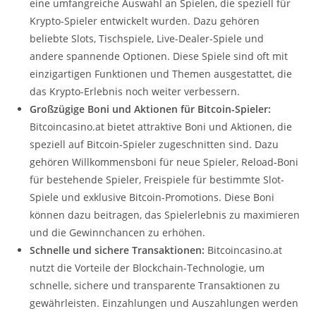
eine umfangreiche Auswahl an Spielen, die speziell für
Krypto-Spieler entwickelt wurden. Dazu gehören
beliebte Slots, Tischspiele, Live-Dealer-Spiele und
andere spannende Optionen. Diese Spiele sind oft mit
einzigartigen Funktionen und Themen ausgestattet, die
das Krypto-Erlebnis noch weiter verbessern.
Großzügige Boni und Aktionen für Bitcoin-Spieler:
Bitcoincasino.at bietet attraktive Boni und Aktionen, die
speziell auf Bitcoin-Spieler zugeschnitten sind. Dazu
gehören Willkommensboni für neue Spieler, Reload-Boni
für bestehende Spieler, Freispiele für bestimmte Slot-
Spiele und exklusive Bitcoin-Promotions. Diese Boni
können dazu beitragen, das Spielerlebnis zu maximieren
und die Gewinnchancen zu erhöhen.
Schnelle und sichere Transaktionen:
Bitcoincasino.at
nutzt die Vorteile der Blockchain-Technologie, um
schnelle, sichere und transparente Transaktionen zu
gewährleisten. Einzahlungen und Auszahlungen werden