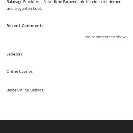
Balayage Frankfurt – Natürliche Farbverläufe für einen modernen
und eleganten Look
Recent Comments
No comments to show.
Sidebar
Online Casinos
Beste Online Casinos