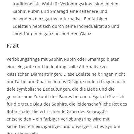
traditionellste Wahl für Verlobungsringe sind, bieten
Saphir, Rubin und Smaragd eine seltenere und
besonders einzigartige Alternative. Ein farbiger
Edelstein hebt sich durch seine Individualität ab und
sorgt für einen ganz besonderen Glanz.
Fazit
Verlobungsringe mit Saphir, Rubin oder Smaragd bieten
eine elegante und bedeutungsvolle Alternative zu
klassischen Diamantringen. Diese Edelsteine bringen nicht
nur Farbe und Charme in das Design, sondern tragen auch
tiefe symbolische Bedeutungen, die die Liebe und die
gemeinsame Zukunft des Paares betonen. Egal, ob Sie sich
für die treue Blau des Saphirs, die leidenschaftliche Rot des
Rubins oder die erfrischende Grün des Smaragds
entscheiden – ein farbiger Verlobungsring wird mit
Sicherheit ein einzigartiges und unvergessliches Symbol
Ihrer Liebe sein.