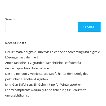
Search
SEARCH
Recent Posts
Der ultimative digitale Hub: Wie Falcon Shop Streaming und digitale
Lösungen neu definiert
Amerikanische LLC gründen: Der ehrliche Leitfaden für
deutschsprachige Unternehmer
Der Trainer von Vive Kielce: Die Köpfe hinter dem Erfolg des
polnischen Handball-Giganten
Jerry Gap Skifahren: Ein Geheimtipp für Wintersportler
Lehrerhaftpflicht: Warum gute Absicherung für Lehrkräfte
unverzichtbar ist