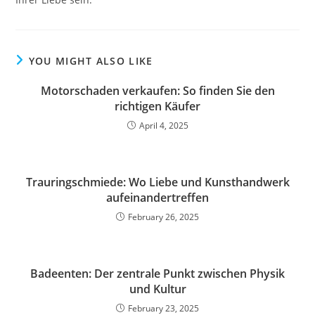
YOU MIGHT ALSO LIKE
Motorschaden verkaufen: So finden Sie den
richtigen Käufer
April 4, 2025
Trauringschmiede: Wo Liebe und Kunsthandwerk
aufeinandertreffen
February 26, 2025
Badeenten: Der zentrale Punkt zwischen Physik
und Kultur
February 23, 2025