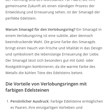
gemeinsame Zukunft als einen ständigen Prozess der
Entwicklung und Erneuerung sehen, ist der Smaragd der
perfekte Edelstein.
Warum Smaragd für den Verlobungsring?
Ein Smaragd in
einem Verlobungsring ist eine subtile, aber dennoch
beeindruckende Wahl. Die grüne Farbe des Smaragds
bringt einen Hauch von Frische und Vitalität in das Design
und symbolisiert die lebenslange Erneuerung der Liebe.
Der Smaragd lässt sich besonders gut mit Gold- oder
Roségoldringen kombinieren, da die warme Farbe des
Metalls die kühlen Töne des Edelsteins betont.
Die Vorteile von Verlobungsringen mit
farbigen Edelsteinen
Persönlicher Ausdruck
: Farbige Edelsteine ermöglichen
es Paaren, ihre einzigartigen Vorlieben und