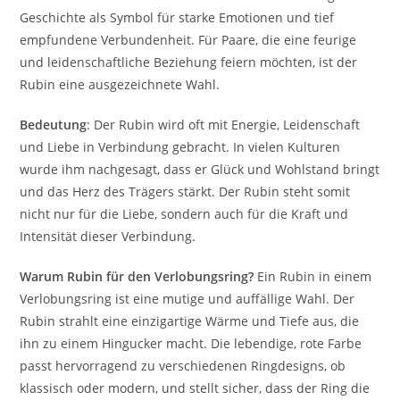
Geschichte als Symbol für starke Emotionen und tief
empfundene Verbundenheit. Für Paare, die eine feurige
und leidenschaftliche Beziehung feiern möchten, ist der
Rubin eine ausgezeichnete Wahl.
Bedeutung
: Der Rubin wird oft mit Energie, Leidenschaft
und Liebe in Verbindung gebracht. In vielen Kulturen
wurde ihm nachgesagt, dass er Glück und Wohlstand bringt
und das Herz des Trägers stärkt. Der Rubin steht somit
nicht nur für die Liebe, sondern auch für die Kraft und
Intensität dieser Verbindung.
Warum Rubin für den Verlobungsring?
Ein Rubin in einem
Verlobungsring ist eine mutige und auffällige Wahl. Der
Rubin strahlt eine einzigartige Wärme und Tiefe aus, die
ihn zu einem Hingucker macht. Die lebendige, rote Farbe
passt hervorragend zu verschiedenen Ringdesigns, ob
klassisch oder modern, und stellt sicher, dass der Ring die