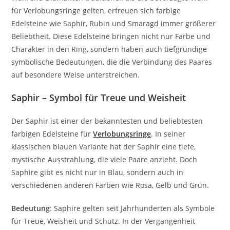
für Verlobungsringe gelten, erfreuen sich farbige
Edelsteine wie Saphir, Rubin und Smaragd immer größerer
Beliebtheit. Diese Edelsteine bringen nicht nur Farbe und
Charakter in den Ring, sondern haben auch tiefgründige
symbolische Bedeutungen, die die Verbindung des Paares
auf besondere Weise unterstreichen.
Saphir – Symbol für Treue und Weisheit
Der Saphir ist einer der bekanntesten und beliebtesten
farbigen Edelsteine für
Verlobungsringe
. In seiner
klassischen blauen Variante hat der Saphir eine tiefe,
mystische Ausstrahlung, die viele Paare anzieht. Doch
Saphire gibt es nicht nur in Blau, sondern auch in
verschiedenen anderen Farben wie Rosa, Gelb und Grün.
Bedeutung
: Saphire gelten seit Jahrhunderten als Symbole
für Treue, Weisheit und Schutz. In der Vergangenheit