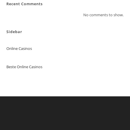
Recent Comments
No comments to show.
Sidebar
Online Casinos
Beste Online Casinos