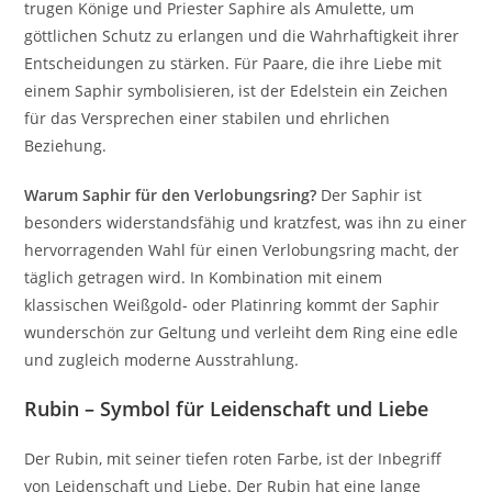
trugen Könige und Priester Saphire als Amulette, um
göttlichen Schutz zu erlangen und die Wahrhaftigkeit ihrer
Entscheidungen zu stärken. Für Paare, die ihre Liebe mit
einem Saphir symbolisieren, ist der Edelstein ein Zeichen
für das Versprechen einer stabilen und ehrlichen
Beziehung.
Warum Saphir für den Verlobungsring?
Der Saphir ist
besonders widerstandsfähig und kratzfest, was ihn zu einer
hervorragenden Wahl für einen Verlobungsring macht, der
täglich getragen wird. In Kombination mit einem
klassischen Weißgold- oder Platinring kommt der Saphir
wunderschön zur Geltung und verleiht dem Ring eine edle
und zugleich moderne Ausstrahlung.
Rubin – Symbol für Leidenschaft und Liebe
Der Rubin, mit seiner tiefen roten Farbe, ist der Inbegriff
von Leidenschaft und Liebe. Der Rubin hat eine lange