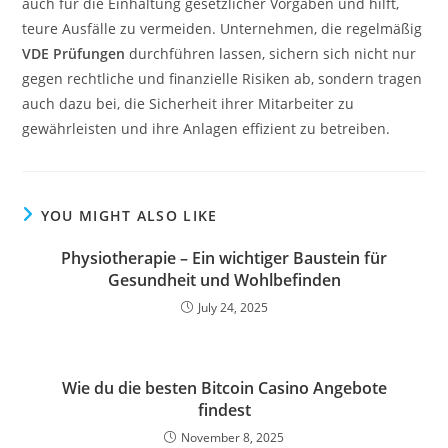
auch für die Einhaltung gesetzlicher Vorgaben und hilft,
teure Ausfälle zu vermeiden. Unternehmen, die regelmäßig
VDE Prüfungen
durchführen lassen, sichern sich nicht nur
gegen rechtliche und finanzielle Risiken ab, sondern tragen
auch dazu bei, die Sicherheit ihrer Mitarbeiter zu
gewährleisten und ihre Anlagen effizient zu betreiben.
YOU MIGHT ALSO LIKE
Physiotherapie – Ein wichtiger Baustein für
Gesundheit und Wohlbefinden
July 24, 2025
Wie du die besten Bitcoin Casino Angebote
findest
November 8, 2025