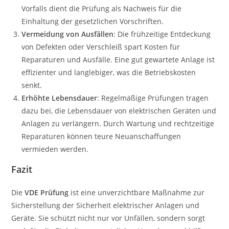
Vorfalls dient die Prüfung als Nachweis für die
Einhaltung der gesetzlichen Vorschriften.
Vermeidung von Ausfällen
: Die frühzeitige Entdeckung
von Defekten oder Verschleiß spart Kosten für
Reparaturen und Ausfälle. Eine gut gewartete Anlage ist
effizienter und langlebiger, was die Betriebskosten
senkt.
Erhöhte Lebensdauer
: Regelmäßige Prüfungen tragen
dazu bei, die Lebensdauer von elektrischen Geräten und
Anlagen zu verlängern. Durch Wartung und rechtzeitige
Reparaturen können teure Neuanschaffungen
vermieden werden.
Fazit
Die
VDE Prüfung
ist eine unverzichtbare Maßnahme zur
Sicherstellung der Sicherheit elektrischer Anlagen und
Geräte. Sie schützt nicht nur vor Unfällen, sondern sorgt