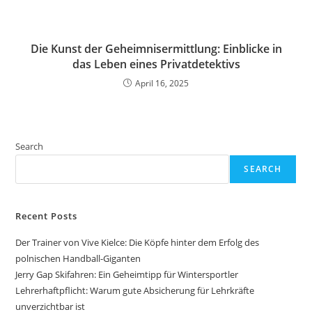
Die Kunst der Geheimnisermittlung: Einblicke in
das Leben eines Privatdetektivs
April 16, 2025
Search
SEARCH
Recent Posts
Der Trainer von Vive Kielce: Die Köpfe hinter dem Erfolg des
polnischen Handball-Giganten
Jerry Gap Skifahren: Ein Geheimtipp für Wintersportler
Lehrerhaftpflicht: Warum gute Absicherung für Lehrkräfte
unverzichtbar ist