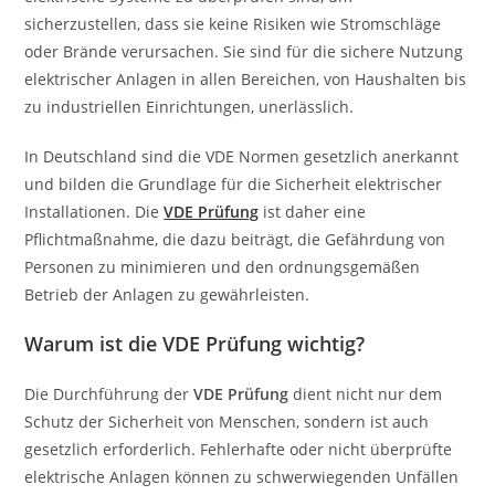
sicherzustellen, dass sie keine Risiken wie Stromschläge
oder Brände verursachen. Sie sind für die sichere Nutzung
elektrischer Anlagen in allen Bereichen, von Haushalten bis
zu industriellen Einrichtungen, unerlässlich.
In Deutschland sind die VDE Normen gesetzlich anerkannt
und bilden die Grundlage für die Sicherheit elektrischer
Installationen. Die
VDE Prüfung
ist daher eine
Pflichtmaßnahme, die dazu beiträgt, die Gefährdung von
Personen zu minimieren und den ordnungsgemäßen
Betrieb der Anlagen zu gewährleisten.
Warum ist die VDE Prüfung wichtig?
Die Durchführung der
VDE Prüfung
dient nicht nur dem
Schutz der Sicherheit von Menschen, sondern ist auch
gesetzlich erforderlich. Fehlerhafte oder nicht überprüfte
elektrische Anlagen können zu schwerwiegenden Unfällen