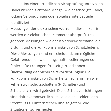
Installation einer gründlichen Sichtprüfung unterzogen.
Dabei werden sichtbare Mängel wie beschädigte Kabel,
lockere Verbindungen oder abgebrannte Bauteile
identifiziert.
Messungen der elektrischen Werte
: In diesem Schritt
werden die elektrischen Parameter überprüft. Dazu
gehören Messungen wie der Isolationswiderstand, die
Erdung und die Funktionsfähigkeit von Schutzleitern.
Diese Messungen sind entscheidend, um mögliche
Gefahrenquellen wie mangelhafte Isolierungen oder
fehlerhafte Erdungen frühzeitig zu erkennen.
Überprüfung der Sicherheitsvorrichtungen
: Die
Funktionsfähigkeit von Sicherheitsmechanismen wie
Fehlerstromschutzschaltern (FI-Schalter) und
Schutzleitern wird getestet. Diese Schutzvorrichtungen
sind dafür verantwortlich, im Falle eines Fehlers den
Stromfluss zu unterbrechen und so gefährliche
Situationen zu vermeiden.