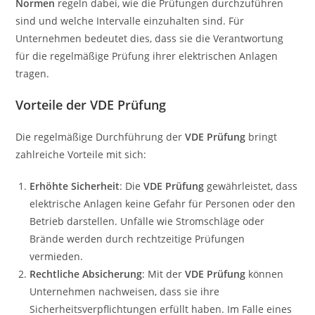
Normen
regeln dabei, wie die Prüfungen durchzuführen
sind und welche Intervalle einzuhalten sind. Für
Unternehmen bedeutet dies, dass sie die Verantwortung
für die regelmäßige Prüfung ihrer elektrischen Anlagen
tragen.
Vorteile der VDE Prüfung
Die regelmäßige Durchführung der
VDE Prüfung
bringt
zahlreiche Vorteile mit sich:
Erhöhte Sicherheit
: Die
VDE Prüfung
gewährleistet, dass
elektrische Anlagen keine Gefahr für Personen oder den
Betrieb darstellen. Unfälle wie Stromschläge oder
Brände werden durch rechtzeitige Prüfungen
vermieden.
Rechtliche Absicherung
: Mit der
VDE Prüfung
können
Unternehmen nachweisen, dass sie ihre
Sicherheitsverpflichtungen erfüllt haben. Im Falle eines