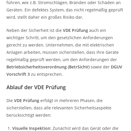
führen, wie z.B. Stromschlägen, Bränden oder Schäden an
Geräten. Ein defektes System, das nicht regelmäßig geprüft
wird, stellt daher ein großes Risiko dar.
Neben der Sicherheit ist die
VDE Prüfung
auch ein
wichtiger Schritt, um den gesetzlichen Anforderungen
gerecht zu werden. Unternehmen, die mit elektrischen
Anlagen arbeiten, müssen sicherstellen, dass ihre Geräte
regelmäßig geprüft werden, um den Anforderungen der
Betriebsicherheitsverordnung (BetrSichV)
sowie der
DGUV
Vorschrift 3
zu entsprechen.
Ablauf der VDE Prüfung
Die
VDE Prüfung
erfolgt in mehreren Phasen, die
sicherstellen, dass alle relevanten Sicherheitsaspekte
berücksichtigt werden:
Visuelle Inspektion
: Zunächst wird das Gerät oder die