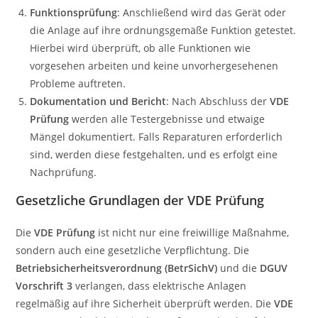
Funktionsprüfung
: Anschließend wird das Gerät oder
die Anlage auf ihre ordnungsgemäße Funktion getestet.
Hierbei wird überprüft, ob alle Funktionen wie
vorgesehen arbeiten und keine unvorhergesehenen
Probleme auftreten.
Dokumentation und Bericht
: Nach Abschluss der
VDE
Prüfung
werden alle Testergebnisse und etwaige
Mängel dokumentiert. Falls Reparaturen erforderlich
sind, werden diese festgehalten, und es erfolgt eine
Nachprüfung.
Gesetzliche Grundlagen der VDE Prüfung
Die
VDE Prüfung
ist nicht nur eine freiwillige Maßnahme,
sondern auch eine gesetzliche Verpflichtung. Die
Betriebsicherheitsverordnung (BetrSichV)
und die
DGUV
Vorschrift 3
verlangen, dass elektrische Anlagen
regelmäßig auf ihre Sicherheit überprüft werden. Die
VDE