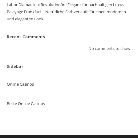
Labor Diamanten: Revolutionäre Eleganz für nachhaltigen Luxus
Balayage Frankfurt – Natürliche Farbverläufe für einen modernen
und eleganten Look
Recent Comments
No comments to show.
Sidebar
Online Casinos
Beste Online Casinos