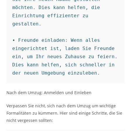
möchten. Dies kann helfen, die 
Einrichtung effizienter zu 
gestalten.

• Freunde einladen: Wenn alles 
eingerichtet ist, laden Sie Freunde 
ein, um Ihr neues Zuhause zu feiern. 
Dies kann helfen, sich schneller in 
der neuen Umgebung einzuleben.
Nach dem Umzug: Anmelden und Einleben
Verpassen Sie nicht, sich nach dem Umzug um wichtige
Formalitäten zu kümmern. Hier sind einige Schritte, die Sie
nicht vergessen sollten: