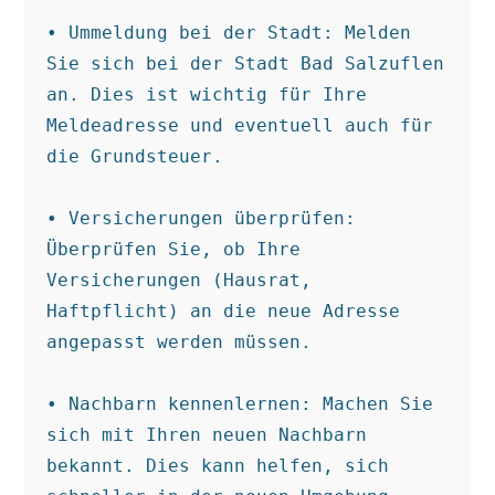
• Ummeldung bei der Stadt: Melden 
Sie sich bei der Stadt Bad Salzuflen 
an. Dies ist wichtig für Ihre 
Meldeadresse und eventuell auch für 
die Grundsteuer.

• Versicherungen überprüfen: 
Überprüfen Sie, ob Ihre 
Versicherungen (Hausrat, 
Haftpflicht) an die neue Adresse 
angepasst werden müssen.

• Nachbarn kennenlernen: Machen Sie 
sich mit Ihren neuen Nachbarn 
bekannt. Dies kann helfen, sich 