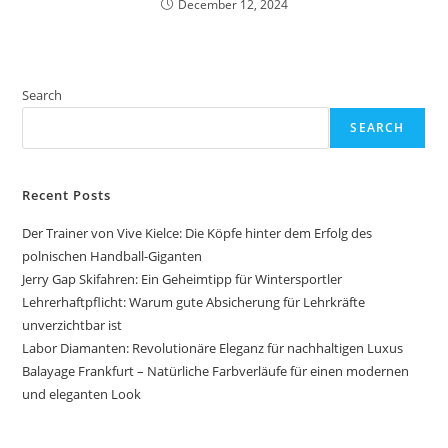
December 12, 2024
Search
SEARCH
Recent Posts
Der Trainer von Vive Kielce: Die Köpfe hinter dem Erfolg des
polnischen Handball-Giganten
Jerry Gap Skifahren: Ein Geheimtipp für Wintersportler
Lehrerhaftpflicht: Warum gute Absicherung für Lehrkräfte
unverzichtbar ist
Labor Diamanten: Revolutionäre Eleganz für nachhaltigen Luxus
Balayage Frankfurt – Natürliche Farbverläufe für einen modernen
und eleganten Look