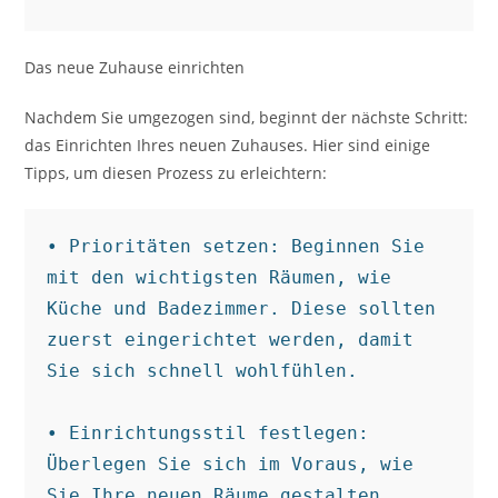
Das neue Zuhause einrichten
Nachdem Sie umgezogen sind, beginnt der nächste Schritt:
das Einrichten Ihres neuen Zuhauses. Hier sind einige
Tipps, um diesen Prozess zu erleichtern:
• Prioritäten setzen: Beginnen Sie 
mit den wichtigsten Räumen, wie 
Küche und Badezimmer. Diese sollten 
zuerst eingerichtet werden, damit 
Sie sich schnell wohlfühlen.

• Einrichtungsstil festlegen: 
Überlegen Sie sich im Voraus, wie 
Sie Ihre neuen Räume gestalten 