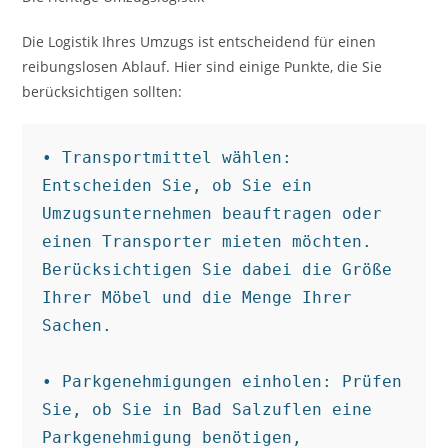
Die Logistik Ihres Umzugs ist entscheidend für einen
reibungslosen Ablauf. Hier sind einige Punkte, die Sie
berücksichtigen sollten:
• Transportmittel wählen: 
Entscheiden Sie, ob Sie ein 
Umzugsunternehmen beauftragen oder 
einen Transporter mieten möchten. 
Berücksichtigen Sie dabei die Größe 
Ihrer Möbel und die Menge Ihrer 
Sachen.

• Parkgenehmigungen einholen: Prüfen 
Sie, ob Sie in Bad Salzuflen eine 
Parkgenehmigung benötigen, 