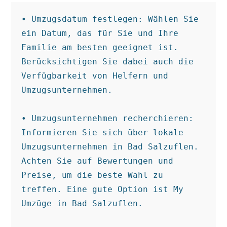
• Umzugsdatum festlegen: Wählen Sie 
ein Datum, das für Sie und Ihre 
Familie am besten geeignet ist. 
Berücksichtigen Sie dabei auch die 
Verfügbarkeit von Helfern und 
Umzugsunternehmen.

• Umzugsunternehmen recherchieren: 
Informieren Sie sich über lokale 
Umzugsunternehmen in Bad Salzuflen. 
Achten Sie auf Bewertungen und 
Preise, um die beste Wahl zu 
treffen. Eine gute Option ist My 
Umzüge in Bad Salzuflen.
