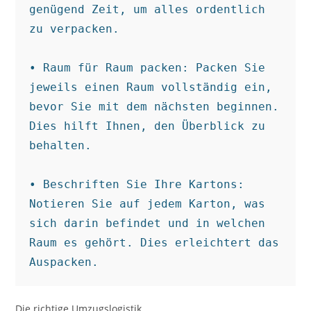
genügend Zeit, um alles ordentlich 
zu verpacken.

• Raum für Raum packen: Packen Sie 
jeweils einen Raum vollständig ein, 
bevor Sie mit dem nächsten beginnen. 
Dies hilft Ihnen, den Überblick zu 
behalten.

• Beschriften Sie Ihre Kartons: 
Notieren Sie auf jedem Karton, was 
sich darin befindet und in welchen 
Raum es gehört. Dies erleichtert das 
Auspacken.
Die richtige Umzugslogistik