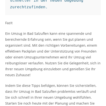
schneller in der neuen Umgebung 
zurechtzufinden.
Fazit
Ein Umzug in Bad Salzuflen kann eine spannende und
bereichernde Erfahrung sein, wenn Sie gut planen und
organisiert sind. Mit den richtigen Vorbereitungen, einem
effektiven Packplan und der Unterstützung von Freunden
oder einem Umzugsunternehmen wird Ihr Umzug viel
reibungsloser verlaufen. Nutzen Sie die Gelegenheit, sich in
Ihrer neuen Umgebung einzuleben und genießen Sie Ihr
neues Zuhause!
Indem Sie diese Tipps befolgen, können Sie sicherstellen,
dass Ihr Umzug in Bad Salzuflen problemlos verläuft und
Sie sich schnell in Ihrer neuen Umgebung wohlfühlen.
Starten Sie noch heute mit der Planung und machen Sie