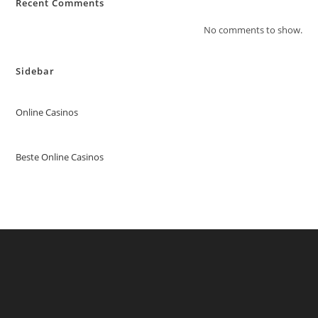
Recent Comments
No comments to show.
Sidebar
Online Casinos
Beste Online Casinos