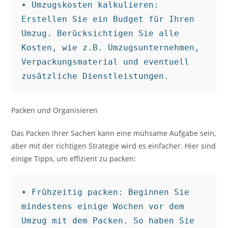
• Umzugskosten kalkulieren: 
Erstellen Sie ein Budget für Ihren 
Umzug. Berücksichtigen Sie alle 
Kosten, wie z.B. Umzugsunternehmen, 
Verpackungsmaterial und eventuell 
zusätzliche Dienstleistungen.
Packen und Organisieren
Das Packen Ihrer Sachen kann eine mühsame Aufgabe sein,
aber mit der richtigen Strategie wird es einfacher. Hier sind
einige Tipps, um effizient zu packen:
• Frühzeitig packen: Beginnen Sie 
mindestens einige Wochen vor dem 
Umzug mit dem Packen. So haben Sie 