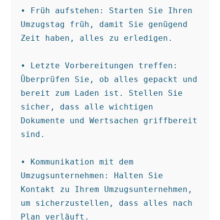
• Früh aufstehen: Starten Sie Ihren 
Umzugstag früh, damit Sie genügend 
Zeit haben, alles zu erledigen.

• Letzte Vorbereitungen treffen: 
Überprüfen Sie, ob alles gepackt und 
bereit zum Laden ist. Stellen Sie 
sicher, dass alle wichtigen 
Dokumente und Wertsachen griffbereit 
sind.

• Kommunikation mit dem 
Umzugsunternehmen: Halten Sie 
Kontakt zu Ihrem Umzugsunternehmen, 
um sicherzustellen, dass alles nach 
Plan verläuft.