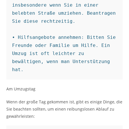
insbesondere wenn Sie in einer 
belebten Straße umziehen. Beantragen 
Sie diese rechtzeitig.

• Hilfsangebote annehmen: Bitten Sie 
Freunde oder Familie um Hilfe. Ein 
Umzug ist oft leichter zu 
bewältigen, wenn man Unterstützung 
hat.
Am Umzugstag
Wenn der große Tag gekommen ist, gibt es einige Dinge, die
Sie beachten sollten, um einen reibungslosen Ablauf zu
gewährleisten: