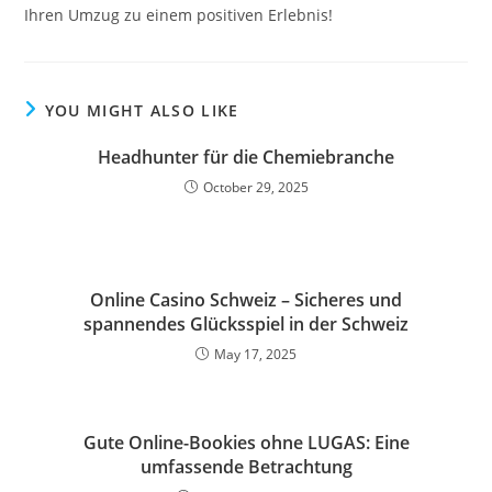
Ihren Umzug zu einem positiven Erlebnis!
YOU MIGHT ALSO LIKE
Headhunter für die Chemiebranche
October 29, 2025
Online Casino Schweiz – Sicheres und
spannendes Glücksspiel in der Schweiz
May 17, 2025
Gute Online-Bookies ohne LUGAS: Eine
umfassende Betrachtung