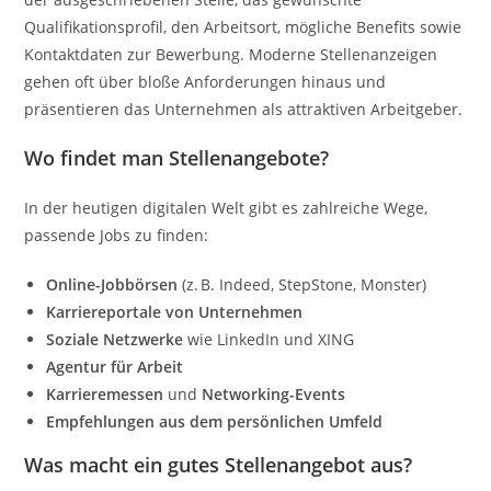
Qualifikationsprofil, den Arbeitsort, mögliche Benefits sowie
Kontaktdaten zur Bewerbung. Moderne Stellenanzeigen
gehen oft über bloße Anforderungen hinaus und
präsentieren das Unternehmen als attraktiven Arbeitgeber.
Wo findet man Stellenangebote?
In der heutigen digitalen Welt gibt es zahlreiche Wege,
passende Jobs zu finden:
Online-Jobbörsen
(z. B. Indeed, StepStone, Monster)
Karriereportale von Unternehmen
Soziale Netzwerke
wie LinkedIn und XING
Agentur für Arbeit
Karrieremessen
und
Networking-Events
Empfehlungen aus dem persönlichen Umfeld
Was macht ein gutes Stellenangebot aus?