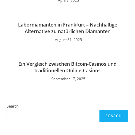
April 7, 2025
Labor­diamanten in Frankfurt – Nachhaltige
Alternative zu natürlichen Diamanten
August 31, 2025
Ein Vergleich zwischen Bitcoin-Casinos und
traditionellen Online-Casinos
September 17, 2025
Search
SEARCH