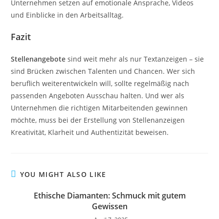
Unternehmen setzen auf emotionale Ansprache, Videos
und Einblicke in den Arbeitsalltag.
Fazit
Stellenangebote
sind weit mehr als nur Textanzeigen – sie
sind Brücken zwischen Talenten und Chancen. Wer sich
beruflich weiterentwickeln will, sollte regelmäßig nach
passenden Angeboten Ausschau halten. Und wer als
Unternehmen die richtigen Mitarbeitenden gewinnen
möchte, muss bei der Erstellung von Stellenanzeigen
Kreativität, Klarheit und Authentizität beweisen.
YOU MIGHT ALSO LIKE
Ethische Diamanten: Schmuck mit gutem
Gewissen