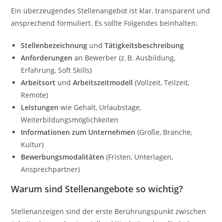
Ein überzeugendes Stellenangebot ist klar, transparent und
ansprechend formuliert. Es sollte Folgendes beinhalten:
Stellenbezeichnung
und
Tätigkeitsbeschreibung
Anforderungen
an Bewerber (z. B. Ausbildung,
Erfahrung, Soft Skills)
Arbeitsort
und
Arbeitszeitmodell
(Vollzeit, Teilzeit,
Remote)
Leistungen
wie Gehalt, Urlaubstage,
Weiterbildungsmöglichkeiten
Informationen zum Unternehmen
(Größe, Branche,
Kultur)
Bewerbungsmodalitäten
(Fristen, Unterlagen,
Ansprechpartner)
Warum sind Stellenangebote so wichtig?
Stellenanzeigen sind der erste Berührungspunkt zwischen