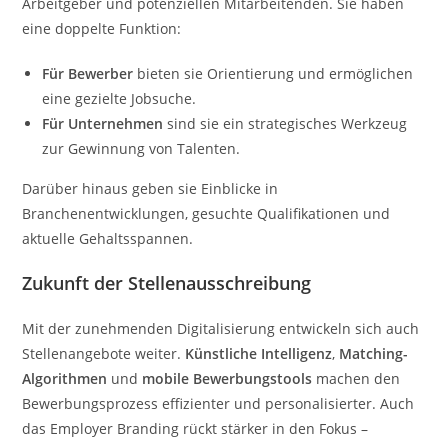
Arbeitgeber und potenziellen Mitarbeitenden. Sie haben
eine doppelte Funktion:
Für Bewerber
bieten sie Orientierung und ermöglichen
eine gezielte Jobsuche.
Für Unternehmen
sind sie ein strategisches Werkzeug
zur Gewinnung von Talenten.
Darüber hinaus geben sie Einblicke in
Branchenentwicklungen, gesuchte Qualifikationen und
aktuelle Gehaltsspannen.
Zukunft der Stellenausschreibung
Mit der zunehmenden Digitalisierung entwickeln sich auch
Stellenangebote weiter.
Künstliche Intelligenz
,
Matching-
Algorithmen
und
mobile Bewerbungstools
machen den
Bewerbungsprozess effizienter und personalisierter. Auch
das Employer Branding rückt stärker in den Fokus –