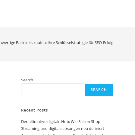
wertige Backlinks kaufen: Ihre Schlüsselstrategie für SEO-Erfolg
Search
SEARCH
Recent Posts
Der ultimative digitale Hub: Wie Falcon Shop
Streaming und digitale Lösungen neu definiert