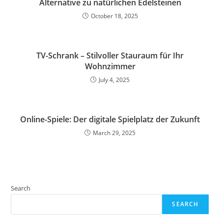
Alternative zu natürlichen Edelsteinen
October 18, 2025
TV-Schrank – Stilvoller Stauraum für Ihr
Wohnzimmer
July 4, 2025
Online-Spiele: Der digitale Spielplatz der Zukunft
March 29, 2025
Search
SEARCH