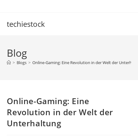
Skip
to
content
techiestock
Blog
>
Blogs
>
Online-Gaming: Eine Revolution in der Welt der Unterhal
Online-Gaming: Eine
Revolution in der Welt der
Unterhaltung