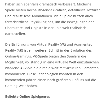
haben sich ebenfalls dramatisch verbessert. Moderne
Spiele bieten hochauflösende Grafiken, detaillierte Texturen
und realistische Animationen. Viele Spiele nutzen auch
fortschrittliche Physik-Engines, um die Bewegungen der
Charaktere und Objekte in der Spielwelt realistisch
darzustellen.
Die Einführung von Virtual Reality (VR) und Augmented
Reality (AR) ist ein weiterer Schritt in der Evolution des
Online-Gamings. VR-Spiele bieten den Spielern die
Möglichkeit, vollständig in eine virtuelle Welt einzutauchen,
während AR-Spiele die reale Welt mit virtuellen Elementen
kombinieren. Diese Technologien könnten in den
kommenden Jahren einen noch größeren Einfluss auf die
Gaming-Welt haben.
Beliebte Online-Spielgenres