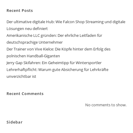
Recent Posts
Der ultimative digitale Hub: Wie Falcon Shop Streaming und digitale
Lösungen neu definiert
Amerikanische LLC gründen: Der ehrliche Leitfaden für
deutschsprachige Unternehmer
Der Trainer von Vive Kielce: Die Köpfe hinter dem Erfolg des
polnischen Handball-Giganten
Jerry Gap Skifahren: Ein Geheimtipp für Wintersportler
Lehrerhaftpflicht: Warum gute Absicherung für Lehrkräfte
unverzichtbar ist
Recent Comments
No comments to show.
Sidebar