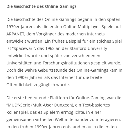
Die Geschichte des Online-Gamings
Die Geschichte des Online-Gamings begann in den späten
1970er Jahren, als die ersten Online-Multiplayer-Spiele auf
ARPANET, dem Vorgänger des modernen Internets,
entwickelt wurden. Ein frühes Beispiel für ein solches Spiel
ist “Spacewar!”, das 1962 an der Stanford University
entwickelt wurde und später von verschiedenen
Universitäten und Forschungsinstitutionen gespielt wurde.
Doch die wahre Geburtsstunde des Online-Gamings kam in
den 1990er Jahren, als das Internet für die breite
Öffentlichkeit zugänglich wurde.
Die erste bedeutende Plattform für Online-Gaming war die
“MUD”-Serie (Multi-User Dungeon), ein Text-basiertes
Rollenspiel, das es Spielern ermöglichte, in einer
gemeinsamen virtuellen Welt miteinander zu interagieren.
In den frühen 1990er Jahren entstanden auch die ersten