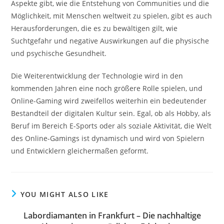
Aspekte gibt, wie die Entstehung von Communities und die
Möglichkeit, mit Menschen weltweit zu spielen, gibt es auch
Herausforderungen, die es zu bewältigen gilt, wie
Suchtgefahr und negative Auswirkungen auf die physische
und psychische Gesundheit.
Die Weiterentwicklung der Technologie wird in den
kommenden Jahren eine noch größere Rolle spielen, und
Online-Gaming wird zweifellos weiterhin ein bedeutender
Bestandteil der digitalen Kultur sein. Egal, ob als Hobby, als
Beruf im Bereich E-Sports oder als soziale Aktivität, die Welt
des Online-Gamings ist dynamisch und wird von Spielern
und Entwicklern gleichermaßen geformt.
YOU MIGHT ALSO LIKE
Labordiamanten in Frankfurt – Die nachhaltige