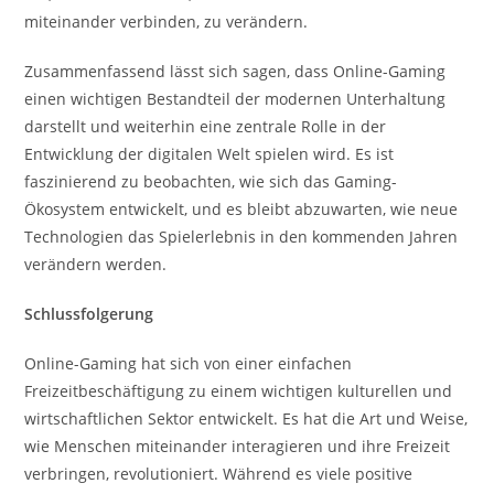
miteinander verbinden, zu verändern.
Zusammenfassend lässt sich sagen, dass Online-Gaming
einen wichtigen Bestandteil der modernen Unterhaltung
darstellt und weiterhin eine zentrale Rolle in der
Entwicklung der digitalen Welt spielen wird. Es ist
faszinierend zu beobachten, wie sich das Gaming-
Ökosystem entwickelt, und es bleibt abzuwarten, wie neue
Technologien das Spielerlebnis in den kommenden Jahren
verändern werden.
Schlussfolgerung
Online-Gaming hat sich von einer einfachen
Freizeitbeschäftigung zu einem wichtigen kulturellen und
wirtschaftlichen Sektor entwickelt. Es hat die Art und Weise,
wie Menschen miteinander interagieren und ihre Freizeit
verbringen, revolutioniert. Während es viele positive