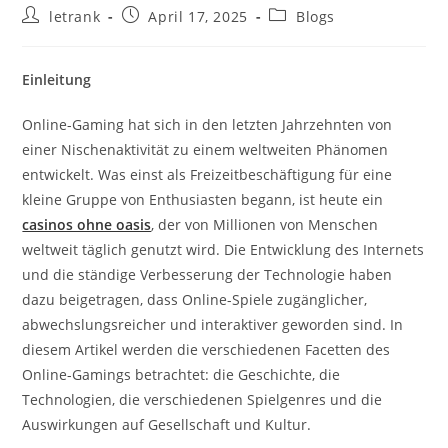
Post
Post
Post
letrank
April 17, 2025
Blogs
author:
published:
category:
Einleitung
Online-Gaming hat sich in den letzten Jahrzehnten von
einer Nischenaktivität zu einem weltweiten Phänomen
entwickelt. Was einst als Freizeitbeschäftigung für eine
kleine Gruppe von Enthusiasten begann, ist heute ein
casinos ohne oasis
, der von Millionen von Menschen
weltweit täglich genutzt wird. Die Entwicklung des Internets
und die ständige Verbesserung der Technologie haben
dazu beigetragen, dass Online-Spiele zugänglicher,
abwechslungsreicher und interaktiver geworden sind. In
diesem Artikel werden die verschiedenen Facetten des
Online-Gamings betrachtet: die Geschichte, die
Technologien, die verschiedenen Spielgenres und die
Auswirkungen auf Gesellschaft und Kultur.