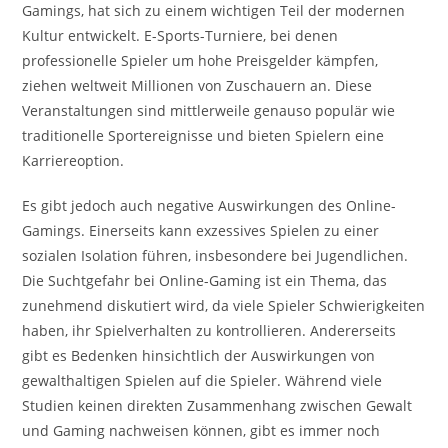
Gamings, hat sich zu einem wichtigen Teil der modernen
Kultur entwickelt. E-Sports-Turniere, bei denen
professionelle Spieler um hohe Preisgelder kämpfen,
ziehen weltweit Millionen von Zuschauern an. Diese
Veranstaltungen sind mittlerweile genauso populär wie
traditionelle Sportereignisse und bieten Spielern eine
Karriereoption.
Es gibt jedoch auch negative Auswirkungen des Online-
Gamings. Einerseits kann exzessives Spielen zu einer
sozialen Isolation führen, insbesondere bei Jugendlichen.
Die Suchtgefahr bei Online-Gaming ist ein Thema, das
zunehmend diskutiert wird, da viele Spieler Schwierigkeiten
haben, ihr Spielverhalten zu kontrollieren. Andererseits
gibt es Bedenken hinsichtlich der Auswirkungen von
gewalthaltigen Spielen auf die Spieler. Während viele
Studien keinen direkten Zusammenhang zwischen Gewalt
und Gaming nachweisen können, gibt es immer noch