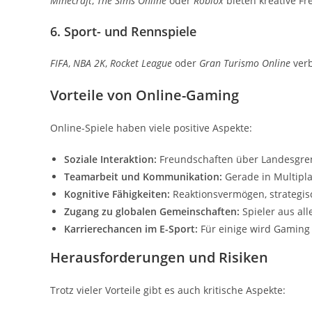
Minecraft
,
The Sims Online
oder
Roblox
bieten kreative Fre
6.
Sport- und Rennspiele
FIFA
,
NBA 2K
,
Rocket League
oder
Gran Turismo Online
verb
Vorteile von Online-Gaming
Online-Spiele haben viele positive Aspekte:
Soziale Interaktion:
Freundschaften über Landesgre
Teamarbeit und Kommunikation:
Gerade in Multipla
Kognitive Fähigkeiten:
Reaktionsvermögen, strategi
Zugang zu globalen Gemeinschaften:
Spieler aus al
Karrierechancen im E-Sport:
Für einige wird Gaming
Herausforderungen und Risiken
Trotz vieler Vorteile gibt es auch kritische Aspekte: