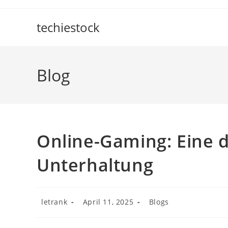
Skip
to
techiestock
content
Blog
Online-Gaming: Eine d
Unterhaltung
Post
Post
Post
letrank
April 11, 2025
Blogs
author:
published:
category: