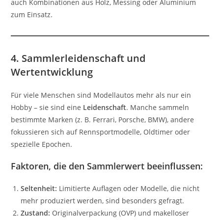
auch Kombinationen aus Holz, Messing oder Aluminium
zum Einsatz.
4. Sammlerleidenschaft und
Wertentwicklung
Für viele Menschen sind Modellautos mehr als nur ein
Hobby – sie sind eine
Leidenschaft
. Manche sammeln
bestimmte Marken (z. B. Ferrari, Porsche, BMW), andere
fokussieren sich auf Rennsportmodelle, Oldtimer oder
spezielle Epochen.
Faktoren, die den Sammlerwert beeinflussen:
Seltenheit:
Limitierte Auflagen oder Modelle, die nicht
mehr produziert werden, sind besonders gefragt.
Zustand:
Originalverpackung (OVP) und makelloser