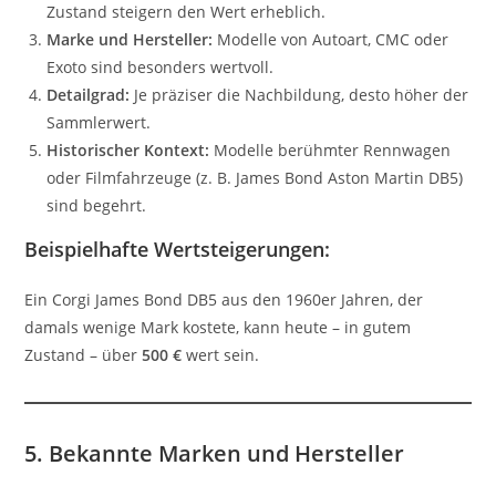
Zustand steigern den Wert erheblich.
Marke und Hersteller:
Modelle von Autoart, CMC oder
Exoto sind besonders wertvoll.
Detailgrad:
Je präziser die Nachbildung, desto höher der
Sammlerwert.
Historischer Kontext:
Modelle berühmter Rennwagen
oder Filmfahrzeuge (z. B. James Bond Aston Martin DB5)
sind begehrt.
Beispielhafte Wertsteigerungen:
Ein Corgi James Bond DB5 aus den 1960er Jahren, der
damals wenige Mark kostete, kann heute – in gutem
Zustand – über
500 €
wert sein.
5. Bekannte Marken und Hersteller