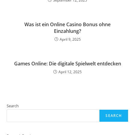
September 12, 2025
Was ist ein Online Casino Bonus ohne
Einzahlung?
April 9, 2025
Games Online: Die digitale Spielwelt entdecken
April 12, 2025
Search
SEARCH