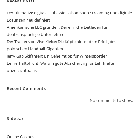
Recent Posts
Der ultimative digitale Hub: Wie Falcon Shop Streaming und digitale
Lösungen neu definiert
Amerikanische LLC gründen: Der ehrliche Leitfaden für
deutschsprachige Unternehmer
Der Trainer von Vive Kielce: Die Köpfe hinter dem Erfolg des
polnischen Handball-Giganten
Jerry Gap Skifahren: Ein Geheimtipp für Wintersportler
Lehrerhaftpflicht: Warum gute Absicherung für Lehrkräfte
unverzichtbar ist
Recent Comments
No comments to show.
Sidebar
Online Casinos