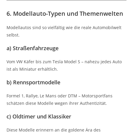
6. Modellauto-Typen und Themenwelten
Modellautos sind so vielfältig wie die reale Automobilwelt
selbst.
a) Straßenfahrzeuge
Vom VW Käfer bis zum Tesla Model S – nahezu jedes Auto
ist als Miniatur erhältlich.
b) Rennsportmodelle
Formel 1, Rallye, Le Mans oder DTM – Motorsportfans
schätzen diese Modelle wegen ihrer Authentizität.
c) Oldtimer und Klassiker
Diese Modelle erinnern an die goldene Ära des