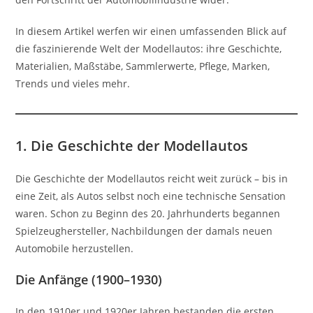
In diesem Artikel werfen wir einen umfassenden Blick auf
die faszinierende Welt der Modellautos: ihre Geschichte,
Materialien, Maßstäbe, Sammlerwerte, Pflege, Marken,
Trends und vieles mehr.
1. Die Geschichte der Modellautos
Die Geschichte der Modellautos reicht weit zurück – bis in
eine Zeit, als Autos selbst noch eine technische Sensation
waren. Schon zu Beginn des 20. Jahrhunderts begannen
Spielzeughersteller, Nachbildungen der damals neuen
Automobile herzustellen.
Die Anfänge (1900–1930)
In den 1910er und 1920er Jahren bestanden die ersten