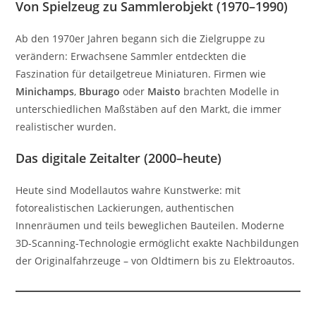
Von Spielzeug zu Sammlerobjekt (1970–1990)
Ab den 1970er Jahren begann sich die Zielgruppe zu
verändern: Erwachsene Sammler entdeckten die
Faszination für detailgetreue Miniaturen. Firmen wie
Minichamps
,
Bburago
oder
Maisto
brachten Modelle in
unterschiedlichen Maßstäben auf den Markt, die immer
realistischer wurden.
Das digitale Zeitalter (2000–heute)
Heute sind Modellautos wahre Kunstwerke: mit
fotorealistischen Lackierungen, authentischen
Innenräumen und teils beweglichen Bauteilen. Moderne
3D-Scanning-Technologie ermöglicht exakte Nachbildungen
der Originalfahrzeuge – von Oldtimern bis zu Elektroautos.