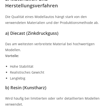
Herstellungsverfahren
Die Qualität eines Modellautos hängt stark von den
verwendeten Materialien und der Produktionsmethode ab.
a) Diecast (Zinkdruckguss)
Das am weitesten verbreitete Material bei hochwertigen
Modellen.
Vorteile:
Hohe Stabilität
Realistisches Gewicht
Langlebig
b) Resin (Kunstharz)
Wird häufig bei limitierten oder sehr detaillierten Modellen
verwendet.