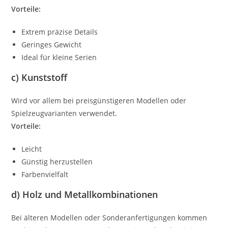
Vorteile:
Extrem präzise Details
Geringes Gewicht
Ideal für kleine Serien
c) Kunststoff
Wird vor allem bei preisgünstigeren Modellen oder
Spielzeugvarianten verwendet.
Vorteile:
Leicht
Günstig herzustellen
Farbenvielfalt
d) Holz und Metallkombinationen
Bei älteren Modellen oder Sonderanfertigungen kommen