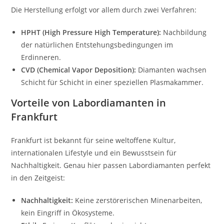
Die Herstellung erfolgt vor allem durch zwei Verfahren:
HPHT (High Pressure High Temperature):
Nachbildung
der natürlichen Entstehungsbedingungen im
Erdinneren.
CVD (Chemical Vapor Deposition):
Diamanten wachsen
Schicht für Schicht in einer speziellen Plasmakammer.
Vorteile von Labordiamanten in
Frankfurt
Frankfurt ist bekannt für seine weltoffene Kultur,
internationalen Lifestyle und ein Bewusstsein für
Nachhaltigkeit. Genau hier passen Labordiamanten perfekt
in den Zeitgeist:
Nachhaltigkeit:
Keine zerstörerischen Minenarbeiten,
kein Eingriff in Ökosysteme.