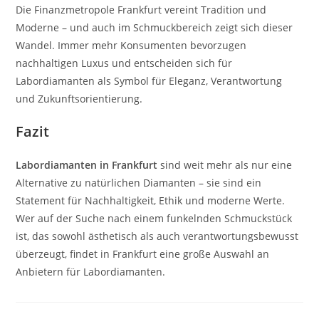
Die Finanzmetropole Frankfurt vereint Tradition und
Moderne – und auch im Schmuckbereich zeigt sich dieser
Wandel. Immer mehr Konsumenten bevorzugen
nachhaltigen Luxus und entscheiden sich für
Labordiamanten als Symbol für Eleganz, Verantwortung
und Zukunftsorientierung.
Fazit
Labordiamanten in Frankfurt
sind weit mehr als nur eine
Alternative zu natürlichen Diamanten – sie sind ein
Statement für Nachhaltigkeit, Ethik und moderne Werte.
Wer auf der Suche nach einem funkelnden Schmuckstück
ist, das sowohl ästhetisch als auch verantwortungsbewusst
überzeugt, findet in Frankfurt eine große Auswahl an
Anbietern für Labor­diamanten.