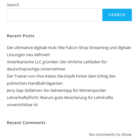
Search
SEARCH
Recent Posts
Der ultimative digitale Hub: Wie Falcon Shop Streaming und digitale
Lösungen neu definiert
Amerikanische LLC gründen: Der ehrliche Leitfaden für
deutschsprachige Unternehmer
Der Trainer von Vive Kielce: Die Köpfe hinter dem Erfolg des
polnischen Handball-Giganten
Jerry Gap Skifahren: Ein Geheimtipp für Wintersportler
Lehrerhaftpflicht: Warum gute Absicherung für Lehrkräfte
unverzichtbar ist
Recent Comments
No comments to show.