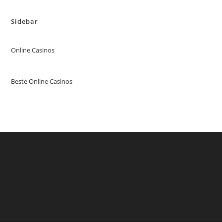
Sidebar
Online Casinos
Beste Online Casinos