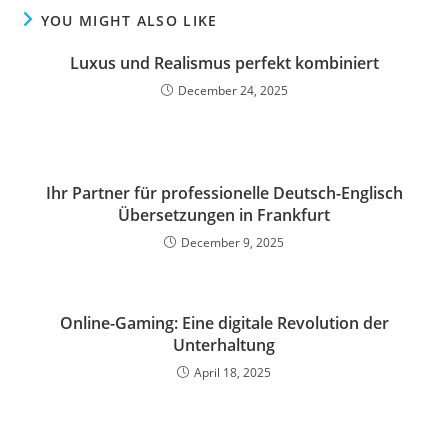
YOU MIGHT ALSO LIKE
Luxus und Realismus perfekt kombiniert
December 24, 2025
Ihr Partner für professionelle Deutsch-Englisch
Übersetzungen in Frankfurt
December 9, 2025
Online-Gaming: Eine digitale Revolution der
Unterhaltung
April 18, 2025