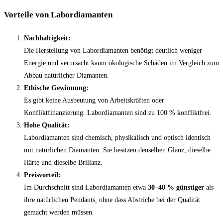
Vorteile von Labordiamanten
Nachhaltigkeit:
Die Herstellung von Labordiamanten benötigt deutlich weniger
Energie und verursacht kaum ökologische Schäden im Vergleich zum
Abbau natürlicher Diamanten.
Ethische Gewinnung:
Es gibt keine Ausbeutung von Arbeitskräften oder
Konfliktfinanzierung. Labordiamanten sind zu 100 % konfliktfrei.
Hohe Qualität:
Labordiamanten sind chemisch, physikalisch und optisch identisch
mit natürlichen Diamanten. Sie besitzen denselben Glanz, dieselbe
Härte und dieselbe Brillanz.
Preisvorteil:
Im Durchschnitt sind Labordiamanten etwa
30–40 % günstiger
als
ihre natürlichen Pendants, ohne dass Abstriche bei der Qualität
gemacht werden müssen.