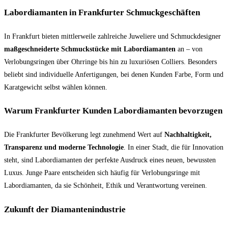
Labordiamanten in Frankfurter Schmuckgeschäften
In Frankfurt bieten mittlerweile zahlreiche Juweliere und Schmuckdesigner
maßgeschneiderte Schmuckstücke mit Labordiamanten
an – von
Verlobungsringen über Ohrringe bis hin zu luxuriösen Colliers. Besonders
beliebt sind individuelle Anfertigungen, bei denen Kunden Farbe, Form und
Karatgewicht selbst wählen können.
Warum Frankfurter Kunden Labordiamanten bevorzugen
Die Frankfurter Bevölkerung legt zunehmend Wert auf
Nachhaltigkeit,
Transparenz und moderne Technologie
. In einer Stadt, die für Innovation
steht, sind Labordiamanten der perfekte Ausdruck eines neuen, bewussten
Luxus. Junge Paare entscheiden sich häufig für Verlobungsringe mit
Labordiamanten, da sie Schönheit, Ethik und Verantwortung vereinen.
Zukunft der Diamantenindustrie