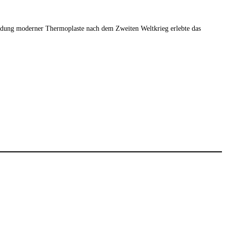
findung moderner Thermoplaste nach dem Zweiten Weltkrieg erlebte das