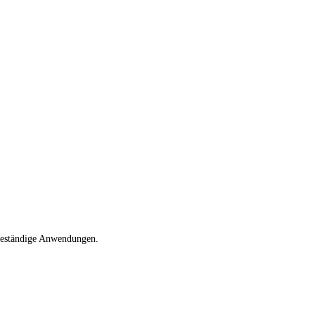
rbeständige Anwendungen.