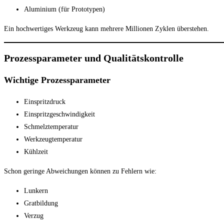
Aluminium (für Prototypen)
Ein hochwertiges Werkzeug kann mehrere Millionen Zyklen überstehen.
Prozessparameter und Qualitätskontrolle
Wichtige Prozessparameter
Einspritzdruck
Einspritzgeschwindigkeit
Schmelztemperatur
Werkzeugtemperatur
Kühlzeit
Schon geringe Abweichungen können zu Fehlern wie:
Lunkern
Gratbildung
Verzug