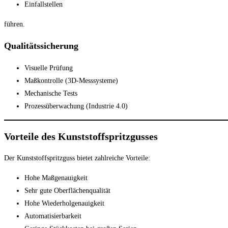
Einfallstellen
führen.
Qualitätssicherung
Visuelle Prüfung
Maßkontrolle (3D-Messsysteme)
Mechanische Tests
Prozessüberwachung (Industrie 4.0)
Vorteile des Kunststoffspritzgusses
Der Kunststoffspritzguss bietet zahlreiche Vorteile:
Hohe Maßgenauigkeit
Sehr gute Oberflächenqualität
Hohe Wiederholgenauigkeit
Automatisierbarkeit