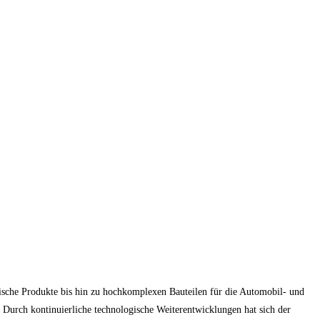
nische Produkte bis hin zu hochkomplexen Bauteilen für die Automobil- und
. Durch kontinuierliche technologische Weiterentwicklungen hat sich der