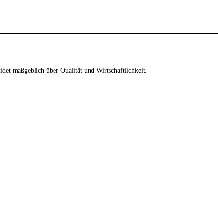
idet maßgeblich über Qualität und Wirtschaftlichkeit.