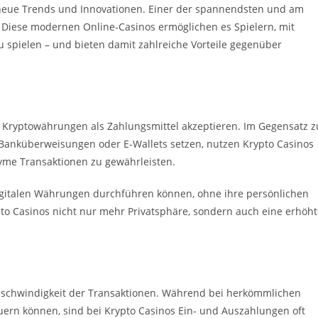
g neue Trends und Innovationen. Einer der spannendsten und am
. Diese modernen Online-Casinos ermöglichen es Spielern, mit
u spielen – und bieten damit zahlreiche Vorteile gegenüber
e Kryptowährungen als Zahlungsmittel akzeptieren. Im Gegensatz z
, Banküberweisungen oder E-Wallets setzen, nutzen Krypto Casinos
yme Transaktionen zu gewährleisten.
digitalen Währungen durchführen können, ohne ihre persönlichen
o Casinos nicht nur mehr Privatsphäre, sondern auch eine erhöht
 Geschwindigkeit der Transaktionen. Während bei herkömmlichen
rn können, sind bei Krypto Casinos Ein- und Auszahlungen oft