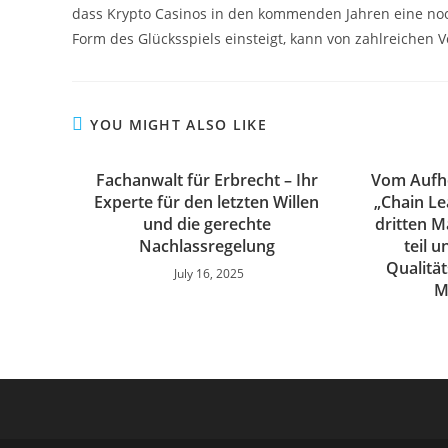
dass Krypto Casinos in den kommenden Jahren eine noch
Form des Glücksspiels einsteigt, kann von zahlreichen Vo
YOU MIGHT ALSO LIKE
Fachanwalt für Erbrecht – Ihr
Vom Aufh
Experte für den letzten Willen
„Chain Le
und die gerechte
dritten M
Nachlassregelung
teil 
Qualität
July 16, 2025
M