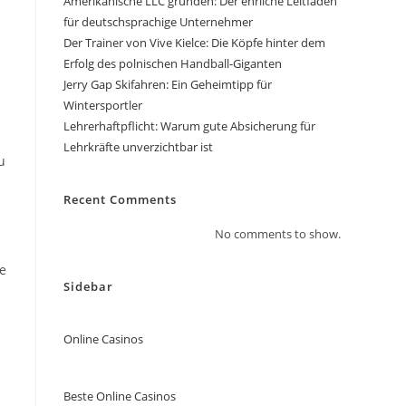
Amerikanische LLC gründen: Der ehrliche Leitfaden
für deutschsprachige Unternehmer
Der Trainer von Vive Kielce: Die Köpfe hinter dem
Erfolg des polnischen Handball-Giganten
Jerry Gap Skifahren: Ein Geheimtipp für
Wintersportler
Lehrerhaftpflicht: Warum gute Absicherung für
Lehrkräfte unverzichtbar ist
u
Recent Comments
No comments to show.
e
Sidebar
Online Casinos
Beste Online Casinos