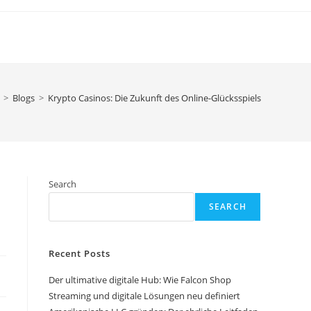
>
Blogs
>
Krypto Casinos: Die Zukunft des Online-Glücksspiels
Search
SEARCH
Recent Posts
Der ultimative digitale Hub: Wie Falcon Shop
Streaming und digitale Lösungen neu definiert