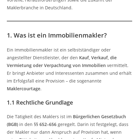
Maklerbranche in Deutschland.
1. Was ist ein Immobilienmakler?
Ein Immobilienmakler ist ein selbstständiger oder
angestellter Dienstleister, der den
Kauf, Verkauf, die
Vermietung oder Verpachtung von Immobilien
vermittelt.
Er bringt Anbieter und Interessenten zusammen und erhält
im Erfolgsfall eine Provision – die sogenannte
Maklercourtage
.
1.1 Rechtliche Grundlage
Die Tätigkeit des Maklers ist im
Bürgerlichen Gesetzbuch
(BGB)
in den §§
652–656
geregelt. Darin ist festgelegt, dass
der Makler nur dann Anspruch auf Provision hat, wenn