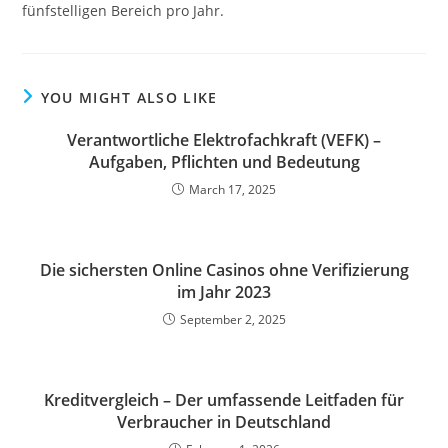
fünfstelligen Bereich pro Jahr.
YOU MIGHT ALSO LIKE
Verantwortliche Elektrofachkraft (VEFK) –
Aufgaben, Pflichten und Bedeutung
March 17, 2025
Die sichersten Online Casinos ohne Verifizierung
im Jahr 2023
September 2, 2025
Kreditvergleich – Der umfassende Leitfaden für
Verbraucher in Deutschland