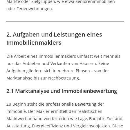
Märkte oder Zielgruppen, wie etwa Seniorenimmobilien
oder Ferienwohnungen.
2. Aufgaben und Leistungen eines
Immobilienmaklers
Die Arbeit eines Immobilienmaklers umfasst weit mehr als
nur das Anbieten und Verkaufen von Häusern. Seine
Aufgaben gliedern sich in mehrere Phasen – von der
Marktanalyse bis zur Nachbetreuung.
2.1 Marktanalyse und Immobilienbewertung
Zu Beginn steht die
professionelle Bewertung
der
Immobilie. Der Makler ermittelt den realistischen
Marktwert anhand von Kriterien wie Lage, Baujahr, Zustand,
Ausstattung, Energieeffizienz und Vergleichsobjekten. Diese