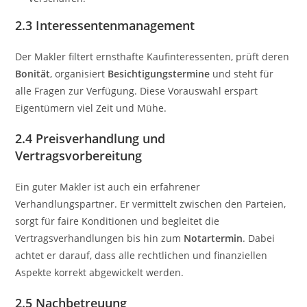
2.3 Interessentenmanagement
Der Makler filtert ernsthafte Kaufinteressenten, prüft deren
Bonität
, organisiert
Besichtigungstermine
und steht für
alle Fragen zur Verfügung. Diese Vorauswahl erspart
Eigentümern viel Zeit und Mühe.
2.4 Preisverhandlung und
Vertragsvorbereitung
Ein guter Makler ist auch ein erfahrener
Verhandlungspartner. Er vermittelt zwischen den Parteien,
sorgt für faire Konditionen und begleitet die
Vertragsverhandlungen bis hin zum
Notartermin
. Dabei
achtet er darauf, dass alle rechtlichen und finanziellen
Aspekte korrekt abgewickelt werden.
2.5 Nachbetreuung