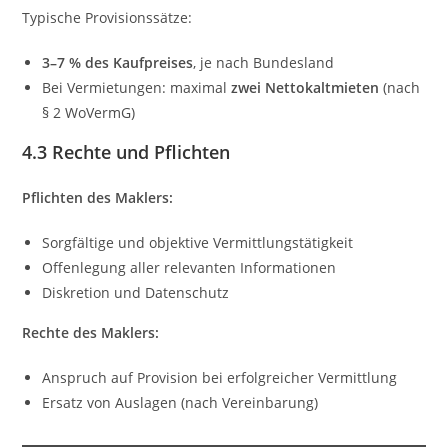
Typische Provisionssätze:
3–7 % des Kaufpreises
, je nach Bundesland
Bei Vermietungen: maximal
zwei Nettokaltmieten
(nach
§ 2 WoVermG)
4.3 Rechte und Pflichten
Pflichten des Maklers:
Sorgfältige und objektive Vermittlungstätigkeit
Offenlegung aller relevanten Informationen
Diskretion und Datenschutz
Rechte des Maklers:
Anspruch auf Provision bei erfolgreicher Vermittlung
Ersatz von Auslagen (nach Vereinbarung)