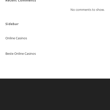
Recent Comments
No comments to show.
Sidebar
Online Casinos
Beste Online Casinos