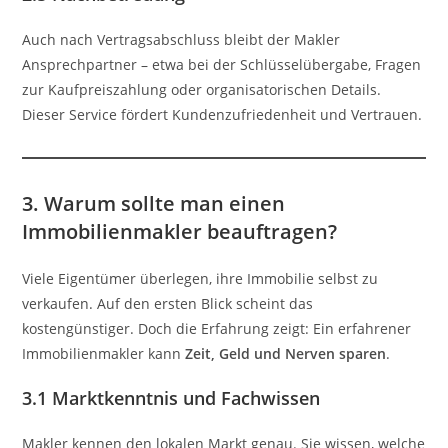
Auch nach Vertragsabschluss bleibt der Makler
Ansprechpartner – etwa bei der Schlüsselübergabe, Fragen
zur Kaufpreiszahlung oder organisatorischen Details.
Dieser Service fördert Kundenzufriedenheit und Vertrauen.
3. Warum sollte man einen
Immobilienmakler beauftragen?
Viele Eigentümer überlegen, ihre Immobilie selbst zu
verkaufen. Auf den ersten Blick scheint das
kostengünstiger. Doch die Erfahrung zeigt: Ein erfahrener
Immobilienmakler kann
Zeit, Geld und Nerven sparen
.
3.1 Marktkenntnis und Fachwissen
Makler kennen den lokalen Markt genau. Sie wissen, welche