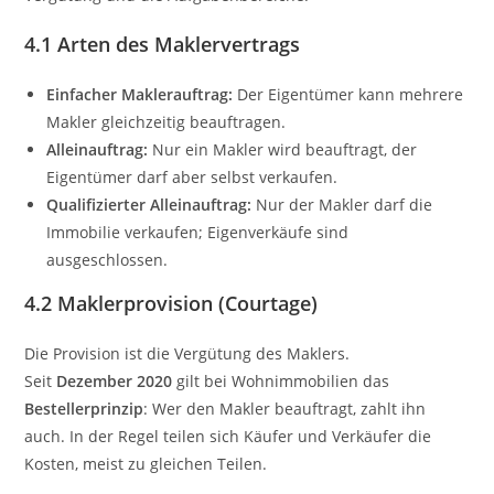
4.1 Arten des Maklervertrags
Einfacher Maklerauftrag:
Der Eigentümer kann mehrere
Makler gleichzeitig beauftragen.
Alleinauftrag:
Nur ein Makler wird beauftragt, der
Eigentümer darf aber selbst verkaufen.
Qualifizierter Alleinauftrag:
Nur der Makler darf die
Immobilie verkaufen; Eigenverkäufe sind
ausgeschlossen.
4.2 Maklerprovision (Courtage)
Die Provision ist die Vergütung des Maklers.
Seit
Dezember 2020
gilt bei Wohnimmobilien das
Bestellerprinzip
: Wer den Makler beauftragt, zahlt ihn
auch. In der Regel teilen sich Käufer und Verkäufer die
Kosten, meist zu gleichen Teilen.