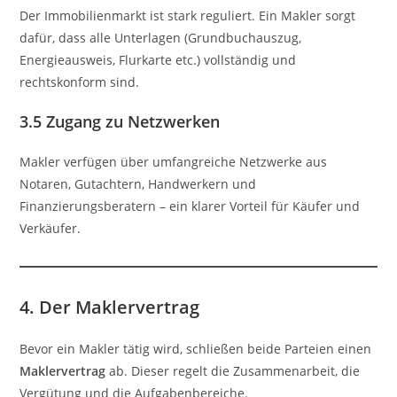
Der Immobilienmarkt ist stark reguliert. Ein Makler sorgt
dafür, dass alle Unterlagen (Grundbuchauszug,
Energieausweis, Flurkarte etc.) vollständig und
rechtskonform sind.
3.5 Zugang zu Netzwerken
Makler verfügen über umfangreiche Netzwerke aus
Notaren, Gutachtern, Handwerkern und
Finanzierungsberatern – ein klarer Vorteil für Käufer und
Verkäufer.
4. Der Maklervertrag
Bevor ein Makler tätig wird, schließen beide Parteien einen
Maklervertrag
ab. Dieser regelt die Zusammenarbeit, die
Vergütung und die Aufgabenbereiche.