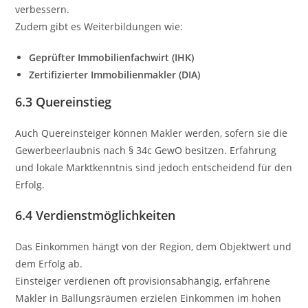
verbessern.
Zudem gibt es Weiterbildungen wie:
Geprüfter Immobilienfachwirt (IHK)
Zertifizierter Immobilienmakler (DIA)
6.3 Quereinstieg
Auch Quereinsteiger können Makler werden, sofern sie die
Gewerbeerlaubnis nach § 34c GewO besitzen. Erfahrung
und lokale Marktkenntnis sind jedoch entscheidend für den
Erfolg.
6.4 Verdienstmöglichkeiten
Das Einkommen hängt von der Region, dem Objektwert und
dem Erfolg ab.
Einsteiger verdienen oft provisionsabhängig, erfahrene
Makler in Ballungsräumen erzielen Einkommen im hohen