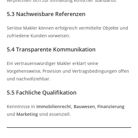
verpflichten sich zur Einhaltung ethischer Standards.
5.3 Nachweisbare Referenzen
Seriöse Makler können erfolgreich vermittelte Objekte und
zufriedene Kunden vorweisen.
5.4 Transparente Kommunikation
Ein vertrauenswürdiger Makler erklärt seine
Vorgehensweise, Provision und Vertragsbedingungen offen
und nachvollziehbar.
5.5 Fachliche Qualifikation
Kenntnisse in
Immobilienrecht, Bauwesen, Finanzierung
und
Marketing
sind essenziell.