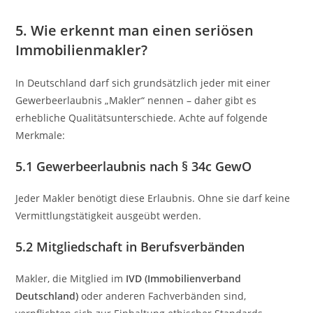
5. Wie erkennt man einen seriösen
Immobilienmakler?
In Deutschland darf sich grundsätzlich jeder mit einer
Gewerbeerlaubnis „Makler“ nennen – daher gibt es
erhebliche Qualitätsunterschiede. Achte auf folgende
Merkmale:
5.1 Gewerbeerlaubnis nach § 34c GewO
Jeder Makler benötigt diese Erlaubnis. Ohne sie darf keine
Vermittlungstätigkeit ausgeübt werden.
5.2 Mitgliedschaft in Berufsverbänden
Makler, die Mitglied im
IVD (Immobilienverband
Deutschland)
oder anderen Fachverbänden sind,