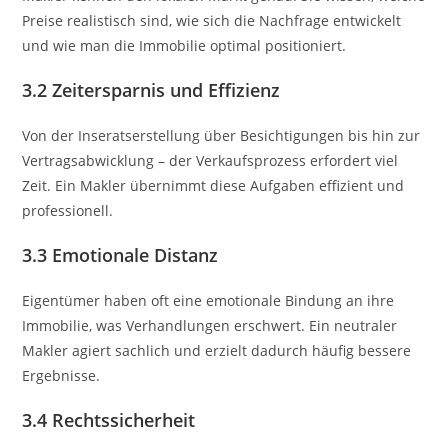
Preise realistisch sind, wie sich die Nachfrage entwickelt
und wie man die Immobilie optimal positioniert.
3.2 Zeitersparnis und Effizienz
Von der Inseratserstellung über Besichtigungen bis hin zur
Vertragsabwicklung – der Verkaufsprozess erfordert viel
Zeit. Ein Makler übernimmt diese Aufgaben effizient und
professionell.
3.3 Emotionale Distanz
Eigentümer haben oft eine emotionale Bindung an ihre
Immobilie, was Verhandlungen erschwert. Ein neutraler
Makler agiert sachlich und erzielt dadurch häufig bessere
Ergebnisse.
3.4 Rechtssicherheit