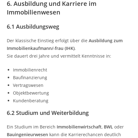
6. Ausbildung und Karriere im
Immobilienwesen
6.1 Ausbildungsweg
Der klassische Einstieg erfolgt über die
Ausbildung zum
Immobilienkaufmann/-frau (IHK)
.
Sie dauert drei Jahre und vermittelt Kenntnisse in:
Immobilienrecht
Baufinanzierung
Vertragswesen
Objektbewertung
Kundenberatung
6.2 Studium und Weiterbildung
Ein Studium im Bereich
Immobilienwirtschaft
,
BWL
oder
Bauingenieurwesen
kann die Karrierechancen deutlich