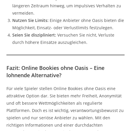
längeren Zeitraum hinweg, um impulsives Verhalten zu
vermeiden.
Nutzen Sie Limits:
Einige Anbieter ohne Oasis bieten die
Möglichkeit, Einsatz- oder Verlustlimits festzulegen.
Seien Sie diszipliniert:
Versuchen Sie nicht, Verluste
durch höhere Einsätze auszugleichen.
Fazit: Online Bookies ohne Oasis – Eine
lohnende Alternative?
Für viele Spieler stellen Online Bookies ohne Oasis eine
attraktive Option dar. Sie bieten mehr Freiheit, Anonymität
und oft bessere Wettmöglichkeiten als regulierte
Plattformen. Doch es ist wichtig, verantwortungsbewusst zu
spielen und nur seriöse Anbieter zu wählen. Mit den
richtigen Informationen und einer durchdachten