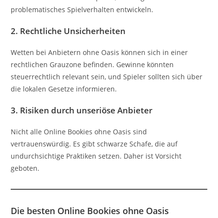
problematisches Spielverhalten entwickeln.
2. Rechtliche Unsicherheiten
Wetten bei Anbietern ohne Oasis können sich in einer
rechtlichen Grauzone befinden. Gewinne könnten
steuerrechtlich relevant sein, und Spieler sollten sich über
die lokalen Gesetze informieren.
3. Risiken durch unseriöse Anbieter
Nicht alle Online Bookies ohne Oasis sind
vertrauenswürdig. Es gibt schwarze Schafe, die auf
undurchsichtige Praktiken setzen. Daher ist Vorsicht
geboten.
Die besten Online Bookies ohne Oasis