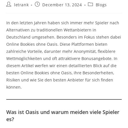
Post
Post
Post
letrank
December 13, 2024
Blogs
author:
published:
category:
In den letzten Jahren haben sich immer mehr Spieler nach
Alternativen zu traditionellen Wettanbietern in
Deutschland umgesehen. Besonders im Fokus stehen dabei
Online Bookies ohne Oasis. Diese Plattformen bieten
zahlreiche Vorteile, darunter mehr Anonymität, flexiblere
Wettmöglichkeiten und oft attraktivere Bonusangebote. In
diesem Artikel werfen wir einen detaillierten Blick auf die
besten Online Bookies ohne Oasis, ihre Besonderheiten,
Risiken und wie Sie den besten Anbieter für sich finden
können.
Was ist Oasis und warum meiden viele Spieler
es?