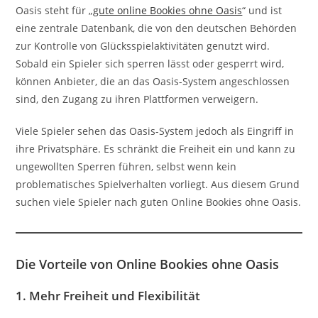
Oasis steht für „
gute online Bookies ohne Oasis
“ und ist
eine zentrale Datenbank, die von den deutschen Behörden
zur Kontrolle von Glücksspielaktivitäten genutzt wird.
Sobald ein Spieler sich sperren lässt oder gesperrt wird,
können Anbieter, die an das Oasis-System angeschlossen
sind, den Zugang zu ihren Plattformen verweigern.
Viele Spieler sehen das Oasis-System jedoch als Eingriff in
ihre Privatsphäre. Es schränkt die Freiheit ein und kann zu
ungewollten Sperren führen, selbst wenn kein
problematisches Spielverhalten vorliegt. Aus diesem Grund
suchen viele Spieler nach guten Online Bookies ohne Oasis.
Die Vorteile von Online Bookies ohne Oasis
1. Mehr Freiheit und Flexibilität