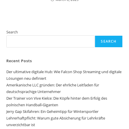
Search
SEARCH
Recent Posts
Der ultimative digitale Hub: Wie Falcon Shop Streaming und digitale
Lösungen neu definiert
Amerikanische LLC gründen: Der ehrliche Leitfaden für
deutschsprachige Unternehmer
Der Trainer von Vive Kielce: Die Köpfe hinter dem Erfolg des
polnischen Handball-Giganten
Jerry Gap Skifahren: Ein Geheimtipp für Wintersportler
Lehrerhaftpflicht: Warum gute Absicherung für Lehrkräfte
unverzichtbar ist