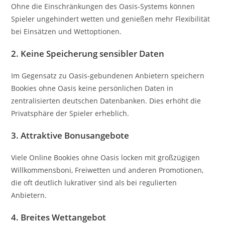
Ohne die Einschränkungen des Oasis-Systems können
Spieler ungehindert wetten und genießen mehr Flexibilität
bei Einsätzen und Wettoptionen.
2. Keine Speicherung sensibler Daten
Im Gegensatz zu Oasis-gebundenen Anbietern speichern
Bookies ohne Oasis keine persönlichen Daten in
zentralisierten deutschen Datenbanken. Dies erhöht die
Privatsphäre der Spieler erheblich.
3. Attraktive Bonusangebote
Viele Online Bookies ohne Oasis locken mit großzügigen
Willkommensboni, Freiwetten und anderen Promotionen,
die oft deutlich lukrativer sind als bei regulierten
Anbietern.
4. Breites Wettangebot