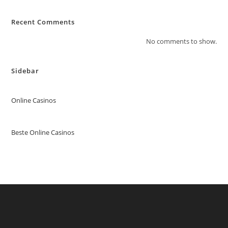
Recent Comments
No comments to show.
Sidebar
Online Casinos
Beste Online Casinos