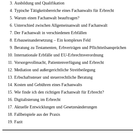
Ausbildung und Qualifikation
Typische Tätigkeitsbereiche eines Fachanwalts für Erbrecht
Warum einen Fachanwalt beauftragen?
Unterschied zwischen Allgemeinanwalt und Fachanwalt
Der Fachanwalt in verschiedenen Erbfällen
Erbauseinandersetzung – Ein komplexes Feld
Beratung zu Testamenten, Erbverträgen und Pflichtteilsansprüchen
Internationale Erbfälle und EU-Erbrechtsverordnung
Vorsorgevollmacht, Patientenverfügung und Erbrecht
Mediation und außergerichtliche Streitbeilegung
Erbschaftssteuer und steuerrechtliche Beratung
Kosten und Gebühren eines Fachanwalts
Wie finde ich den richtigen Fachanwalt für Erbrecht?
Digitalisierung im Erbrecht
Aktuelle Entwicklungen und Gesetzesänderungen
Fallbeispiele aus der Praxis
Fazit