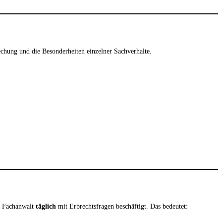
chung und die Besonderheiten einzelner Sachverhalte.
er Fachanwalt
täglich
mit Erbrechtsfragen beschäftigt. Das bedeutet: