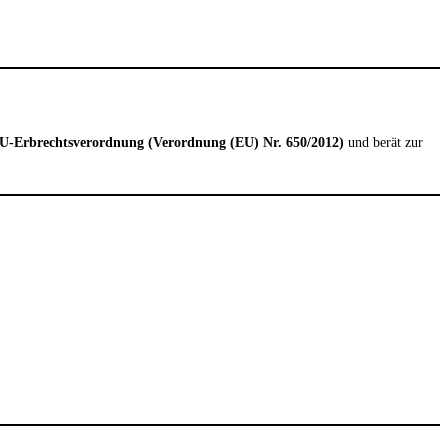
U-Erbrechtsverordnung (Verordnung (EU) Nr. 650/2012)
und berät zur