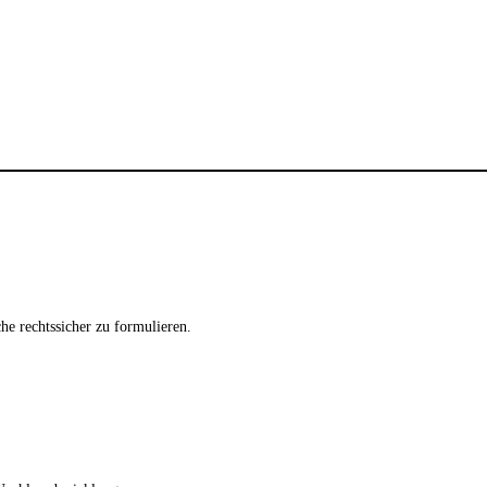
e rechtssicher zu formulieren.