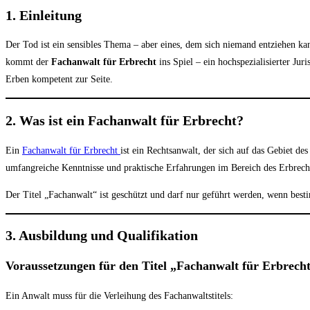
1. Einleitung
Der Tod ist ein sensibles Thema – aber eines, dem sich niemand entziehen kan
kommt der
Fachanwalt für Erbrecht
ins Spiel – ein hochspezialisierter Ju
Erben kompetent zur Seite.
2. Was ist ein Fachanwalt für Erbrecht?
Ein
Fachanwalt für Erbrecht
ist ein Rechtsanwalt, der sich auf das Gebiet d
umfangreiche Kenntnisse und praktische Erfahrungen im Bereich des Erbrecht
Der Titel „Fachanwalt“ ist geschützt und darf nur geführt werden, wenn best
3. Ausbildung und Qualifikation
Voraussetzungen für den Titel „Fachanwalt für Erbrech
Ein Anwalt muss für die Verleihung des Fachanwaltstitels: