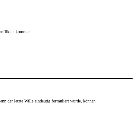
Konflikten kommen:
enn der letzte Wille eindeutig formuliert wurde, können