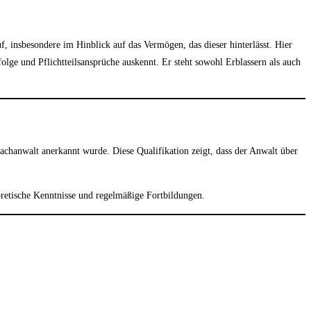
f, insbesondere im Hinblick auf das Vermögen, das dieser hinterlässt. Hier
olge und Pflichtteilsansprüche auskennt. Er steht sowohl Erblassern als auch
Fachanwalt anerkannt wurde. Diese Qualifikation zeigt, dass der Anwalt über
oretische Kenntnisse und regelmäßige Fortbildungen.