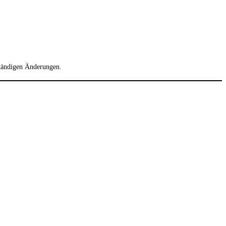
 ständigen Änderungen.