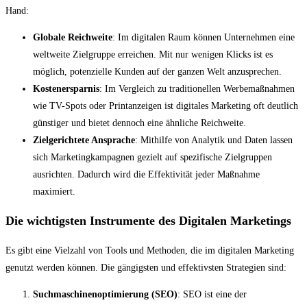
Hand:
Globale Reichweite
: Im digitalen Raum können Unternehmen eine
weltweite Zielgruppe erreichen. Mit nur wenigen Klicks ist es
möglich, potenzielle Kunden auf der ganzen Welt anzusprechen.
Kostenersparnis
: Im Vergleich zu traditionellen Werbemaßnahmen
wie TV-Spots oder Printanzeigen ist digitales Marketing oft deutlich
günstiger und bietet dennoch eine ähnliche Reichweite.
Zielgerichtete Ansprache
: Mithilfe von Analytik und Daten lassen
sich Marketingkampagnen gezielt auf spezifische Zielgruppen
ausrichten. Dadurch wird die Effektivität jeder Maßnahme
maximiert.
Die wichtigsten Instrumente des Digitalen Marketings
Es gibt eine Vielzahl von Tools und Methoden, die im digitalen Marketing
genutzt werden können. Die gängigsten und effektivsten Strategien sind:
Suchmaschinenoptimierung (SEO)
: SEO ist eine der