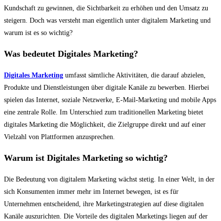
Kundschaft zu gewinnen, die Sichtbarkeit zu erhöhen und den Umsatz zu
steigern. Doch was versteht man eigentlich unter digitalem Marketing und
warum ist es so wichtig?
Was bedeutet Digitales Marketing?
Digitales Marketing
umfasst sämtliche Aktivitäten, die darauf abzielen,
Produkte und Dienstleistungen über digitale Kanäle zu bewerben. Hierbei
spielen das Internet, soziale Netzwerke, E-Mail-Marketing und mobile Apps
eine zentrale Rolle. Im Unterschied zum traditionellen Marketing bietet
digitales Marketing die Möglichkeit, die Zielgruppe direkt und auf einer
Vielzahl von Plattformen anzusprechen.
Warum ist Digitales Marketing so wichtig?
Die Bedeutung von digitalem Marketing wächst stetig. In einer Welt, in der
sich Konsumenten immer mehr im Internet bewegen, ist es für
Unternehmen entscheidend, ihre Marketingstrategien auf diese digitalen
Kanäle auszurichten. Die Vorteile des digitalen Marketings liegen auf der