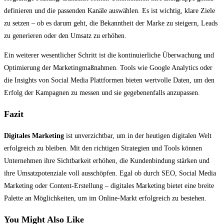
definieren und die passenden Kanäle auswählen. Es ist wichtig, klare Ziele
zu setzen – ob es darum geht, die Bekanntheit der Marke zu steigern, Leads
zu generieren oder den Umsatz zu erhöhen.
Ein weiterer wesentlicher Schritt ist die kontinuierliche Überwachung und
Optimierung der Marketingmaßnahmen. Tools wie Google Analytics oder
die Insights von Social Media Plattformen bieten wertvolle Daten, um den
Erfolg der Kampagnen zu messen und sie gegebenenfalls anzupassen.
Fazit
Digitales Marketing
ist unverzichtbar, um in der heutigen digitalen Welt
erfolgreich zu bleiben. Mit den richtigen Strategien und Tools können
Unternehmen ihre Sichtbarkeit erhöhen, die Kundenbindung stärken und
ihre Umsatzpotenziale voll ausschöpfen. Egal ob durch SEO, Social Media
Marketing oder Content-Erstellung – digitales Marketing bietet eine breite
Palette an Möglichkeiten, um im Online-Markt erfolgreich zu bestehen.
You Might Also Like