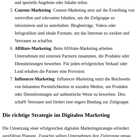
und spezielle Angebote oder Inhalte teilen.
Content-Marketing
: Content-Marketing setzt auf die Erstellung von
wertvollen und relevanten Inhalten, um die Zielgruppe zu
informieren und zu unterhalten. Blogbeiträge, Videos oder
Infografiken sind ideale Formate, um das Interesse zu wecken und
Vertrauen zu schaffen.
Affiliate-Marketing
: Beim Affiliate-Marketing arbeiten
Unternehmen mit externen Partnern zusammen, die Produkte oder
Dienstleistungen bewerben. Für jeden erfolgreichen Verkauf oder
Lead erhalten die Partner eine Provision.
Influencer-Marketing
: Influencer-Marketing nutzt die Reichweite
von bekannten Persönlichkeiten in sozialen Medien, um Produkte
oder Dienstleistungen auf authentische Weise zu bewerben. Dies
schafft Vertrauen und fördert eine engere Bindung zur Zielgruppe.
Die richtige Strategie im Digitalen Marketing
Die Umsetzung einer erfolgreichen digitalen Marketingstrategie erfordert
sorgfältige Planung. Zunächst sollten Unternehmen ihre Zielgruppe genau