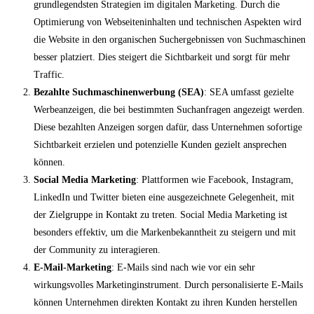
grundlegendsten Strategien im digitalen Marketing. Durch die
Optimierung von Webseiteninhalten und technischen Aspekten wird
die Website in den organischen Suchergebnissen von Suchmaschinen
besser platziert. Dies steigert die Sichtbarkeit und sorgt für mehr
Traffic.
Bezahlte Suchmaschinenwerbung (SEA)
: SEA umfasst gezielte
Werbeanzeigen, die bei bestimmten Suchanfragen angezeigt werden.
Diese bezahlten Anzeigen sorgen dafür, dass Unternehmen sofortige
Sichtbarkeit erzielen und potenzielle Kunden gezielt ansprechen
können.
Social Media Marketing
: Plattformen wie Facebook, Instagram,
LinkedIn und Twitter bieten eine ausgezeichnete Gelegenheit, mit
der Zielgruppe in Kontakt zu treten. Social Media Marketing ist
besonders effektiv, um die Markenbekanntheit zu steigern und mit
der Community zu interagieren.
E-Mail-Marketing
: E-Mails sind nach wie vor ein sehr
wirkungsvolles Marketinginstrument. Durch personalisierte E-Mails
können Unternehmen direkten Kontakt zu ihren Kunden herstellen