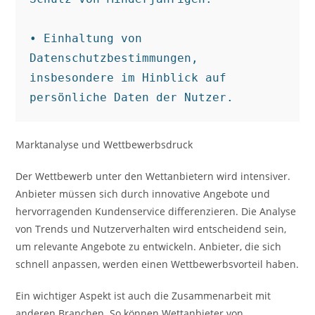
• Einhaltung von 
Datenschutzbestimmungen, 
insbesondere im Hinblick auf 
persönliche Daten der Nutzer.
Marktanalyse und Wettbewerbsdruck
Der Wettbewerb unter den Wettanbietern wird intensiver.
Anbieter müssen sich durch innovative Angebote und
hervorragenden Kundenservice differenzieren. Die Analyse
von Trends und Nutzerverhalten wird entscheidend sein,
um relevante Angebote zu entwickeln. Anbieter, die sich
schnell anpassen, werden einen Wettbewerbsvorteil haben.
Ein wichtiger Aspekt ist auch die Zusammenarbeit mit
anderen Branchen. So können Wettanbieter von