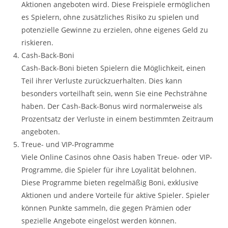
Aktionen angeboten wird. Diese Freispiele ermöglichen
es Spielern, ohne zusätzliches Risiko zu spielen und
potenzielle Gewinne zu erzielen, ohne eigenes Geld zu
riskieren.
Cash-Back-Boni
Cash-Back-Boni bieten Spielern die Möglichkeit, einen
Teil ihrer Verluste zurückzuerhalten. Dies kann
besonders vorteilhaft sein, wenn Sie eine Pechsträhne
haben. Der Cash-Back-Bonus wird normalerweise als
Prozentsatz der Verluste in einem bestimmten Zeitraum
angeboten.
Treue- und VIP-Programme
Viele Online Casinos ohne Oasis haben Treue- oder VIP-
Programme, die Spieler für ihre Loyalität belohnen.
Diese Programme bieten regelmäßig Boni, exklusive
Aktionen und andere Vorteile für aktive Spieler. Spieler
können Punkte sammeln, die gegen Prämien oder
spezielle Angebote eingelöst werden können.