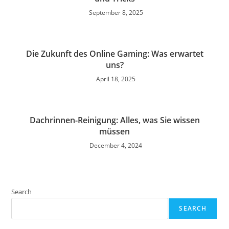
September 8, 2025
Die Zukunft des Online Gaming: Was erwartet
uns?
April 18, 2025
Dachrinnen-Reinigung: Alles, was Sie wissen
müssen
December 4, 2024
Search
SEARCH