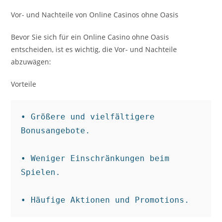
Vor- und Nachteile von Online Casinos ohne Oasis
Bevor Sie sich für ein Online Casino ohne Oasis
entscheiden, ist es wichtig, die Vor- und Nachteile
abzuwägen:
Vorteile
• Größere und vielfältigere 
Bonusangebote.

• Weniger Einschränkungen beim 
Spielen.

• Häufige Aktionen und Promotions.