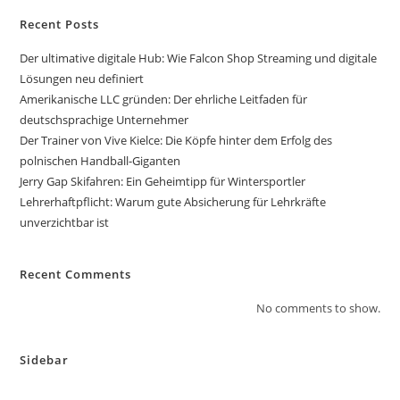
Recent Posts
Der ultimative digitale Hub: Wie Falcon Shop Streaming und digitale
Lösungen neu definiert
Amerikanische LLC gründen: Der ehrliche Leitfaden für
deutschsprachige Unternehmer
Der Trainer von Vive Kielce: Die Köpfe hinter dem Erfolg des
polnischen Handball-Giganten
Jerry Gap Skifahren: Ein Geheimtipp für Wintersportler
Lehrerhaftpflicht: Warum gute Absicherung für Lehrkräfte
unverzichtbar ist
Recent Comments
No comments to show.
Sidebar