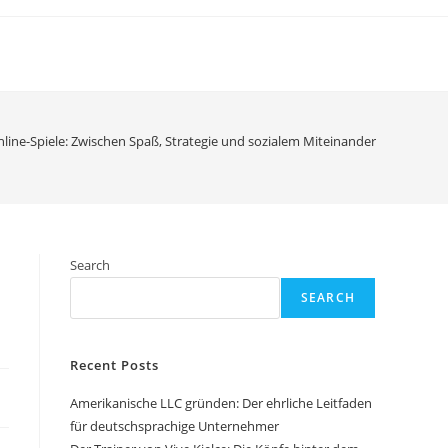
nline-Spiele: Zwischen Spaß, Strategie und sozialem Miteinander
Search
SEARCH
Recent Posts
Amerikanische LLC gründen: Der ehrliche Leitfaden
für deutschsprachige Unternehmer