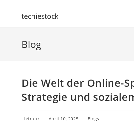
Skip
to
techiestock
content
Blog
Die Welt der Online-S
Strategie und soziale
Post
Post
Post
letrank
April 10, 2025
Blogs
author:
published:
category: