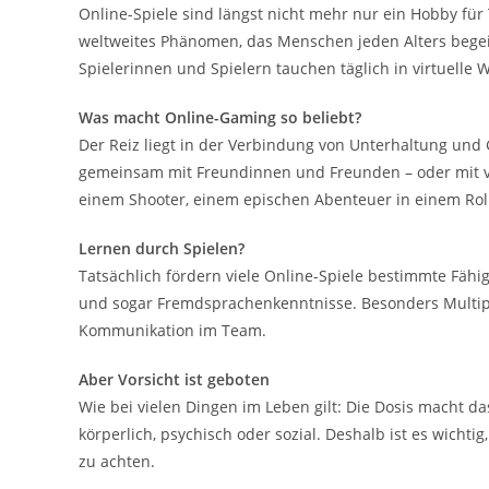
Online-Spiele sind längst nicht mehr nur ein Hobby für 
weltweites Phänomen, das Menschen jeden Alters begei
Spielerinnen und Spielern tauchen täglich in virtuelle W
Was macht Online-Gaming so beliebt?
Der Reiz liegt in der Verbindung von Unterhaltung und 
gemeinsam mit Freundinnen und Freunden – oder mit vö
einem Shooter, einem epischen Abenteuer in einem Rolle
Lernen durch Spielen?
Tatsächlich fördern viele Online-Spiele bestimmte Fähi
und sogar Fremdsprachenkenntnisse. Besonders Multipla
Kommunikation im Team.
Aber Vorsicht ist geboten
Wie bei vielen Dingen im Leben gilt: Die Dosis macht da
körperlich, psychisch oder sozial. Deshalb ist es wich
zu achten.