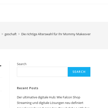
>
geschaft
>
Die richtige Alterswahl für Ihr Mommy Makeover
r
Search
SEARCH
Recent Posts
Der ultimative digitale Hub: Wie Falcon Shop
Streaming und digitale Lösungen neu definiert