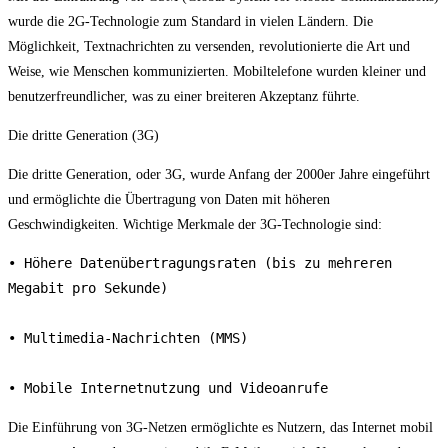
wurde die 2G-Technologie zum Standard in vielen Ländern. Die
Möglichkeit, Textnachrichten zu versenden, revolutionierte die Art und
Weise, wie Menschen kommunizierten. Mobiltelefone wurden kleiner und
benutzerfreundlicher, was zu einer breiteren Akzeptanz führte.
Die dritte Generation (3G)
Die dritte Generation, oder 3G, wurde Anfang der 2000er Jahre eingeführt
und ermöglichte die Übertragung von Daten mit höheren
Geschwindigkeiten. Wichtige Merkmale der 3G-Technologie sind:
• Höhere Datenübertragungsraten (bis zu mehreren 
Megabit pro Sekunde)

• Multimedia-Nachrichten (MMS)

• Mobile Internetnutzung und Videoanrufe
Die Einführung von 3G-Netzen ermöglichte es Nutzern, das Internet mobil