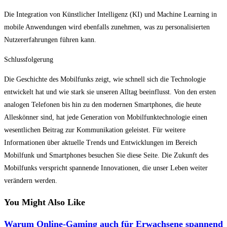
Die Integration von Künstlicher Intelligenz (KI) und Machine Learning in
mobile Anwendungen wird ebenfalls zunehmen, was zu personalisierten
Nutzererfahrungen führen kann.
Schlussfolgerung
Die Geschichte des Mobilfunks zeigt, wie schnell sich die Technologie
entwickelt hat und wie stark sie unseren Alltag beeinflusst. Von den ersten
analogen Telefonen bis hin zu den modernen Smartphones, die heute
Alleskönner sind, hat jede Generation von Mobilfunktechnologie einen
wesentlichen Beitrag zur Kommunikation geleistet. Für weitere
Informationen über aktuelle Trends und Entwicklungen im Bereich
Mobilfunk und Smartphones besuchen Sie diese Seite. Die Zukunft des
Mobilfunks verspricht spannende Innovationen, die unser Leben weiter
verändern werden.
You Might Also Like
Warum Online-Gaming auch für Erwachsene spannend