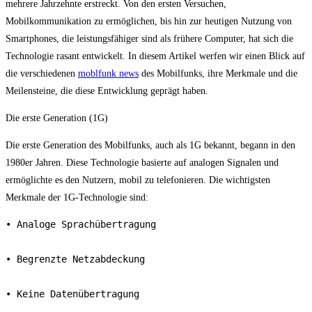
mehrere Jahrzehnte erstreckt. Von den ersten Versuchen,
Mobilkommunikation zu ermöglichen, bis hin zur heutigen Nutzung von
Smartphones, die leistungsfähiger sind als frühere Computer, hat sich die
Technologie rasant entwickelt. In diesem Artikel werfen wir einen Blick auf
die verschiedenen
moblfunk news
des Mobilfunks, ihre Merkmale und die
Meilensteine, die diese Entwicklung geprägt haben.
Die erste Generation (1G)
Die erste Generation des Mobilfunks, auch als 1G bekannt, begann in den
1980er Jahren. Diese Technologie basierte auf analogen Signalen und
ermöglichte es den Nutzern, mobil zu telefonieren. Die wichtigsten
Merkmale der 1G-Technologie sind:
• Analoge Sprachübertragung

• Begrenzte Netzabdeckung

• Keine Datenübertragung