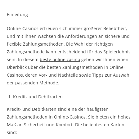
Einleitung
Online-Casinos erfreuen sich immer größerer Beliebtheit,
und mit ihnen wachsen die Anforderungen an sichere und
flexible Zahlungsmethoden. Die Wahl der richtigen
Zahlungsmethode kann entscheidend für das Spielerlebnis
sein. In diesem
beste online casino
geben wir Ihnen einen
Überblick über die besten Zahlungsmethoden in Online-
Casinos, deren Vor- und Nachteile sowie Tipps zur Auswahl
der passenden Methode.
Kredit- und Debitkarten
Kredit- und Debitkarten sind eine der häufigsten
Zahlungsmethoden in Online-Casinos. Sie bieten ein hohes
Maß an Sicherheit und Komfort. Die beliebtesten Karten
sind: