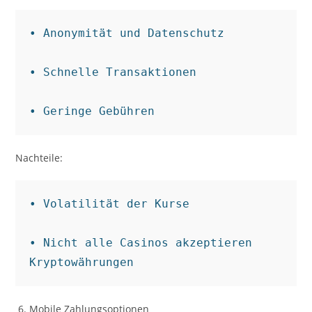
• Anonymität und Datenschutz

• Schnelle Transaktionen

• Geringe Gebühren
Nachteile:
• Volatilität der Kurse

• Nicht alle Casinos akzeptieren 
Kryptowährungen
Mobile Zahlungsoptionen