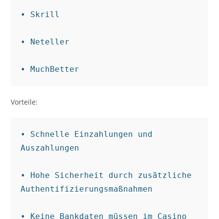
• Skrill

• Neteller

• MuchBetter
Vorteile:
• Schnelle Einzahlungen und 
Auszahlungen

• Hohe Sicherheit durch zusätzliche 
Authentifizierungsmaßnahmen

• Keine Bankdaten müssen im Casino 