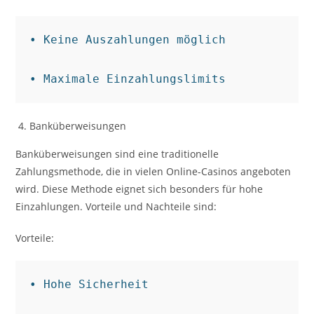
• Keine Auszahlungen möglich

• Maximale Einzahlungslimits
Banküberweisungen
Banküberweisungen sind eine traditionelle
Zahlungsmethode, die in vielen Online-Casinos angeboten
wird. Diese Methode eignet sich besonders für hohe
Einzahlungen. Vorteile und Nachteile sind:
Vorteile:
• Hohe Sicherheit
