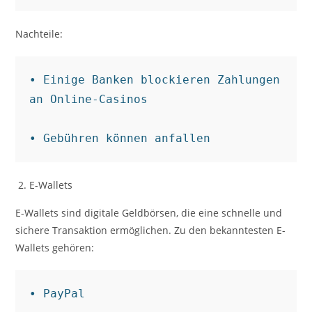
Nachteile:
• Einige Banken blockieren Zahlungen 
an Online-Casinos

• Gebühren können anfallen
E-Wallets
E-Wallets sind digitale Geldbörsen, die eine schnelle und
sichere Transaktion ermöglichen. Zu den bekanntesten E-
Wallets gehören:
• PayPal
