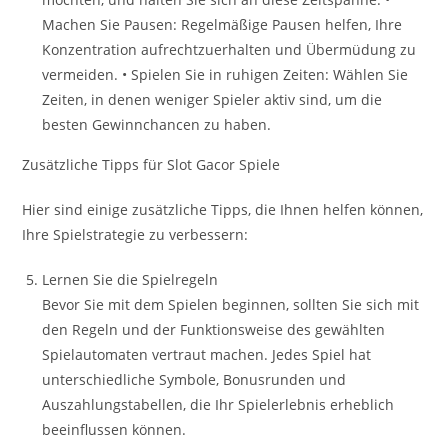
Machen Sie Pausen: Regelmäßige Pausen helfen, Ihre
Konzentration aufrechtzuerhalten und Übermüdung zu
vermeiden. • Spielen Sie in ruhigen Zeiten: Wählen Sie
Zeiten, in denen weniger Spieler aktiv sind, um die
besten Gewinnchancen zu haben.
Zusätzliche Tipps für Slot Gacor Spiele
Hier sind einige zusätzliche Tipps, die Ihnen helfen können,
Ihre Spielstrategie zu verbessern:
Lernen Sie die Spielregeln
Bevor Sie mit dem Spielen beginnen, sollten Sie sich mit
den Regeln und der Funktionsweise des gewählten
Spielautomaten vertraut machen. Jedes Spiel hat
unterschiedliche Symbole, Bonusrunden und
Auszahlungstabellen, die Ihr Spielerlebnis erheblich
beeinflussen können.