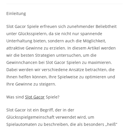
Einleitung
Slot Gacor Spiele erfreuen sich zunehmender Beliebtheit
unter Glücksspielern, da sie nicht nur spannende
Unterhaltung bieten, sondern auch die Möglichkeit,
attraktive Gewinne zu erzielen. In diesem Artikel werden
wir die besten Strategien untersuchen, um die
Gewinnchancen bei Slot Gacor Spielen zu maximieren.
Dabei werden wir verschiedene Ansätze betrachten, die
Ihnen helfen können, Ihre Spielweise zu optimieren und
Ihre Gewinne zu steigern.
Was sind
Slot Gacor
Spiele?
Slot Gacor ist ein Begriff, der in der
Glücksspielgemeinschaft verwendet wird, um
Spielautomaten zu beschreiben, die als besonders „heiß“