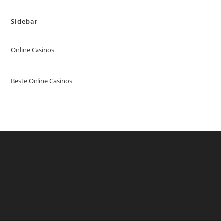
Sidebar
Online Casinos
Beste Online Casinos