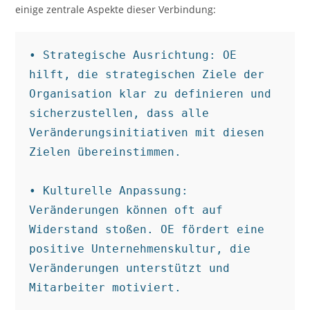
einige zentrale Aspekte dieser Verbindung:
• Strategische Ausrichtung: OE 
hilft, die strategischen Ziele der 
Organisation klar zu definieren und 
sicherzustellen, dass alle 
Veränderungsinitiativen mit diesen 
Zielen übereinstimmen.

• Kulturelle Anpassung: 
Veränderungen können oft auf 
Widerstand stoßen. OE fördert eine 
positive Unternehmenskultur, die 
Veränderungen unterstützt und 
Mitarbeiter motiviert.
