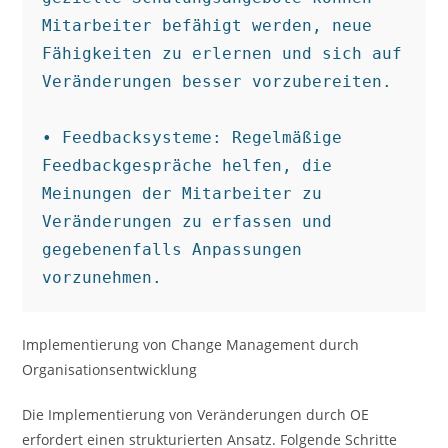
Mitarbeiter befähigt werden, neue 
Fähigkeiten zu erlernen und sich auf 
Veränderungen besser vorzubereiten.

• Feedbacksysteme: Regelmäßige 
Feedbackgespräche helfen, die 
Meinungen der Mitarbeiter zu 
Veränderungen zu erfassen und 
gegebenenfalls Anpassungen 
vorzunehmen.
Implementierung von Change Management durch
Organisationsentwicklung
Die Implementierung von Veränderungen durch OE
erfordert einen strukturierten Ansatz. Folgende Schritte