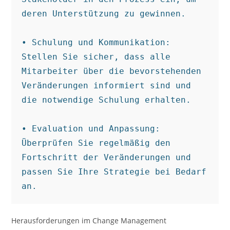
deren Unterstützung zu gewinnen.

• Schulung und Kommunikation: 
Stellen Sie sicher, dass alle 
Mitarbeiter über die bevorstehenden 
Veränderungen informiert sind und 
die notwendige Schulung erhalten.

• Evaluation und Anpassung: 
Überprüfen Sie regelmäßig den 
Fortschritt der Veränderungen und 
passen Sie Ihre Strategie bei Bedarf 
an.
Herausforderungen im Change Management