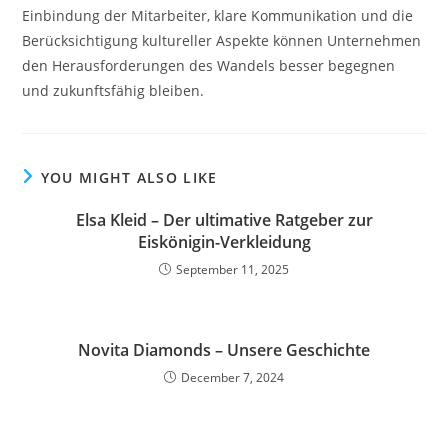
Einbindung der Mitarbeiter, klare Kommunikation und die
Berücksichtigung kultureller Aspekte können Unternehmen
den Herausforderungen des Wandels besser begegnen
und zukunftsfähig bleiben.
YOU MIGHT ALSO LIKE
Elsa Kleid – Der ultimative Ratgeber zur
Eiskönigin-Verkleidung
September 11, 2025
Novita Diamonds – Unsere Geschichte
December 7, 2024