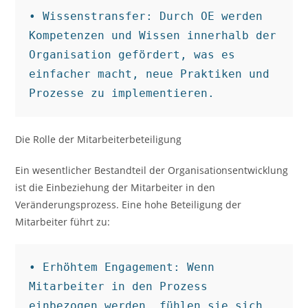
• Wissenstransfer: Durch OE werden 
Kompetenzen und Wissen innerhalb der 
Organisation gefördert, was es 
einfacher macht, neue Praktiken und 
Prozesse zu implementieren.
Die Rolle der Mitarbeiterbeteiligung
Ein wesentlicher Bestandteil der Organisationsentwicklung
ist die Einbeziehung der Mitarbeiter in den
Veränderungsprozess. Eine hohe Beteiligung der
Mitarbeiter führt zu:
• Erhöhtem Engagement: Wenn 
Mitarbeiter in den Prozess 
einbezogen werden, fühlen sie sich 