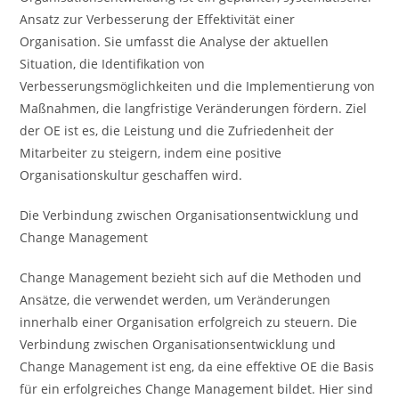
Ansatz zur Verbesserung der Effektivität einer
Organisation. Sie umfasst die Analyse der aktuellen
Situation, die Identifikation von
Verbesserungsmöglichkeiten und die Implementierung von
Maßnahmen, die langfristige Veränderungen fördern. Ziel
der OE ist es, die Leistung und die Zufriedenheit der
Mitarbeiter zu steigern, indem eine positive
Organisationskultur geschaffen wird.
Die Verbindung zwischen Organisationsentwicklung und
Change Management
Change Management bezieht sich auf die Methoden und
Ansätze, die verwendet werden, um Veränderungen
innerhalb einer Organisation erfolgreich zu steuern. Die
Verbindung zwischen Organisationsentwicklung und
Change Management ist eng, da eine effektive OE die Basis
für ein erfolgreiches Change Management bildet. Hier sind