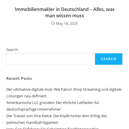
Immobilienmakler in Deutschland – Alles, was
man wissen muss
May 18, 2025
Search
SEARCH
Recent Posts
Der ultimative digitale Hub: Wie Falcon Shop Streaming und digitale
Lösungen neu definiert
Amerikanische LLC gründen: Der ehrliche Leitfaden für
deutschsprachige Unternehmer
Der Trainer von Vive Kielce: Die Köpfe hinter dem Erfolg des
polnischen Handball-Giganten