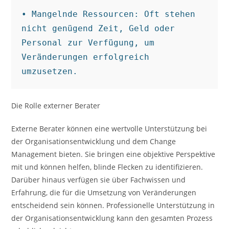
• Mangelnde Ressourcen: Oft stehen 
nicht genügend Zeit, Geld oder 
Personal zur Verfügung, um 
Veränderungen erfolgreich 
umzusetzen.
Die Rolle externer Berater
Externe Berater können eine wertvolle Unterstützung bei
der Organisationsentwicklung und dem Change
Management bieten. Sie bringen eine objektive Perspektive
mit und können helfen, blinde Flecken zu identifizieren.
Darüber hinaus verfügen sie über Fachwissen und
Erfahrung, die für die Umsetzung von Veränderungen
entscheidend sein können. Professionelle Unterstützung in
der Organisationsentwicklung kann den gesamten Prozess