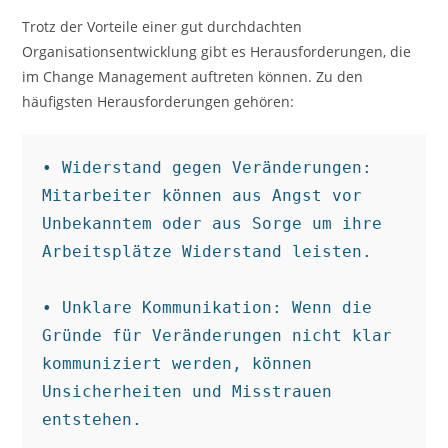
Trotz der Vorteile einer gut durchdachten
Organisationsentwicklung gibt es Herausforderungen, die
im Change Management auftreten können. Zu den
häufigsten Herausforderungen gehören:
• Widerstand gegen Veränderungen: 
Mitarbeiter können aus Angst vor 
Unbekanntem oder aus Sorge um ihre 
Arbeitsplätze Widerstand leisten.

• Unklare Kommunikation: Wenn die 
Gründe für Veränderungen nicht klar 
kommuniziert werden, können 
Unsicherheiten und Misstrauen 
entstehen.
