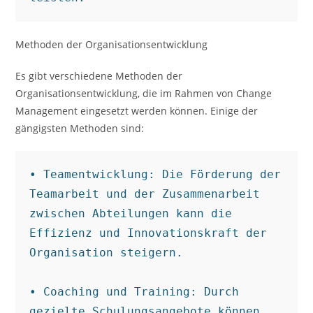
Methoden der Organisationsentwicklung
Es gibt verschiedene Methoden der
Organisationsentwicklung, die im Rahmen von Change
Management eingesetzt werden können. Einige der
gängigsten Methoden sind:
• Teamentwicklung: Die Förderung der 
Teamarbeit und der Zusammenarbeit 
zwischen Abteilungen kann die 
Effizienz und Innovationskraft der 
Organisation steigern.

• Coaching und Training: Durch 
gezielte Schulungsangebote können 