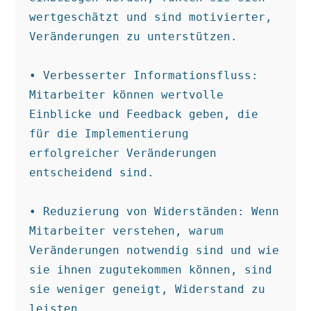
wertgeschätzt und sind motivierter, 
Veränderungen zu unterstützen.

• Verbesserter Informationsfluss: 
Mitarbeiter können wertvolle 
Einblicke und Feedback geben, die 
für die Implementierung 
erfolgreicher Veränderungen 
entscheidend sind.

• Reduzierung von Widerständen: Wenn 
Mitarbeiter verstehen, warum 
Veränderungen notwendig sind und wie 
sie ihnen zugutekommen können, sind 
sie weniger geneigt, Widerstand zu 
leisten.