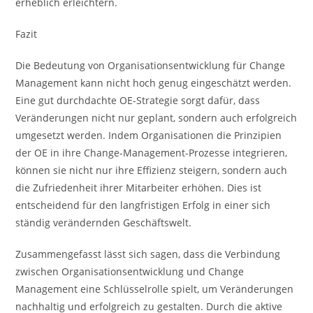
erheblich erleichtern.
Fazit
Die Bedeutung von Organisationsentwicklung für Change
Management kann nicht hoch genug eingeschätzt werden.
Eine gut durchdachte OE-Strategie sorgt dafür, dass
Veränderungen nicht nur geplant, sondern auch erfolgreich
umgesetzt werden. Indem Organisationen die Prinzipien
der OE in ihre Change-Management-Prozesse integrieren,
können sie nicht nur ihre Effizienz steigern, sondern auch
die Zufriedenheit ihrer Mitarbeiter erhöhen. Dies ist
entscheidend für den langfristigen Erfolg in einer sich
ständig verändernden Geschäftswelt.
Zusammengefasst lässt sich sagen, dass die Verbindung
zwischen Organisationsentwicklung und Change
Management eine Schlüsselrolle spielt, um Veränderungen
nachhaltig und erfolgreich zu gestalten. Durch die aktive