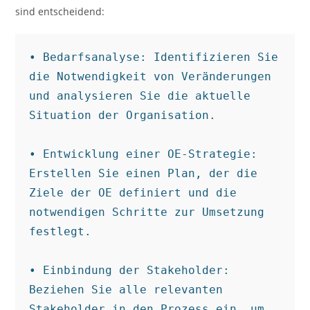
sind entscheidend:
• Bedarfsanalyse: Identifizieren Sie 
die Notwendigkeit von Veränderungen 
und analysieren Sie die aktuelle 
Situation der Organisation.

• Entwicklung einer OE-Strategie: 
Erstellen Sie einen Plan, der die 
Ziele der OE definiert und die 
notwendigen Schritte zur Umsetzung 
festlegt.

• Einbindung der Stakeholder: 
Beziehen Sie alle relevanten 
Stakeholder in den Prozess ein, um 