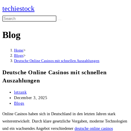
Skip
techiestock
to
Search
content
this
Blog
website
Home
>
Blogs
>
Deutsche Online Casinos mit schnellen Auszahlungen
Deutsche Online Casinos mit schnellen
Auszahlungen
Post
letrank
author:
Post
December 3, 2025
published:
Post
Blogs
category:
Online Casinos haben sich in Deutschland in den letzten Jahren stark
weiterentwickelt. Durch klare gesetzliche Vorgaben, moderne Technologien
und ein wachsendes Angebot verschiedener
deutsche online casinos