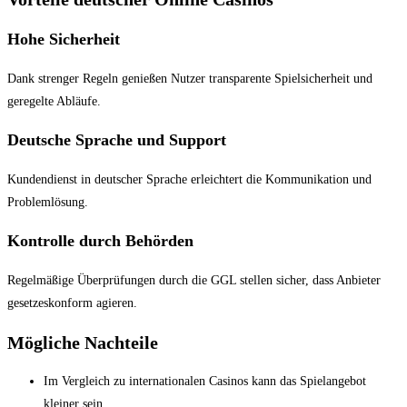
Hohe Sicherheit
Dank strenger Regeln genießen Nutzer transparente Spielsicherheit und
geregelte Abläufe.
Deutsche Sprache und Support
Kundendienst in deutscher Sprache erleichtert die Kommunikation und
Problemlösung.
Kontrolle durch Behörden
Regelmäßige Überprüfungen durch die GGL stellen sicher, dass Anbieter
gesetzeskonform agieren.
Mögliche Nachteile
Im Vergleich zu internationalen Casinos kann das Spielangebot
kleiner sein.