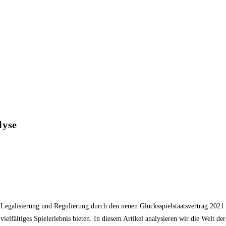
lyse
r Legalisierung und Regulierung durch den neuen Glücksspielstaatsvertrag 2021
 vielfältiges Spielerlebnis bieten. In diesem Artikel analysieren wir die Welt 