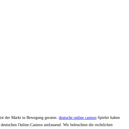
 ist der Markt in Bewegung geraten.
deutsche online casinos
Spieler haben
der deutschen Online-Casinos umfassend. Wir beleuchten die rechtlichen