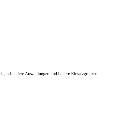
iele, schnellere Auszahlungen und höhere Einsatzgrenzen.