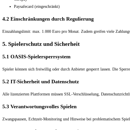
Paysafecard (eingeschränkt)
4.2 Einschränkungen durch Regulierung
Einzahlungslimit: max. 1.000 Euro pro Monat. Zudem greifen viele Zahlungsd
5. Spielerschutz und Sicherheit
5.1 OASIS-Spielersperrsystem
Spieler können sich freiwillig oder durch Anbieter gesperrt lassen. Die Sperre 
5.2 IT-Sicherheit und Datenschutz
Alle lizenzierten Plattformen müssen SSL-Verschlüsselung, Datenschutzrichtl
5.3 Verantwortungsvolles Spielen
Zwangspausen, Echtzeit-Monitoring und Hinweise bei problematischem Spielv