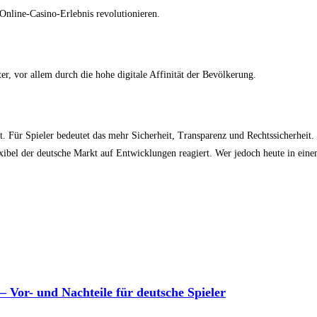
 Online-Casino-Erlebnis revolutionieren.
er, vor allem durch die hohe digitale Affinität der Bevölkerung.
t. Für Spieler bedeutet das mehr Sicherheit, Transparenz und Rechtssicherhei
ibel der deutsche Markt auf Entwicklungen reagiert. Wer jedoch heute in einem 
 Vor- und Nachteile für deutsche Spieler