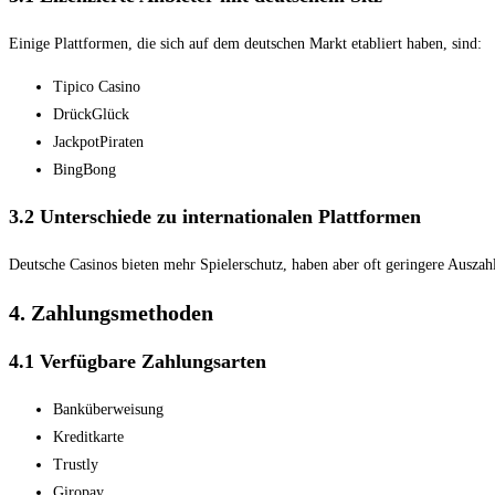
Einige Plattformen, die sich auf dem deutschen Markt etabliert haben, sind:
Tipico Casino
DrückGlück
JackpotPiraten
BingBong
3.2 Unterschiede zu internationalen Plattformen
Deutsche Casinos bieten mehr Spielerschutz, haben aber oft geringere Auszah
4. Zahlungsmethoden
4.1 Verfügbare Zahlungsarten
Banküberweisung
Kreditkarte
Trustly
Giropay