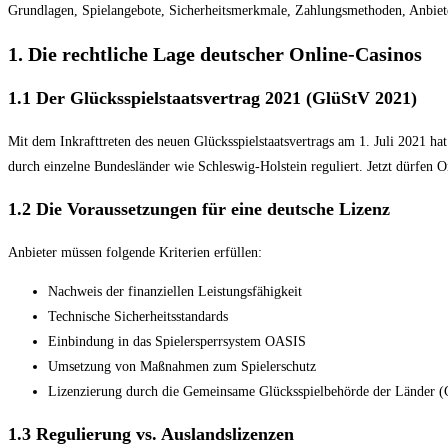
Grundlagen, Spielangebote, Sicherheitsmerkmale, Zahlungsmethoden, Anbiete
1. Die rechtliche Lage deutscher Online-Casinos
1.1 Der Glücksspielstaatsvertrag 2021 (GlüStV 2021)
Mit dem Inkrafttreten des neuen Glücksspielstaatsvertrags am 1. Juli 2021 h
durch einzelne Bundesländer wie Schleswig-Holstein reguliert. Jetzt dürfen 
1.2 Die Voraussetzungen für eine deutsche Lizenz
Anbieter müssen folgende Kriterien erfüllen:
Nachweis der finanziellen Leistungsfähigkeit
Technische Sicherheitsstandards
Einbindung in das Spielersperrsystem OASIS
Umsetzung von Maßnahmen zum Spielerschutz
Lizenzierung durch die Gemeinsame Glücksspielbehörde der Länder 
1.3 Regulierung vs. Auslandslizenzen