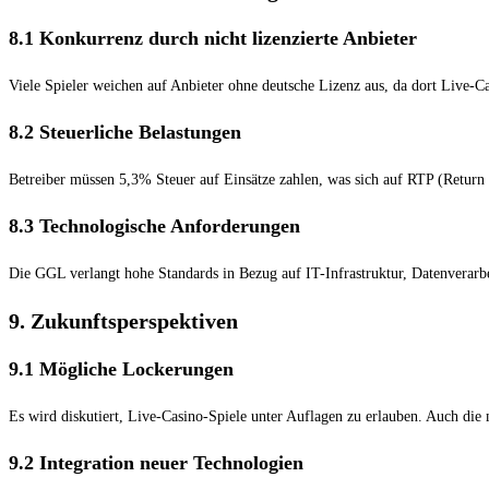
8.1 Konkurrenz durch nicht lizenzierte Anbieter
Viele Spieler weichen auf Anbieter ohne deutsche Lizenz aus, da dort Live-
8.2 Steuerliche Belastungen
Betreiber müssen 5,3% Steuer auf Einsätze zahlen, was sich auf RTP (Return 
8.3 Technologische Anforderungen
Die GGL verlangt hohe Standards in Bezug auf IT-Infrastruktur, Datenverarb
9. Zukunftsperspektiven
9.1 Mögliche Lockerungen
Es wird diskutiert, Live-Casino-Spiele unter Auflagen zu erlauben. Auch die
9.2 Integration neuer Technologien