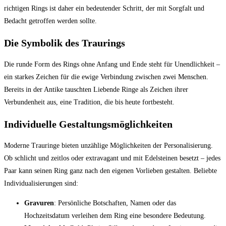
richtigen Rings ist daher ein bedeutender Schritt, der mit Sorgfalt und
Bedacht getroffen werden sollte.
Die Symbolik des Traurings
Die runde Form des Rings ohne Anfang und Ende steht für Unendlichkeit –
ein starkes Zeichen für die ewige Verbindung zwischen zwei Menschen.
Bereits in der Antike tauschten Liebende Ringe als Zeichen ihrer
Verbundenheit aus, eine Tradition, die bis heute fortbesteht.
Individuelle Gestaltungsmöglichkeiten
Moderne Trauringe bieten unzählige Möglichkeiten der Personalisierung.
Ob schlicht und zeitlos oder extravagant und mit Edelsteinen besetzt – jedes
Paar kann seinen Ring ganz nach den eigenen Vorlieben gestalten. Beliebte
Individualisierungen sind:
Gravuren
: Persönliche Botschaften, Namen oder das
Hochzeitsdatum verleihen dem Ring eine besondere Bedeutung.