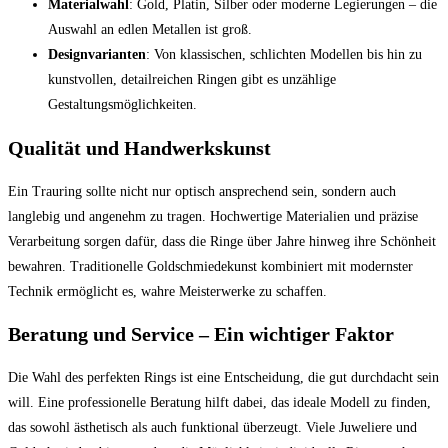
Materialwahl
: Gold, Platin, Silber oder moderne Legierungen – die
Auswahl an edlen Metallen ist groß.
Designvarianten
: Von klassischen, schlichten Modellen bis hin zu
kunstvollen, detailreichen Ringen gibt es unzählige
Gestaltungsmöglichkeiten.
Qualität und Handwerkskunst
Ein Trauring sollte nicht nur optisch ansprechend sein, sondern auch
langlebig und angenehm zu tragen. Hochwertige Materialien und präzise
Verarbeitung sorgen dafür, dass die Ringe über Jahre hinweg ihre Schönheit
bewahren. Traditionelle Goldschmiedekunst kombiniert mit modernster
Technik ermöglicht es, wahre Meisterwerke zu schaffen.
Beratung und Service – Ein wichtiger Faktor
Die Wahl des perfekten Rings ist eine Entscheidung, die gut durchdacht sein
will. Eine professionelle Beratung hilft dabei, das ideale Modell zu finden,
das sowohl ästhetisch als auch funktional überzeugt. Viele Juweliere und