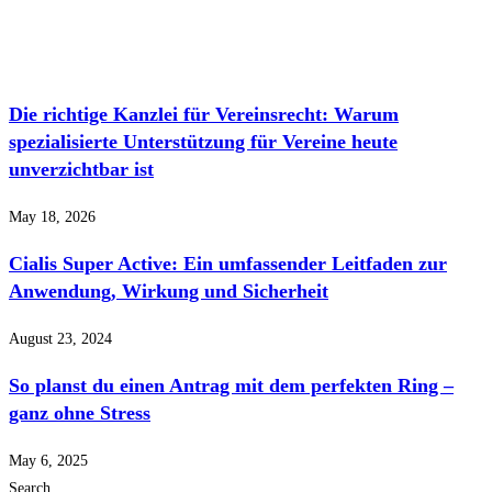
Die richtige Kanzlei für Vereinsrecht: Warum
spezialisierte Unterstützung für Vereine heute
unverzichtbar ist
May 18, 2026
Cialis Super Active: Ein umfassender Leitfaden zur
Anwendung, Wirkung und Sicherheit
August 23, 2024
So planst du einen Antrag mit dem perfekten Ring –
ganz ohne Stress
May 6, 2025
Search