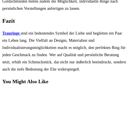
Goldschmieden bieten zudem die Möglichkeit, individuelle Ringe nach
persönlichen Vorstellungen anfertigen zu lassen.
Fazit
Trauringe
sind ein bedeutendes Symbol der Liebe und begleiten ein Paar
ein Leben lang. Die Vielfalt an Designs, Materialien und
Individualisierungsmöglichkeiten macht es möglich, den perfekten Ring für
jeden Geschmack zu finden. Wer auf Qualität und persönliche Beratung
setzt, erhält ein Schmuckstück, das nicht nur äußerlich beeindruckt, sondern
auch die tiefe Bedeutung der Ehe widerspiegelt.
You Might Also Like