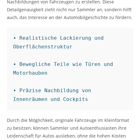
Nachbildungen von Fahrzeugen zu erstellen. Diese
Detailgenauigkeit zieht nicht nur Sammler an, sondern hilft
auch, das Interesse an der Automobilgeschichte zu fördern.
• Realistische Lackierung und 
Oberflächenstruktur

• Bewegliche Teile wie Türen und 
Motorhauben

• Präzise Nachbildung von 
Innenräumen und Cockpits
Durch die Möglichkeit, originale Fahrzeuge im Kleinformat
zu besitzen, können Sammler und Autoenthusiasten ihre
Leidenschaft für Autos ausleben, ohne die hohen Kosten