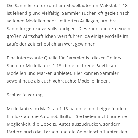
Die Sammlerkultur rund um Modellautos im Maßstab 1:18
ist lebendig und vielfältig. Sammler suchen oft gezielt nach
seltenen Modellen oder limitierten Auflagen, um ihre
Sammlungen zu vervollständigen. Dies kann auch zu einem
großen wirtschaftlichen Wert führen, da einige Modelle im
Laufe der Zeit erheblich an Wert gewinnen.
Eine interessante Quelle für Sammler ist dieser Online-
Shop für Modellautos 1:18, der eine breite Palette an
Modellen und Marken anbietet. Hier können Sammler
sowohl neue als auch gebrauchte Modelle finden.
Schlussfolgerung
Modellautos im Maßstab 1:18 haben einen tiefgreifenden
Einfluss auf die Automobilkultur. Sie bieten nicht nur eine
Möglichkeit, die Liebe zu Autos auszudrücken, sondern
fördern auch das Lernen und die Gemeinschaft unter den