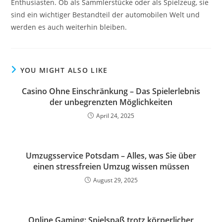
Enthusiasten. Ob als Sammlerstücke oder als Spielzeug, sie
sind ein wichtiger Bestandteil der automobilen Welt und
werden es auch weiterhin bleiben.
YOU MIGHT ALSO LIKE
Casino Ohne Einschränkung – Das Spielerlebnis
der unbegrenzten Möglichkeiten
April 24, 2025
Umzugsservice Potsdam – Alles, was Sie über
einen stressfreien Umzug wissen müssen
August 29, 2025
Online Gaming: Spielspaß trotz körperlicher