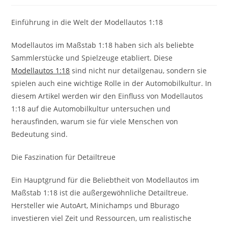
Einführung in die Welt der Modellautos 1:18
Modellautos im Maßstab 1:18 haben sich als beliebte
Sammlerstücke und Spielzeuge etabliert. Diese
Modellautos 1:18
sind nicht nur detailgenau, sondern sie
spielen auch eine wichtige Rolle in der Automobilkultur. In
diesem Artikel werden wir den Einfluss von Modellautos
1:18 auf die Automobilkultur untersuchen und
herausfinden, warum sie für viele Menschen von
Bedeutung sind.
Die Faszination für Detailtreue
Ein Hauptgrund für die Beliebtheit von Modellautos im
Maßstab 1:18 ist die außergewöhnliche Detailtreue.
Hersteller wie AutoArt, Minichamps und Bburago
investieren viel Zeit und Ressourcen, um realistische