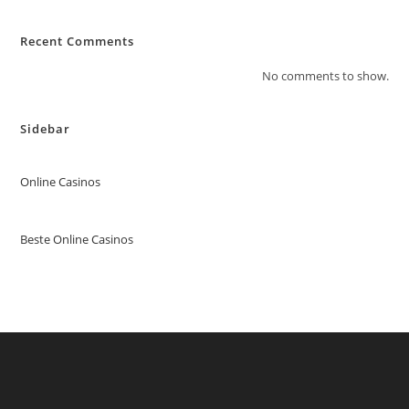
Recent Comments
No comments to show.
Sidebar
Online Casinos
Beste Online Casinos