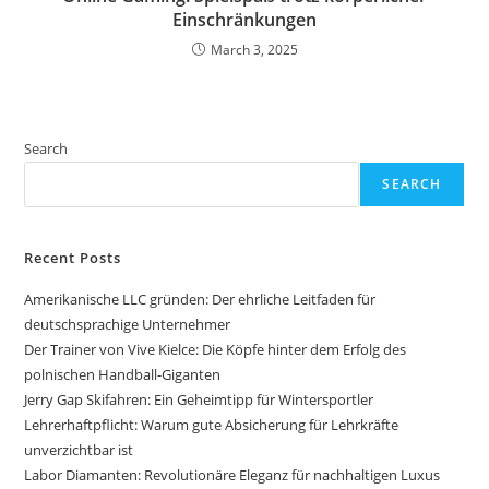
Einschränkungen
March 3, 2025
Search
SEARCH
Recent Posts
Amerikanische LLC gründen: Der ehrliche Leitfaden für
deutschsprachige Unternehmer
Der Trainer von Vive Kielce: Die Köpfe hinter dem Erfolg des
polnischen Handball-Giganten
Jerry Gap Skifahren: Ein Geheimtipp für Wintersportler
Lehrerhaftpflicht: Warum gute Absicherung für Lehrkräfte
unverzichtbar ist
Labor Diamanten: Revolutionäre Eleganz für nachhaltigen Luxus