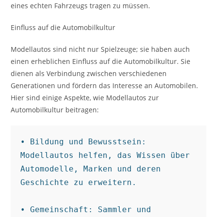
eines echten Fahrzeugs tragen zu müssen.
Einfluss auf die Automobilkultur
Modellautos sind nicht nur Spielzeuge; sie haben auch
einen erheblichen Einfluss auf die Automobilkultur. Sie
dienen als Verbindung zwischen verschiedenen
Generationen und fördern das Interesse an Automobilen.
Hier sind einige Aspekte, wie Modellautos zur
Automobilkultur beitragen:
• Bildung und Bewusstsein: 
Modellautos helfen, das Wissen über 
Automodelle, Marken und deren 
Geschichte zu erweitern.

• Gemeinschaft: Sammler und 