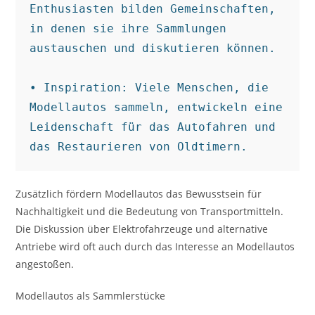
Enthusiasten bilden Gemeinschaften, 
in denen sie ihre Sammlungen 
austauschen und diskutieren können.

• Inspiration: Viele Menschen, die 
Modellautos sammeln, entwickeln eine 
Leidenschaft für das Autofahren und 
das Restaurieren von Oldtimern.
Zusätzlich fördern Modellautos das Bewusstsein für
Nachhaltigkeit und die Bedeutung von Transportmitteln.
Die Diskussion über Elektrofahrzeuge und alternative
Antriebe wird oft auch durch das Interesse an Modellautos
angestoßen.
Modellautos als Sammlerstücke