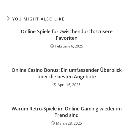
YOU MIGHT ALSO LIKE
Online-Spiele für zwischendurch: Unsere
Favoriten
February 6, 2025
Online Casino Bonus: Ein umfassender Überblick
über die besten Angebote
April 16, 2025
Warum Retro-Spiele im Online Gaming wieder im
Trend sind
March 28, 2025