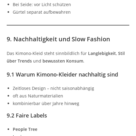
Bei Seide: vor Licht schützen
Gürtel separat aufbewahren
9. Nachhaltigkeit und Slow Fashion
Das Kimono-Kleid steht sinnbildlich für
Langlebigkeit
,
Stil
über Trends
und
bewussten Konsum
.
9.1 Warum Kimono-Kleider nachhaltig sind
Zeitloses Design – nicht saisonabhängig
oft aus Naturmaterialien
kombinierbar über Jahre hinweg
9.2 Faire Labels
People Tree