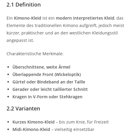
2.1 Definition
Ein
Kimono-Kleid
ist ein
modern interpretiertes Kleid
, das
Elemente des traditionellen Kimono aufgreift, jedoch meist
kürzer, praktischer und an den westlichen Kleidungsstil
angepasst ist.
Charakteristische Merkmale:
Überschnittene, weite Ärmel
Überlappende Front (Wickeloptik)
Gürtel oder Bindeband an der Taille
Gerader oder leicht taillierter Schnitt
Kragen in V-Form oder Stehkragen
2.2 Varianten
Kurzes Kimono-Kleid
– bis zum Knie, für Freizeit
Midi-Kimono-Kleid
– vielseitig einsetzbar