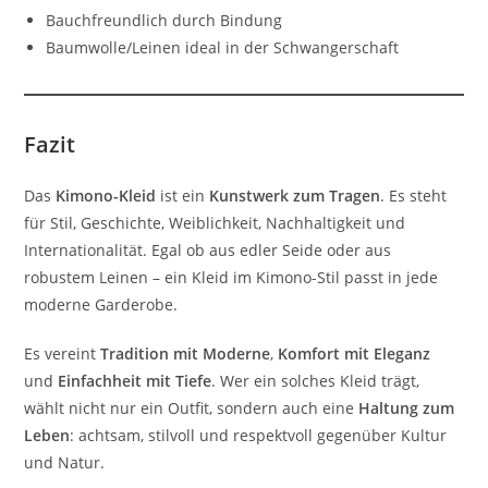
Bauchfreundlich durch Bindung
Baumwolle/Leinen ideal in der Schwangerschaft
Fazit
Das
Kimono-Kleid
ist ein
Kunstwerk zum Tragen
. Es steht
für Stil, Geschichte, Weiblichkeit, Nachhaltigkeit und
Internationalität. Egal ob aus edler Seide oder aus
robustem Leinen – ein Kleid im Kimono-Stil passt in jede
moderne Garderobe.
Es vereint
Tradition mit Moderne
,
Komfort mit Eleganz
und
Einfachheit mit Tiefe
. Wer ein solches Kleid trägt,
wählt nicht nur ein Outfit, sondern auch eine
Haltung zum
Leben
: achtsam, stilvoll und respektvoll gegenüber Kultur
und Natur.