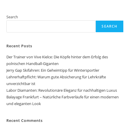
Search
SEARCH
Recent Posts
Der Trainer von Vive Kielce: Die Köpfe hinter dem Erfolg des
polnischen Handball-Giganten
Jerry Gap Skifahren: Ein Geheimtipp für Wintersportler
Lehrerhaftpflicht: Warum gute Absicherung für Lehrkräfte
unverzichtbar ist
Labor Diamanten: Revolutionäre Eleganz für nachhaltigen Luxus
Balayage Frankfurt – Natürliche Farbverläufe für einen modernen
und eleganten Look
Recent Comments