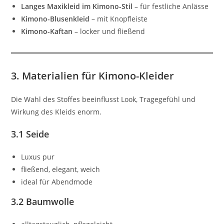
Langes Maxikleid im Kimono-Stil
– für festliche Anlässe
Kimono-Blusenkleid
– mit Knopfleiste
Kimono-Kaftan
– locker und fließend
3. Materialien für Kimono-Kleider
Die Wahl des Stoffes beeinflusst Look, Tragegefühl und
Wirkung des Kleids enorm.
3.1 Seide
Luxus pur
fließend, elegant, weich
ideal für Abendmode
3.2 Baumwolle