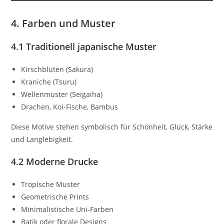
4. Farben und Muster
4.1 Traditionell japanische Muster
Kirschblüten (Sakura)
Kraniche (Tsuru)
Wellenmuster (Seigaiha)
Drachen, Koi-Fische, Bambus
Diese Motive stehen symbolisch für Schönheit, Glück, Stärke
und Langlebigkeit.
4.2 Moderne Drucke
Tropische Muster
Geometrische Prints
Minimalistische Uni-Farben
Batik oder florale Designs