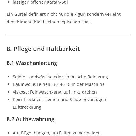
lässiger, offener Kaftan-Stil
Ein Gürtel definiert nicht nur die Figur, sondern verleiht
dem Kimono-Kleid seinen typischen Look.
8. Pflege und Haltbarkeit
8.1 Waschanleitung
Seide: Handwäsche oder chemische Reinigung
Baumwolle/Leinen: 30–40 °C in der Maschine
Viskose: Feinwaschgang, auf links drehen
Kein Trockner – Leinen und Seide bevorzugen
Lufttrocknung
8.2 Aufbewahrung
Auf Bügel hängen, um Falten zu vermeiden