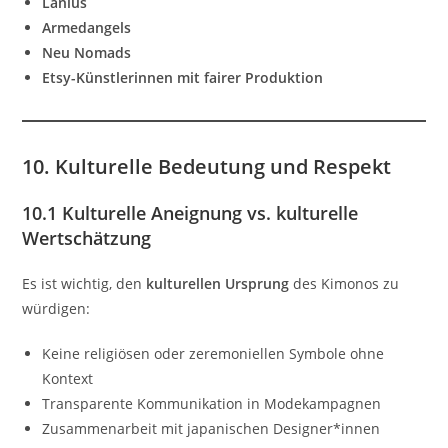
Lanius
Armedangels
Neu Nomads
Etsy-Künstlerinnen mit fairer Produktion
10. Kulturelle Bedeutung und Respekt
10.1 Kulturelle Aneignung vs. kulturelle
Wertschätzung
Es ist wichtig, den
kulturellen Ursprung
des Kimonos zu
würdigen:
Keine religiösen oder zeremoniellen Symbole ohne
Kontext
Transparente Kommunikation in Modekampagnen
Zusammenarbeit mit japanischen Designer*innen