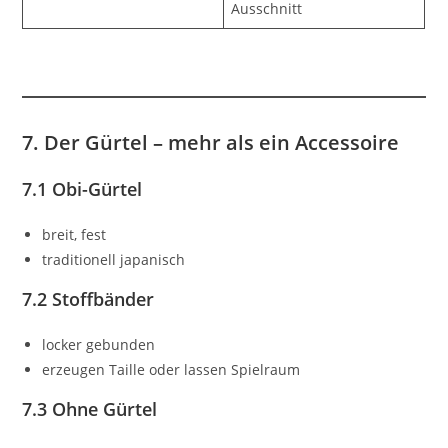
Ausschnitt
7. Der Gürtel – mehr als ein Accessoire
7.1 Obi-Gürtel
breit, fest
traditionell japanisch
7.2 Stoffbänder
locker gebunden
erzeugen Taille oder lassen Spielraum
7.3 Ohne Gürtel