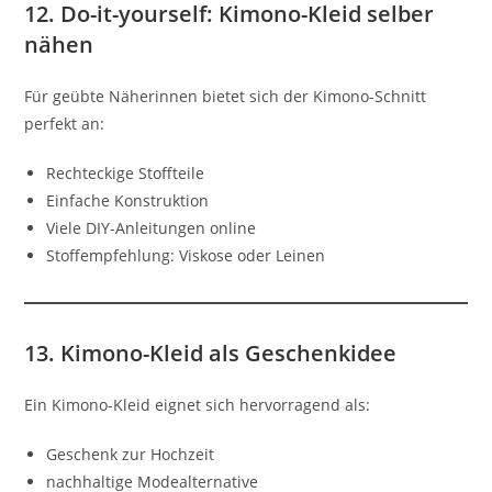
12. Do-it-yourself: Kimono-Kleid selber
nähen
Für geübte Näherinnen bietet sich der Kimono-Schnitt
perfekt an:
Rechteckige Stoffteile
Einfache Konstruktion
Viele DIY-Anleitungen online
Stoffempfehlung: Viskose oder Leinen
13. Kimono-Kleid als Geschenkidee
Ein Kimono-Kleid eignet sich hervorragend als:
Geschenk zur Hochzeit
nachhaltige Modealternative