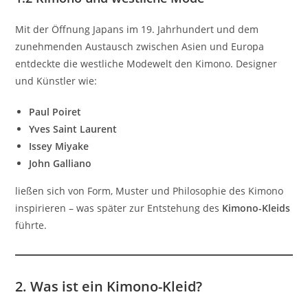
Mit der Öffnung Japans im 19. Jahrhundert und dem
zunehmenden Austausch zwischen Asien und Europa
entdeckte die westliche Modewelt den Kimono. Designer
und Künstler wie:
Paul Poiret
Yves Saint Laurent
Issey Miyake
John Galliano
ließen sich von Form, Muster und Philosophie des Kimono
inspirieren – was später zur Entstehung des
Kimono-Kleids
führte.
2. Was ist ein Kimono-Kleid?