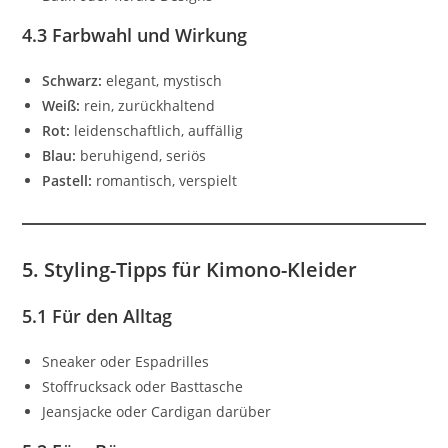
4.3 Farbwahl und Wirkung
Schwarz:
elegant, mystisch
Weiß:
rein, zurückhaltend
Rot:
leidenschaftlich, auffällig
Blau:
beruhigend, seriös
Pastell:
romantisch, verspielt
5. Styling-Tipps für Kimono-Kleider
5.1 Für den Alltag
Sneaker oder Espadrilles
Stoffrucksack oder Basttasche
Jeansjacke oder Cardigan darüber