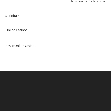
No comments to show.
Sidebar
Online Casinos
Beste Online Casinos