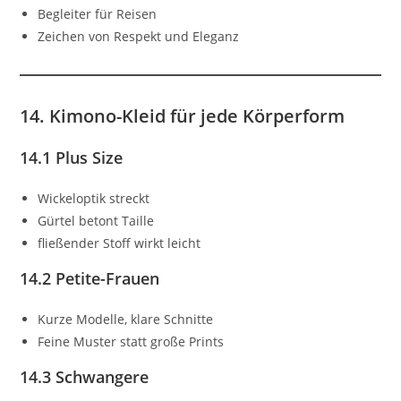
Begleiter für Reisen
Zeichen von Respekt und Eleganz
14. Kimono-Kleid für jede Körperform
14.1 Plus Size
Wickeloptik streckt
Gürtel betont Taille
fließender Stoff wirkt leicht
14.2 Petite-Frauen
Kurze Modelle, klare Schnitte
Feine Muster statt große Prints
14.3 Schwangere