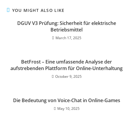
YOU MIGHT ALSO LIKE
DGUV V3 Prüfung: Sicherheit für elektrische
Betriebsmittel
March 17, 2025
BetFrost – Eine umfassende Analyse der
aufstrebenden Plattform für Online-Unterhaltung
October 9, 2025
Die Bedeutung von Voice-Chat in Online-Games
May 10, 2025