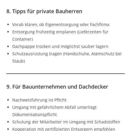
8. Tipps für private Bauherren
Vorab klären, ob Eigenentsorgung oder Fachfirma
Entsorgung frühzeitig einplanen (Lieferzeiten für
Container)
Dachpappe trocken und möglichst sauber lagern
Schutzausrüstung tragen (Handschuhe, Atemschutz bei
Staub)
9. Für Bauunternehmen und Dachdecker
Nachweisführung ist Pflicht
Umgang mit gefährlichem Abfall unterliegt
Dokumentationspflicht
Schulung der Mitarbeiter im Umgang mit Schadstoffen
Kooperation mit zertifizierten Entsorgern empfohlen