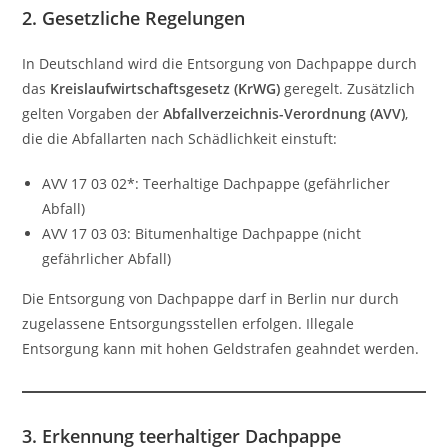
2. Gesetzliche Regelungen
In Deutschland wird die Entsorgung von Dachpappe durch
das
Kreislaufwirtschaftsgesetz (KrWG)
geregelt. Zusätzlich
gelten Vorgaben der
Abfallverzeichnis-Verordnung (AVV)
,
die die Abfallarten nach Schädlichkeit einstuft:
AVV 17 03 02*: Teerhaltige Dachpappe (gefährlicher
Abfall)
AVV 17 03 03: Bitumenhaltige Dachpappe (nicht
gefährlicher Abfall)
Die Entsorgung von Dachpappe darf in Berlin nur durch
zugelassene Entsorgungsstellen erfolgen. Illegale
Entsorgung kann mit hohen Geldstrafen geahndet werden.
3. Erkennung teerhaltiger Dachpappe