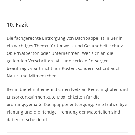
10. Fazit
Die fachgerechte Entsorgung von Dachpappe ist in Berlin
ein wichtiges Thema für Umwelt- und Gesundheitsschutz.
Ob Privatperson oder Unternehmen: Wer sich an die
geltenden Vorschriften hält und seriöse Entsorger
beauftragt, spart nicht nur Kosten, sondern schont auch
Natur und Mitmenschen.
Berlin bietet mit einem dichten Netz an Recyclinghöfen und
Entsorgungsfirmen gute Möglichkeiten für die
ordnungsgemäße Dachpappenentsorgung. Eine frühzeitige
Planung und die richtige Trennung der Materialien sind
dabei entscheidend.