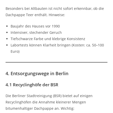
Besonders bei Altbauten ist nicht sofort erkennbar, ob die
Dachpappe Teer enthält. Hinweise:
Baujahr des Hauses vor 1990
Intensiver, stechender Geruch
Tiefschwarze Farbe und klebrige Konsistenz
Labortests können Klarheit bringen (Kosten: ca. 50–100
Euro)
4. Entsorgungswege in Berlin
4.1 Recyclinghöfe der BSR
Die Berliner Stadtreinigung (BSR) bietet auf einigen
Recyclinghöfen die Annahme kleinerer Mengen
bitumenhaltiger Dachpappe an. Wichtig: