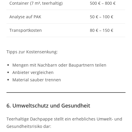
Container (7 m³, teerhaltig)
500 € – 800 €
Analyse auf PAK
50 € – 100 €
Transportkosten
80 € – 150 €
Tipps zur Kostensenkung:
Mengen mit Nachbarn oder Baupartnern teilen
Anbieter vergleichen
Material sauber trennen
6. Umweltschutz und Gesundheit
Teerhaltige Dachpappe stellt ein erhebliches Umwelt- und
Gesundheitsrisiko dar: