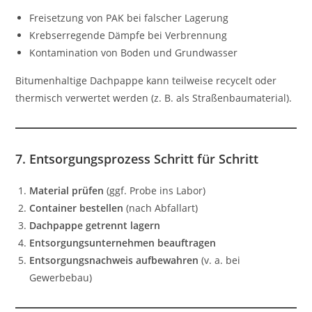
Freisetzung von PAK bei falscher Lagerung
Krebserregende Dämpfe bei Verbrennung
Kontamination von Boden und Grundwasser
Bitumenhaltige Dachpappe kann teilweise recycelt oder
thermisch verwertet werden (z. B. als Straßenbaumaterial).
7. Entsorgungsprozess Schritt für Schritt
Material prüfen
(ggf. Probe ins Labor)
Container bestellen
(nach Abfallart)
Dachpappe getrennt lagern
Entsorgungsunternehmen beauftragen
Entsorgungsnachweis aufbewahren
(v. a. bei
Gewerbebau)