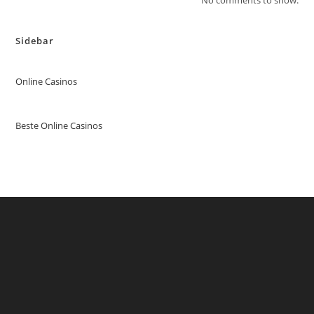
Sidebar
Online Casinos
Beste Online Casinos