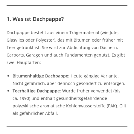
1. Was ist Dachpappe?
Dachpappe besteht aus einem Trägermaterial (wie Jute,
Glasvlies oder Polyester), das mit Bitumen oder früher mit
Teer getränkt ist. Sie wird zur Abdichtung von Dächern,
Carports, Garagen und auch Fundamenten genutzt. Es gibt
zwei Hauptarten:
Bitumenhaltige Dachpappe
: Heute gängige Variante.
Nicht gefährlich, aber dennoch gesondert zu entsorgen.
Teerhaltige Dachpappe
: Wurde früher verwendet (bis
ca. 1990) und enthält gesundheitsgefährdende
polyzyklische aromatische Kohlenwasserstoffe (PAK). Gilt
als gefährlicher Abfall.