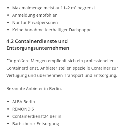
Maximalmenge meist auf 1–2 m³ begrenzt
Anmeldung empfohlen
Nur für Privatpersonen
Keine Annahme teerhaltiger Dachpappe
4.2 Containerdienste und
Entsorgungsunternehmen
Für größere Mengen empfiehlt sich ein professioneller
Containerdienst. Anbieter stellen spezielle Container zur
Verfügung und übernehmen Transport und Entsorgung.
Bekannte Anbieter in Berlin:
ALBA Berlin
REMONDIS
Containerdienst24 Berlin
Bartscherer Entsorgung