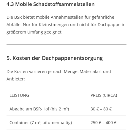
4.3 Mobile Schadstoffsammelstellen
Die BSR bietet mobile Annahmestellen für gefährliche
Abfälle. Nur für Kleinstmengen und nicht für Dachpappe in
größerem Umfang geeignet.
5. Kosten der Dachpappenentsorgung
Die Kosten variieren je nach Menge, Materialart und
Anbieter:
LEISTUNG
PREIS (CIRCA)
Abgabe am BSR-Hof (bis 2 m³)
30 € – 80 €
Container (7 m³, bitumenhaltig)
250 € – 400 €