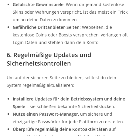
Gefälschte Gewinnspiele
: Wenn dir jemand kostenlose
Skins oder Währungen verspricht, ist das meist ein Trick,
um an deine Daten zu kommen.
Gefährliche Drittanbieter-Seiten
: Webseiten, die
kostenlose Coins oder Boosts versprechen, verlangen oft
Login-Daten und stehlen dann dein Konto.
6. Regelmäßige Updates und
Sicherheitskontrollen
Um auf der sicheren Seite zu bleiben, solltest du dein
System regelmäßig aktualisieren:
Installiere Updates für dein Betriebssystem und deine
Spiele
– sie schließen bekannte Sicherheitslücken.
Nutze einen Passwort-Manager
, um sichere und
einzigartige Passwörter für jede Plattform zu erstellen.
Überprüfe regelmäßig deine Kontoaktivitäten
auf