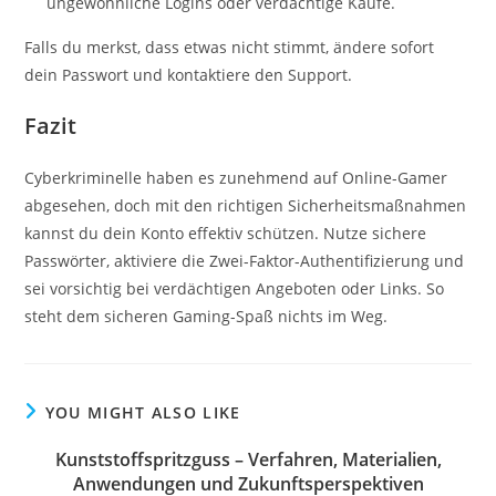
ungewöhnliche Logins oder verdächtige Käufe.
Falls du merkst, dass etwas nicht stimmt, ändere sofort
dein Passwort und kontaktiere den Support.
Fazit
Cyberkriminelle haben es zunehmend auf Online-Gamer
abgesehen, doch mit den richtigen Sicherheitsmaßnahmen
kannst du dein Konto effektiv schützen. Nutze sichere
Passwörter, aktiviere die Zwei-Faktor-Authentifizierung und
sei vorsichtig bei verdächtigen Angeboten oder Links. So
steht dem sicheren Gaming-Spaß nichts im Weg.
YOU MIGHT ALSO LIKE
Kunststoffspritzguss – Verfahren, Materialien,
Anwendungen und Zukunftsperspektiven