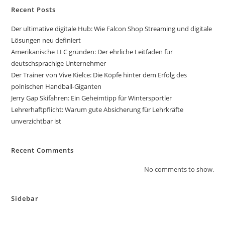
Recent Posts
Der ultimative digitale Hub: Wie Falcon Shop Streaming und digitale
Lösungen neu definiert
Amerikanische LLC gründen: Der ehrliche Leitfaden für
deutschsprachige Unternehmer
Der Trainer von Vive Kielce: Die Köpfe hinter dem Erfolg des
polnischen Handball-Giganten
Jerry Gap Skifahren: Ein Geheimtipp für Wintersportler
Lehrerhaftpflicht: Warum gute Absicherung für Lehrkräfte
unverzichtbar ist
Recent Comments
No comments to show.
Sidebar