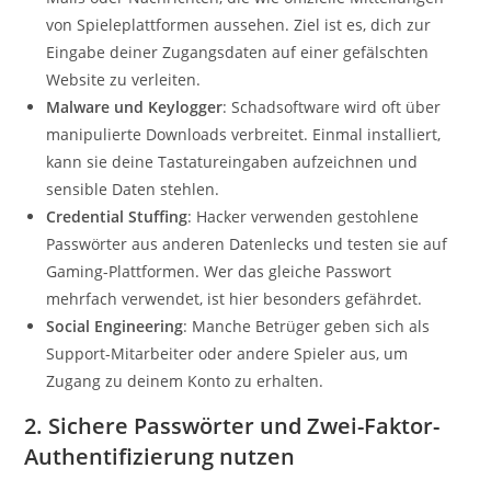
von Spieleplattformen aussehen. Ziel ist es, dich zur
Eingabe deiner Zugangsdaten auf einer gefälschten
Website zu verleiten.
Malware und Keylogger
: Schadsoftware wird oft über
manipulierte Downloads verbreitet. Einmal installiert,
kann sie deine Tastatureingaben aufzeichnen und
sensible Daten stehlen.
Credential Stuffing
: Hacker verwenden gestohlene
Passwörter aus anderen Datenlecks und testen sie auf
Gaming-Plattformen. Wer das gleiche Passwort
mehrfach verwendet, ist hier besonders gefährdet.
Social Engineering
: Manche Betrüger geben sich als
Support-Mitarbeiter oder andere Spieler aus, um
Zugang zu deinem Konto zu erhalten.
2. Sichere Passwörter und Zwei-Faktor-
Authentifizierung nutzen