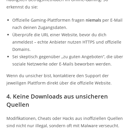
erkennst du sie:
Offizielle Gaming-Plattformen fragen
niemals
per E-Mail
nach deinen Zugangsdaten.
Überprüfe die URL einer Website, bevor du dich
anmeldest – echte Anbieter nutzen HTTPS und offizielle
Domains.
Sei skeptisch gegenüber „zu guten Angeboten“, die über
soziale Netzwerke oder E-Mails beworben werden.
Wenn du unsicher bist, kontaktiere den Support der
jeweiligen Plattform direkt über die offizielle Website.
4. Keine Downloads aus unsicheren
Quellen
Modifikationen, Cheats oder Hacks aus inoffiziellen Quellen
sind nicht nur illegal, sondern oft mit Malware verseucht.