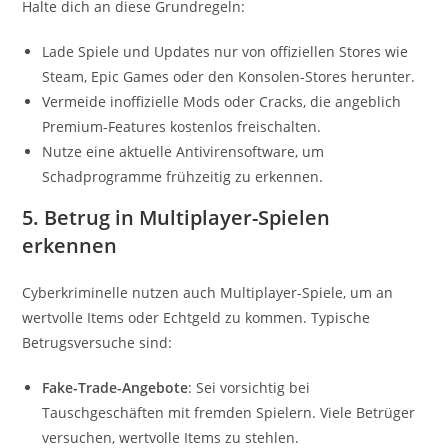
Halte dich an diese Grundregeln:
Lade Spiele und Updates nur von offiziellen Stores wie
Steam, Epic Games oder den Konsolen-Stores herunter.
Vermeide inoffizielle Mods oder Cracks, die angeblich
Premium-Features kostenlos freischalten.
Nutze eine aktuelle Antivirensoftware, um
Schadprogramme frühzeitig zu erkennen.
5. Betrug in Multiplayer-Spielen
erkennen
Cyberkriminelle nutzen auch Multiplayer-Spiele, um an
wertvolle Items oder Echtgeld zu kommen. Typische
Betrugsversuche sind:
Fake-Trade-Angebote
: Sei vorsichtig bei
Tauschgeschäften mit fremden Spielern. Viele Betrüger
versuchen, wertvolle Items zu stehlen.