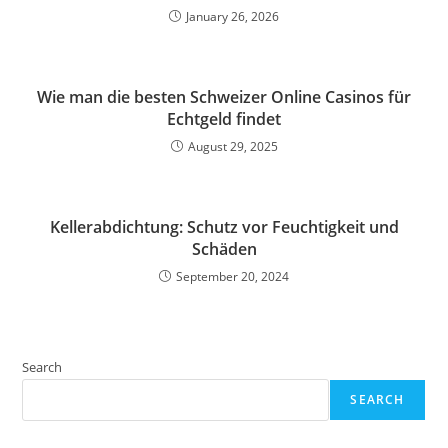
January 26, 2026
Wie man die besten Schweizer Online Casinos für
Echtgeld findet
August 29, 2025
Kellerabdichtung: Schutz vor Feuchtigkeit und
Schäden
September 20, 2024
Search
SEARCH